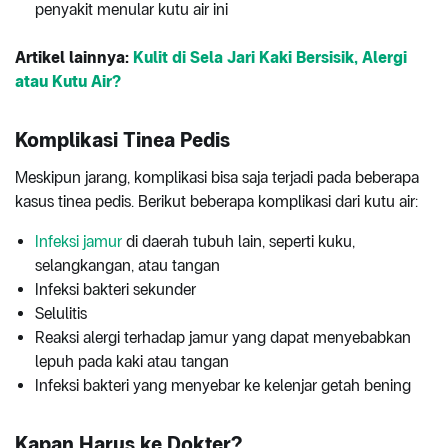
penyakit menular kutu air ini
Artikel lainnya:
Kulit di Sela Jari Kaki Bersisik, Alergi
atau Kutu Air?
Komplikasi Tinea Pedis
Meskipun jarang, komplikasi bisa saja terjadi pada beberapa
kasus tinea pedis. Berikut beberapa komplikasi dari kutu air:
Infeksi jamur
di daerah tubuh lain, seperti kuku,
selangkangan, atau tangan
Infeksi bakteri sekunder
Selulitis
Reaksi alergi terhadap jamur yang dapat menyebabkan
lepuh pada kaki atau tangan
Infeksi bakteri yang menyebar ke kelenjar getah bening
Kapan Harus ke Dokter?