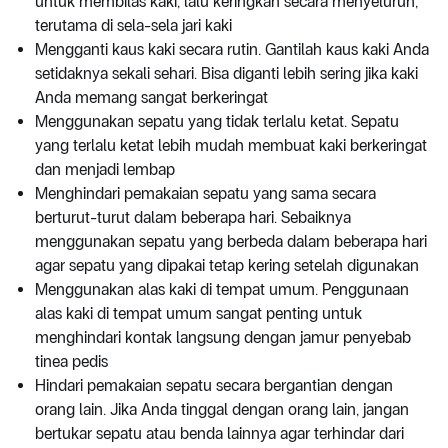
untuk membilas kaki, lalu keringkan secara menyeluruh,
terutama di sela-sela jari kaki
Mengganti kaus kaki secara rutin. Gantilah kaus kaki Anda
setidaknya sekali sehari. Bisa diganti lebih sering jika kaki
Anda memang sangat berkeringat
Menggunakan sepatu yang tidak terlalu ketat. Sepatu
yang terlalu ketat lebih mudah membuat kaki berkeringat
dan menjadi lembap
Menghindari pemakaian sepatu yang sama secara
berturut-turut dalam beberapa hari. Sebaiknya
menggunakan sepatu yang berbeda dalam beberapa hari
agar sepatu yang dipakai tetap kering setelah digunakan
Menggunakan alas kaki di tempat umum. Penggunaan
alas kaki di tempat umum sangat penting untuk
menghindari kontak langsung dengan jamur penyebab
tinea pedis
Hindari pemakaian sepatu secara bergantian dengan
orang lain. Jika Anda tinggal dengan orang lain, jangan
bertukar sepatu atau benda lainnya agar terhindar dari