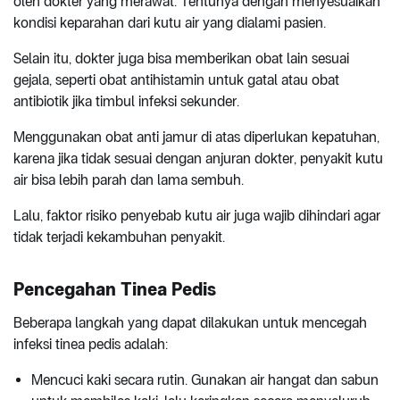
oleh dokter yang merawat. Tentunya dengan menyesuaikan
kondisi keparahan dari kutu air yang dialami pasien.
Selain itu, dokter juga bisa memberikan obat lain sesuai
gejala, seperti obat antihistamin untuk gatal atau obat
antibiotik jika timbul infeksi sekunder.
Menggunakan obat anti jamur di atas diperlukan kepatuhan,
karena jika tidak sesuai dengan anjuran dokter, penyakit kutu
air bisa lebih parah dan lama sembuh.
Lalu, faktor risiko penyebab kutu air juga wajib dihindari agar
tidak terjadi kekambuhan penyakit.
Pencegahan Tinea Pedis
Beberapa langkah yang dapat dilakukan untuk mencegah
infeksi tinea pedis adalah:
Mencuci kaki secara rutin. Gunakan air hangat dan sabun