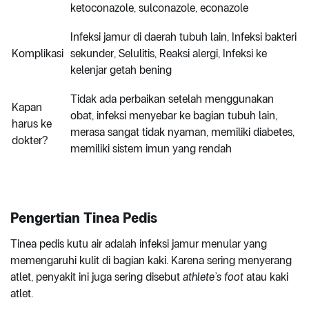
ketoconazole, sulconazole, econazole
Infeksi jamur di daerah tubuh lain, Infeksi bakteri
Komplikasi
sekunder, Selulitis, Reaksi alergi, Infeksi ke
kelenjar getah bening
Tidak ada perbaikan setelah menggunakan
Kapan
obat, infeksi menyebar ke bagian tubuh lain,
harus ke
merasa sangat tidak nyaman, memiliki diabetes,
dokter?
memiliki sistem imun yang rendah
Pengertian Tinea Pedis
Tinea pedis kutu air adalah infeksi jamur menular yang
memengaruhi kulit di bagian kaki. Karena sering menyerang
atlet, penyakit ini juga sering disebut
athlete’s foot
atau kaki
atlet.