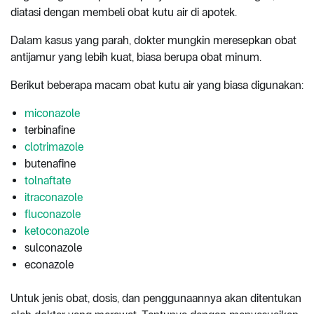
diatasi dengan membeli obat kutu air di apotek.
Dalam kasus yang parah, dokter mungkin meresepkan obat
antijamur yang lebih kuat, biasa berupa obat minum.
Berikut beberapa macam obat kutu air yang biasa digunakan:
miconazole
terbinafine
clotrimazole
butenafine
tolnaftate
itraconazole
fluconazole
ketoconazole
sulconazole
econazole
Untuk jenis obat, dosis, dan penggunaannya akan ditentukan