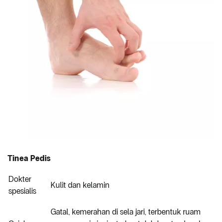
Tinea Pedis
Dokter
Kulit dan kelamin
spesialis
Gatal, kemerahan di sela jari, terbentuk ruam