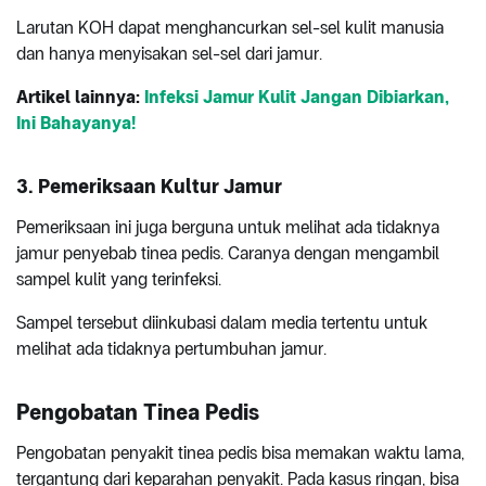
Larutan KOH dapat menghancurkan sel-sel kulit manusia
dan hanya menyisakan sel-sel dari jamur.
Artikel lainnya:
Infeksi Jamur Kulit Jangan Dibiarkan,
Ini Bahayanya!
3. Pemeriksaan Kultur Jamur
Pemeriksaan ini juga berguna untuk melihat ada tidaknya
jamur penyebab tinea pedis. Caranya dengan mengambil
sampel kulit yang terinfeksi.
Sampel tersebut diinkubasi dalam media tertentu untuk
melihat ada tidaknya pertumbuhan jamur.
Pengobatan Tinea Pedis
Pengobatan penyakit tinea pedis bisa memakan waktu lama,
tergantung dari keparahan penyakit. Pada kasus ringan, bisa