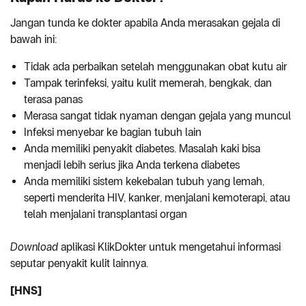
Jangan tunda ke dokter apabila Anda merasakan gejala di
bawah ini:
Tidak ada perbaikan setelah menggunakan obat kutu air
Tampak terinfeksi, yaitu kulit memerah, bengkak, dan
terasa panas
Merasa sangat tidak nyaman dengan gejala yang muncul
Infeksi menyebar ke bagian tubuh lain
Anda memiliki penyakit diabetes. Masalah kaki bisa
menjadi lebih serius jika Anda terkena diabetes
Anda memiliki sistem kekebalan tubuh yang lemah,
seperti menderita HIV, kanker, menjalani kemoterapi, atau
telah menjalani transplantasi organ
Download
aplikasi KlikDokter untuk mengetahui informasi
seputar penyakit kulit lainnya.
[HNS]