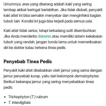
Umumnya, area yang diserang adalah kaki yang sering
lembap akibat keringat berlebihan. Jika tidak diobati, penyakit
kaki atlet ini bisa semakin menyebar dan menginfeksi bagian
tubuh lain. Kondisi ini juga bisa terjadi pada semua usia.
Kaki atlet tidak serius, tetapi terkadang sulit disembuhkan.
Jika Anda menderita
diabetes
atau memiliki sistem kekebalan
tubuh yang rendah, jangan tunda lama untuk memeriksakan
diri ke dokter kalau terkena tinea pedis.
Penyebab Tinea Pedis
Penyakit kaki atlet disebabkan oleh jamur yang sama dengan
jamur penyebab kurap, yaitu dari kelompok
dermatophytes
.
Berikut beberapa jamur yang sering menyebabkan tinea
pedis:
Trichophyton (T.) rubrum
T. interdigitale