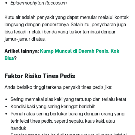
Epidermophyton floccosum
Kutu air adalah penyakit yang dapat menular melalui kontak
langsung dengan penderitanya. Selain itu, penyebaran juga
bisa terjadi melalui benda yang terkontaminasi dengan
jamur-jamur di atas.
Artikel lainnya:
Kurap Muncul di Daerah Penis, Kok
Bisa
?
Faktor Risiko Tinea Pedis
Anda berisiko tinggi terkena penyakit tinea pedis jika:
Sering memakai alas kaki yang tertutup dan terlalu ketat
Kondisi kaki yang sering keringat berlebih
Pernah atau sering bertukar barang dengan orang yang
terinfeksi tinea pedis, seperti sepatu, kaus kaki, atau
handuk