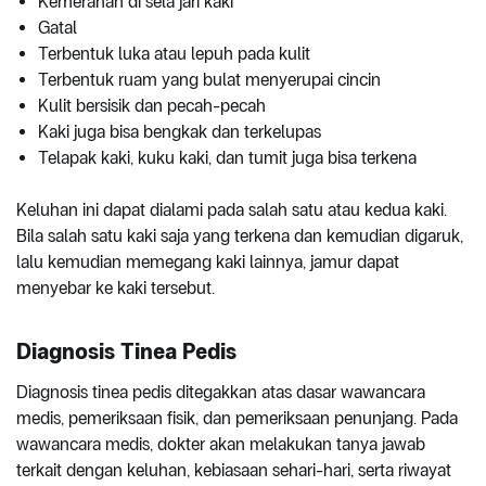
Kemerahan di sela jari kaki
Gatal
Terbentuk luka atau lepuh pada kulit
Terbentuk ruam yang bulat menyerupai cincin
Kulit bersisik dan pecah-pecah
Kaki juga bisa bengkak dan terkelupas
Telapak kaki, kuku kaki, dan tumit juga bisa terkena
Keluhan ini dapat dialami pada salah satu atau kedua kaki.
Bila salah satu kaki saja yang terkena dan kemudian digaruk,
lalu kemudian memegang kaki lainnya, jamur dapat
menyebar ke kaki tersebut.
Diagnosis Tinea Pedis
Diagnosis tinea pedis ditegakkan atas dasar wawancara
medis, pemeriksaan fisik, dan pemeriksaan penunjang. Pada
wawancara medis, dokter akan melakukan tanya jawab
terkait dengan keluhan, kebiasaan sehari-hari, serta riwayat