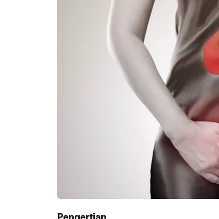
Pengertian