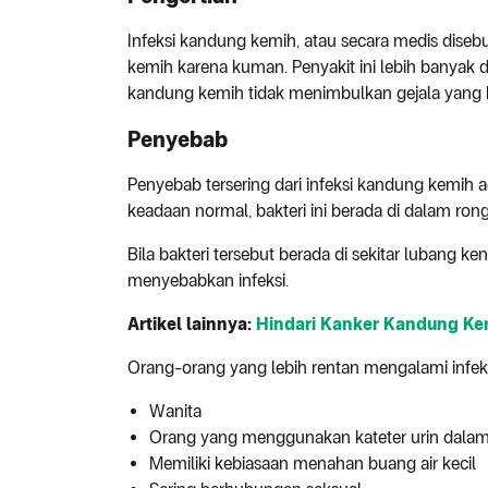
Infeksi kandung kemih, atau secara medis disebu
kemih karena kuman. Penyakit ini lebih banyak 
kandung kemih tidak menimbulkan gejala yang 
Penyebab
Penyebab tersering dari infeksi kandung kemih a
keadaan normal, bakteri ini berada di dalam ro
Bila bakteri tersebut berada di sekitar lubang k
menyebabkan infeksi.
Artikel lainnya:
Hindari Kanker Kandung Kem
Orang-orang yang lebih rentan mengalami infek
Wanita
Orang yang menggunakan kateter urin dalam
Memiliki kebiasaan menahan buang air kecil