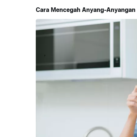
Cara Mencegah Anyang-Anyangan