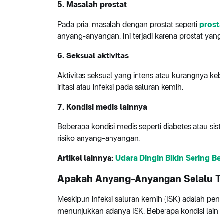
5. Masalah prostat
Pada pria, masalah dengan prostat seperti
prosta
anyang-anyangan. Ini terjadi karena prostat y
6. Seksual aktivitas
Aktivitas seksual yang intens atau kurangnya 
iritasi atau infeksi pada saluran kemih.
7. Kondisi medis lainnya
Beberapa kondisi medis seperti diabetes atau 
risiko anyang-anyangan.
Artikel lainnya:
Udara Dingin Bikin Sering 
Apakah Anyang-Anyangan Selalu Te
Meskipun infeksi saluran kemih (ISK) adalah pe
menunjukkan adanya ISK. Beberapa kondisi lain