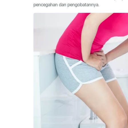
pencegahan dan pengobatannya.