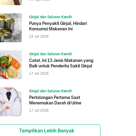
Ginjal dan Saluran Kemih
Punya Penyakit Ginjal, Hindari
Konsumsi Makanan Ini
24 Jul 2026
Ginjal dan Saluran Kemih
Catat, Ini 13 Jenis Makanan yang
Baik untuk Penderita Sakit Ginjal
17 Jul 2026
Ginjal dan Saluran Kemih
Pertolongan Pertama Saat
Menemukan Darah di Urine
17 Jul 2026
Tampilkan Lebih Banyak