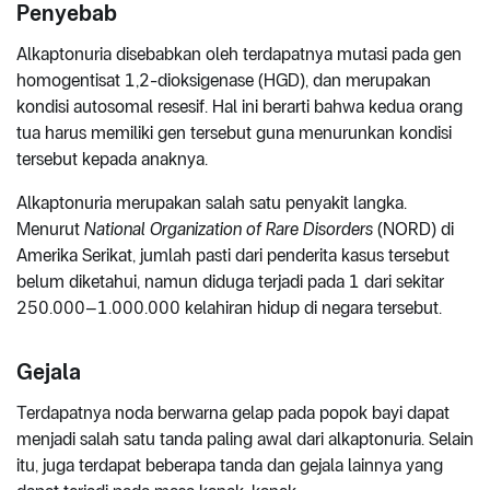
Penyebab
Alkaptonuria disebabkan oleh terdapatnya mutasi pada gen
homogentisat 1,2-dioksigenase (HGD), dan merupakan
kondisi autosomal resesif. Hal ini berarti bahwa kedua orang
tua harus memiliki gen tersebut guna menurunkan kondisi
tersebut kepada anaknya.
Alkaptonuria merupakan salah satu penyakit langka.
Menurut
National Organization of Rare Disorders
(NORD) di
Amerika Serikat, jumlah pasti dari penderita kasus tersebut
belum diketahui, namun diduga terjadi pada 1 dari sekitar
250.000–1.000.000 kelahiran hidup di negara tersebut.
Gejala
Terdapatnya noda berwarna gelap pada popok bayi dapat
menjadi salah satu tanda paling awal dari alkaptonuria. Selain
itu, juga terdapat beberapa tanda dan gejala lainnya yang