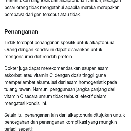
menentukan diagnosis dari alkaptonuria. Namun, sebagian
besar orang tidak mengetahui apabila mereka merupakan
pembawa dari gen tersebut atau tidak.
Penanganan
Tidak terdapat penanganan spesifik untuk alkaptonuria.
Orang dengan kondisi ini dapat disarankan untuk
mengonsumsi diet rendah protein.
Dokter juga dapat merekomendasikan asupan asam
askorbat, atau vitamin C, dengan dosis tinggi, guna
memperlambat akumulasi dari asam homogenistik pada
tulang rawan. Namun, penggunaan jangka panjang dari
vitamin C secara umum tidak terbukti efektif dalam
mengatasi kondisi ini.
Selain itu, penanganan lain dari alkaptonuria ditujukan untuk
pencegahan dan penanganan komplikasi yang mungkin
terjadi, seperti: