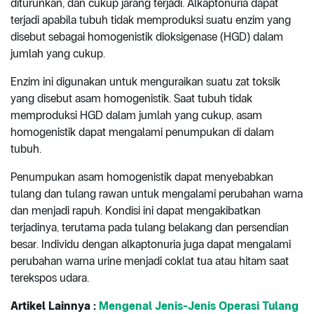
diturunkan, dan cukup jarang terjadi. Alkaptonuria dapat
terjadi apabila tubuh tidak memproduksi suatu enzim yang
disebut sebagai homogenistik dioksigenase (HGD) dalam
jumlah yang cukup.
Enzim ini digunakan untuk menguraikan suatu zat toksik
yang disebut asam homogenistik. Saat tubuh tidak
memproduksi HGD dalam jumlah yang cukup, asam
homogenistik dapat mengalami penumpukan di dalam
tubuh.
Penumpukan asam homogenistik dapat menyebabkan
tulang dan tulang rawan untuk mengalami perubahan warna
dan menjadi rapuh. Kondisi ini dapat mengakibatkan
terjadinya, terutama pada tulang belakang dan persendian
besar. Individu dengan alkaptonuria juga dapat mengalami
perubahan warna urine menjadi coklat tua atau hitam saat
terekspos udara.
Artikel Lainnya :
Mengenal Jenis-Jenis Operasi Tulang