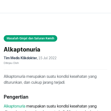
Masalah Ginjal dan Saluran Kemih
Alkaptonuria
Tim Medis Klikdokter
,
15 Jul 2022
Ditinjau Oleh
Alkaptonuria merupakan suatu kondisi kesehatan yang
diturunkan, dan cukup jarang terjadi.
Pengertian
Alkaptonuria
merupakan suatu kondisi kesehatan yang