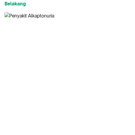
Belakang