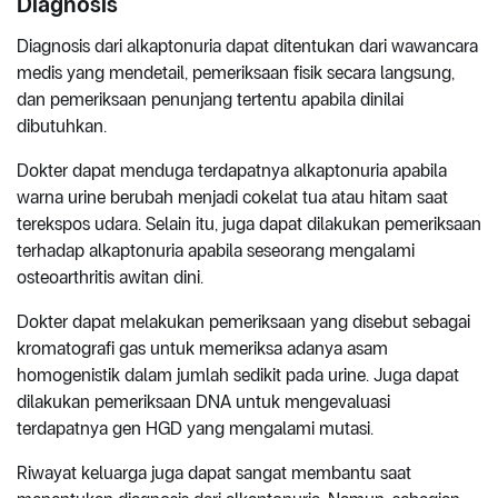
Diagnosis
Diagnosis dari alkaptonuria dapat ditentukan dari wawancara
medis yang mendetail, pemeriksaan fisik secara langsung,
dan pemeriksaan penunjang tertentu apabila dinilai
dibutuhkan.
Dokter dapat menduga terdapatnya alkaptonuria apabila
warna urine berubah menjadi cokelat tua atau hitam saat
terekspos udara. Selain itu, juga dapat dilakukan pemeriksaan
terhadap alkaptonuria apabila seseorang mengalami
osteoarthritis awitan dini.
Dokter dapat melakukan pemeriksaan yang disebut sebagai
kromatografi gas untuk memeriksa adanya asam
homogenistik dalam jumlah sedikit pada urine. Juga dapat
dilakukan pemeriksaan DNA untuk mengevaluasi
terdapatnya gen HGD yang mengalami mutasi.
Riwayat keluarga juga dapat sangat membantu saat