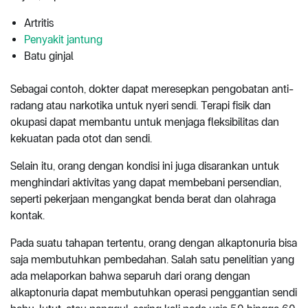
Artritis
Penyakit jantung
Batu ginjal
Sebagai contoh, dokter dapat meresepkan pengobatan anti-
radang atau narkotika untuk nyeri sendi. Terapi fisik dan
okupasi dapat membantu untuk menjaga fleksibilitas dan
kekuatan pada otot dan sendi.
Selain itu, orang dengan kondisi ini juga disarankan untuk
menghindari aktivitas yang dapat membebani persendian,
seperti pekerjaan mengangkat benda berat dan olahraga
kontak.
Pada suatu tahapan tertentu, orang dengan alkaptonuria bisa
saja membutuhkan pembedahan. Salah satu penelitian yang
ada melaporkan bahwa separuh dari orang dengan
alkaptonuria dapat membutuhkan operasi penggantian sendi