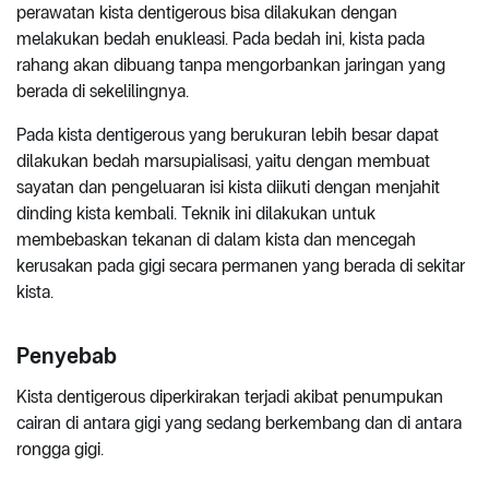
perawatan kista dentigerous bisa dilakukan dengan
melakukan bedah enukleasi. Pada bedah ini, kista pada
rahang akan dibuang tanpa mengorbankan jaringan yang
berada di sekelilingnya.
Pada kista dentigerous yang berukuran lebih besar dapat
dilakukan bedah marsupialisasi, yaitu dengan membuat
sayatan dan pengeluaran isi kista diikuti dengan menjahit
dinding kista kembali. Teknik ini dilakukan untuk
membebaskan tekanan di dalam kista dan mencegah
kerusakan pada gigi secara permanen yang berada di sekitar
kista.
Penyebab
Kista dentigerous diperkirakan terjadi akibat penumpukan
cairan di antara gigi yang sedang berkembang dan di antara
rongga gigi.