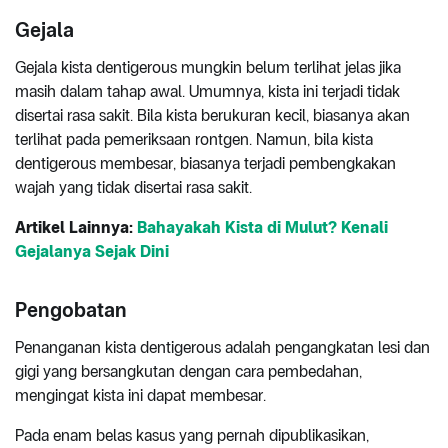
Gejala
Gejala kista dentigerous mungkin belum terlihat jelas jika
masih dalam tahap awal. Umumnya, kista ini terjadi tidak
disertai rasa sakit. Bila kista berukuran kecil, biasanya akan
terlihat pada pemeriksaan rontgen. Namun, bila kista
dentigerous membesar, biasanya terjadi pembengkakan
wajah yang tidak disertai rasa sakit.
Artikel Lainnya:
Bahayakah Kista di Mulut? Kenali
Gejalanya Sejak Dini
Pengobatan
Penanganan kista dentigerous adalah pengangkatan lesi dan
gigi yang bersangkutan dengan cara pembedahan,
mengingat kista ini dapat membesar.
Pada enam belas kasus yang pernah dipublikasikan,