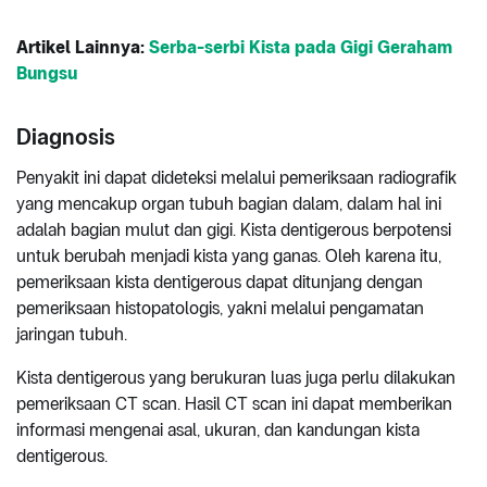
Artikel Lainnya:
Serba-serbi Kista pada Gigi Geraham
Bungsu
Diagnosis
Penyakit ini dapat dideteksi melalui pemeriksaan radiografik
yang mencakup organ tubuh bagian dalam, dalam hal ini
adalah bagian mulut dan gigi. Kista dentigerous berpotensi
untuk berubah menjadi kista yang ganas. Oleh karena itu,
pemeriksaan kista dentigerous dapat ditunjang dengan
pemeriksaan histopatologis, yakni melalui pengamatan
jaringan tubuh.
Kista dentigerous yang berukuran luas juga perlu dilakukan
pemeriksaan CT scan. Hasil CT scan ini dapat memberikan
informasi mengenai asal, ukuran, dan kandungan kista
dentigerous.