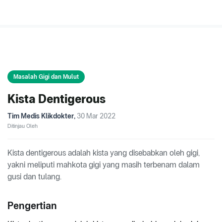
Masalah Gigi dan Mulut
Kista Dentigerous
Tim Medis Klikdokter
,
30 Mar 2022
Ditinjau Oleh
Kista dentigerous adalah kista yang disebabkan oleh gigi,
yakni meliputi mahkota gigi yang masih terbenam dalam
gusi dan tulang.
Pengertian