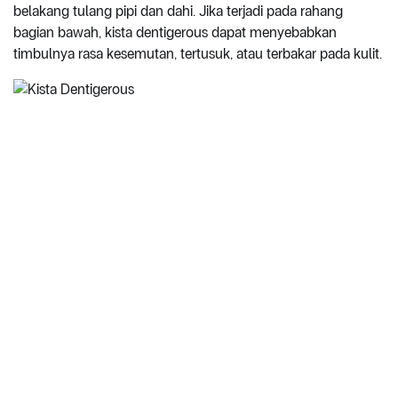
belakang tulang pipi dan dahi. Jika terjadi pada rahang
bagian bawah, kista dentigerous dapat menyebabkan
timbulnya rasa kesemutan, tertusuk, atau terbakar pada kulit.