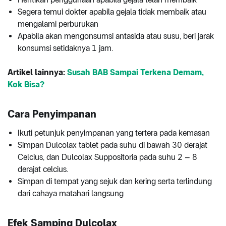
Segera temui dokter apabila gejala tidak membaik atau
mengalami perburukan
Apabila akan mengonsumsi antasida atau susu, beri jarak
konsumsi setidaknya 1 jam.
Artikel lainnya:
Susah BAB Sampai Terkena Demam,
Kok Bisa?
Cara Penyimpanan
Ikuti petunjuk penyimpanan yang tertera pada kemasan
Simpan Dulcolax tablet pada suhu di bawah 30 derajat
Celcius, dan Dulcolax Suppositoria pada suhu 2 – 8
derajat celcius.
Simpan di tempat yang sejuk dan kering serta terlindung
dari cahaya matahari langsung
Efek Samping Dulcolax