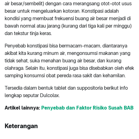
air besar/sembelit) dengan cara merangsang otot-otot usus
besar untuk mengeluarkan kotoran. Konstipasi adalah
kondisi yang membuat frekuensi buang air besar menjadi di
bawah normal atau jarang (kurang dari tiga kali per minggu)
dan tekstur tinja keras.
Penyebab konstipasi bisa bermacam-macam, diantaranya
akibat kita kurang minum air, mengonsumsi makanan yang
tidak sehat, suka menahan buang air besar, dan kurang
olahraga. Selain itu, konstipasi juga bisa disebabkan oleh efek
samping konsumsi obat pereda rasa sakit dan kehamilan.
Tersedia dalam bentuk tablet dan suppositoria berikut info
lengkap seputar Dulcolax.
Artikel lainnya:
Penyebab dan Faktor Risiko Susah BAB
Keterangan