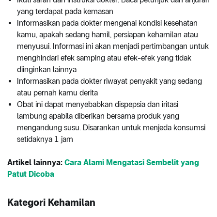
yang terdapat pada kemasan
Informasikan pada dokter mengenai kondisi kesehatan
kamu, apakah sedang hamil, persiapan kehamilan atau
menyusui. Informasi ini akan menjadi pertimbangan untuk
menghindari efek samping atau efek-efek yang tidak
diinginkan lainnya
Informasikan pada dokter riwayat penyakit yang sedang
atau pernah kamu derita
Obat ini dapat menyebabkan dispepsia dan iritasi
lambung apabila diberikan bersama produk yang
mengandung susu. Disarankan untuk menjeda konsumsi
setidaknya 1 jam
Artikel lainnya:
Cara Alami Mengatasi Sembelit yang
Patut Dicoba
Kategori Kehamilan