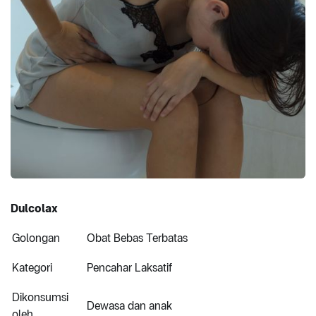
Dulcolax
Golongan
Obat Bebas Terbatas
Kategori
Pencahar Laksatif
Dikonsumsi
Dewasa dan anak
oleh