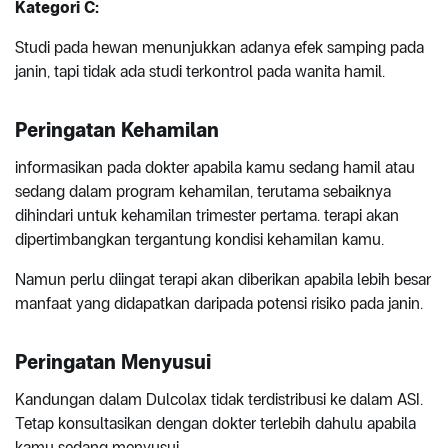
Kategori C:
Studi pada hewan menunjukkan adanya efek samping pada
janin, tapi tidak ada studi terkontrol pada wanita hamil.
Peringatan Kehamilan
informasikan pada dokter apabila kamu sedang hamil atau
sedang dalam program kehamilan, terutama sebaiknya
dihindari untuk kehamilan trimester pertama. terapi akan
dipertimbangkan tergantung kondisi kehamilan kamu.
Namun perlu diingat terapi akan diberikan apabila lebih besar
manfaat yang didapatkan daripada potensi risiko pada janin.
Peringatan Menyusui
Kandungan dalam Dulcolax tidak terdistribusi ke dalam ASI.
Tetap konsultasikan dengan dokter terlebih dahulu apabila
kamu sedang menyusui.