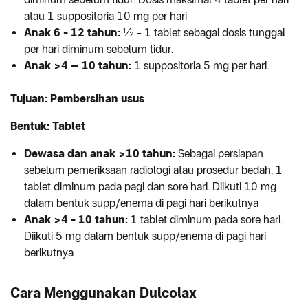
atau 1 suppositoria 10 mg per hari
Anak 6 - 12 tahun:
½ - 1 tablet sebagai dosis tunggal
per hari diminum sebelum tidur.
Anak >4 – 10 tahun:
1 suppositoria 5 mg per hari.
Tujuan: Pembersihan usus
Bentuk: Tablet
Dewasa dan anak >10 tahun:
Sebagai persiapan
sebelum pemeriksaan radiologi atau prosedur bedah, 1
tablet diminum pada pagi dan sore hari. Diikuti 10 mg
dalam bentuk supp/enema di pagi hari berikutnya
Anak >4 - 10 tahun:
1 tablet diminum pada sore hari.
Diikuti 5 mg dalam bentuk supp/enema di pagi hari
berikutnya
Cara Menggunakan Dulcolax