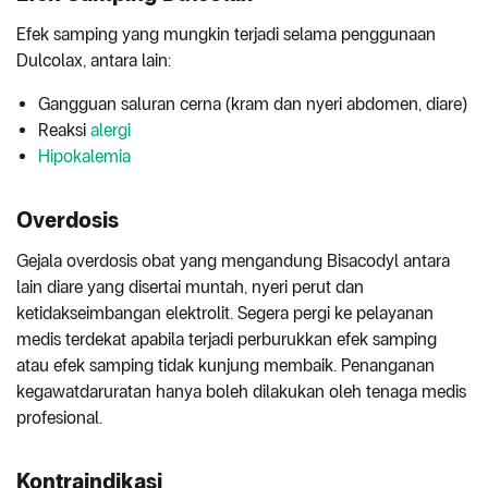
Efek samping yang mungkin terjadi selama penggunaan
Dulcolax, antara lain:
Gangguan saluran cerna (kram dan nyeri abdomen, diare)
Reaksi
alergi
Hipokalemia
Overdosis
Gejala overdosis obat yang mengandung Bisacodyl antara
lain diare yang disertai muntah, nyeri perut dan
ketidakseimbangan elektrolit. Segera pergi ke pelayanan
medis terdekat apabila terjadi perburukkan efek samping
atau efek samping tidak kunjung membaik. Penanganan
kegawatdaruratan hanya boleh dilakukan oleh tenaga medis
profesional.
Kontraindikasi