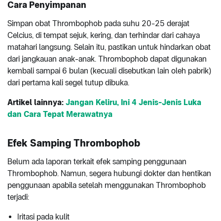
Cara Penyimpanan
Simpan obat Thrombophob pada suhu 20-25 derajat
Celcius, di tempat sejuk, kering, dan terhindar dari cahaya
matahari langsung. Selain itu, pastikan untuk hindarkan obat
dari jangkauan anak-anak. Thrombophob dapat digunakan
kembali sampai 6 bulan (kecuali disebutkan lain oleh pabrik)
dari pertama kali segel tutup dibuka.
Artikel lainnya:
Jangan Keliru, Ini 4 Jenis-Jenis Luka
dan Cara Tepat Merawatnya
Efek Samping Thrombophob
Belum ada laporan terkait efek samping penggunaan
Thrombophob. Namun, segera hubungi dokter dan hentikan
penggunaan apabila setelah menggunakan Thrombophob
terjadi:
Iritasi pada kulit