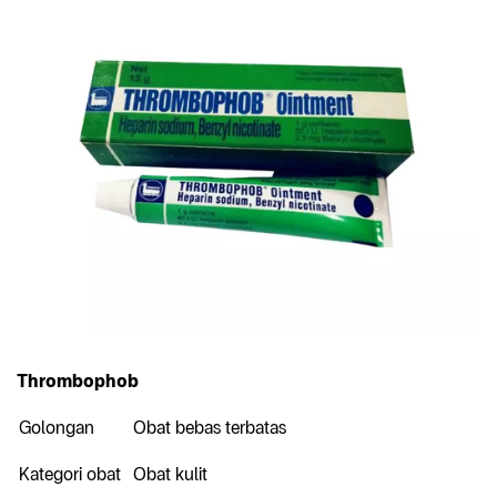
Thrombophob
Golongan
Obat bebas terbatas
Kategori obat
Obat kulit