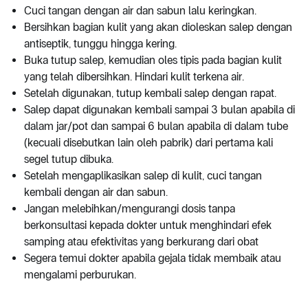
Cuci tangan dengan air dan sabun lalu keringkan.
Bersihkan bagian kulit yang akan dioleskan salep dengan
antiseptik, tunggu hingga kering.
Buka tutup salep, kemudian oles tipis pada bagian kulit
yang telah dibersihkan. Hindari kulit terkena air.
Setelah digunakan, tutup kembali salep dengan rapat.
Salep dapat digunakan kembali sampai 3 bulan apabila di
dalam jar/pot dan sampai 6 bulan apabila di dalam tube
(kecuali disebutkan lain oleh pabrik) dari pertama kali
segel tutup dibuka.
Setelah mengaplikasikan salep di kulit, cuci tangan
kembali dengan air dan sabun.
Jangan melebihkan/mengurangi dosis tanpa
berkonsultasi kepada dokter untuk menghindari efek
samping atau efektivitas yang berkurang dari obat
Segera temui dokter apabila gejala tidak membaik atau
mengalami perburukan.