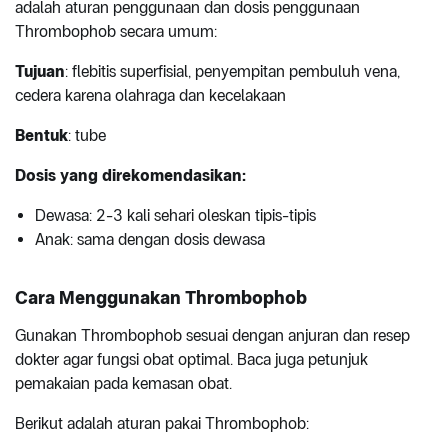
adalah aturan penggunaan dan dosis penggunaan
Thrombophob secara umum:
Tujuan
: flebitis superfisial, penyempitan pembuluh vena,
cedera karena olahraga dan kecelakaan
Bentuk
: tube
Dosis yang direkomendasikan:
Dewasa: 2-3 kali sehari oleskan tipis-tipis
Anak: sama dengan dosis dewasa
Cara Menggunakan Thrombophob
Gunakan Thrombophob sesuai dengan anjuran dan resep
dokter agar fungsi obat optimal. Baca juga petunjuk
pemakaian pada kemasan obat.
Berikut adalah aturan pakai Thrombophob: