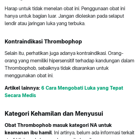
Harap untuk tidak menelan obat ini. Penggunaan obat ini
hanya untuk bagian luar. Jangan dioleskan pada selaput
lendir atau jaringan luka yang terbuka.
Kontraindikasi Thrombophop
Selain itu, perhatikan juga adanya kontraindikasi. Orang-
orang yang memiliki hipersensitif terhadap kandungan dalam
Thrombophob, sebaiknya tidak disarankan untuk
menggunakan obat ini.
Artikel lainnya:
6 Cara Mengobati Luka yang Tepat
Secara Medis
Kategori Kehamilan dan Menyusui
Obat Thrombophob masuk kategori NA untuk
keamanan ibu hamil
. Ini artinya, belum ada informasi terkait