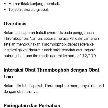
Memar tidak kunjung membaik
Terjadi reaksi alergi obat.
Overdosis
Belum ada laporan terkait overdosis pada penggunaan
Thrombophob. Namun, apabila merasa ketidaknyamanan
setelah menggunakan Thrombophob, dapat segera ke
instalasi gawat darurat rumah sakit terdekat atau segera
hubungi bantuan tim medis darurat ke nomor 112/119
Interaksi Obat Thrombophob dengan Obat
Lain
Belum diketahui apakah Thrombophob mempunyai interaksi
dengan obat lainnya.
Peringatan dan Perhatian