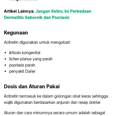
Artikel Lainnya:
Jangan Keliru, Ini Perbedaan
Dermatitis Seboroik dan Psoriasis
Kegunaan
Acitretin digunakan untuk mengobati:
iktiosis kongenital
lichen planus
yang parah
psoriasis parah,
penyakit Darier
Dosis dan Aturan Pakai
Acitretin termasuk ke dalam golongan obat keras sehingga
wajib digunakan berdasarkan anjuran dan resep dokter.
Aturan dan cara minumnya secara umum adalah sebagai