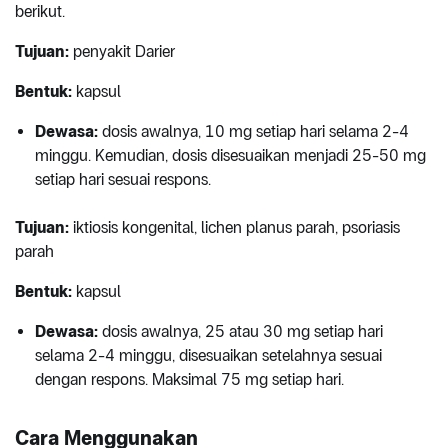
berikut.
Tujuan:
penyakit Darier
Bentuk:
kapsul
Dewasa:
dosis awalnya, 10 mg setiap hari selama 2-4
minggu. Kemudian, dosis disesuaikan menjadi 25-50 mg
setiap hari sesuai respons.
Tujuan:
iktiosis kongenital, lichen planus parah, psoriasis
parah
Bentuk:
kapsul
Dewasa:
dosis awalnya, 25 atau 30 mg setiap hari
selama 2-4 minggu, disesuaikan setelahnya sesuai
dengan respons. Maksimal 75 mg setiap hari.
Cara Menggunakan