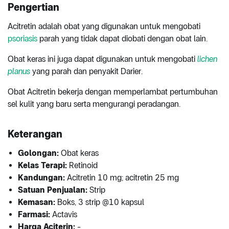
Pengertian
Acitretin adalah obat yang digunakan untuk mengobati
psoriasis
parah yang tidak dapat diobati dengan obat lain.
Obat keras ini juga dapat digunakan untuk mengobati
lichen
planus
yang parah dan penyakit Darier.
Obat Acitretin bekerja dengan memperlambat pertumbuhan
sel kulit yang baru serta mengurangi peradangan.
Keterangan
Golongan:
Obat keras
Kelas Terapi:
Retinoid
Kandungan:
Acitretin 10 mg; acitretin 25 mg
Satuan Penjualan:
Strip
Kemasan:
Boks, 3 strip @10 kapsul
Farmasi:
Actavis
Harga Aciterin:
-