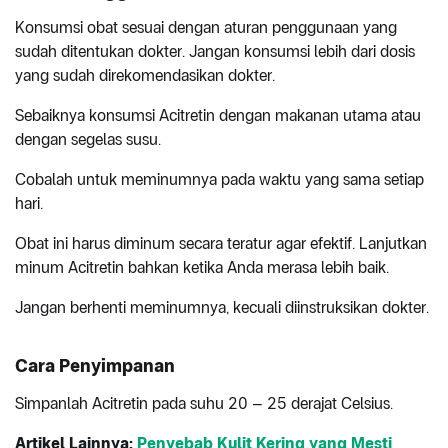
Konsumsi obat sesuai dengan aturan penggunaan yang
sudah ditentukan dokter. Jangan konsumsi lebih dari dosis
yang sudah direkomendasikan dokter.
Sebaiknya konsumsi Acitretin dengan makanan utama atau
dengan segelas susu.
Cobalah untuk meminumnya pada waktu yang sama setiap
hari.
Obat ini harus diminum secara teratur agar efektif. Lanjutkan
minum Acitretin bahkan ketika Anda merasa lebih baik.
Jangan berhenti meminumnya, kecuali diinstruksikan dokter.
Cara Penyimpanan
Simpanlah Acitretin pada suhu 20 – 25 derajat Celsius.
Artikel Lainnya:
Penyebab Kulit Kering yang Mesti