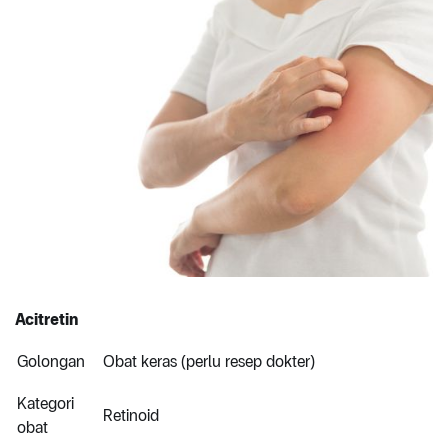
Acitretin
Golongan
Obat keras (perlu resep dokter)
Kategori
Retinoid
obat