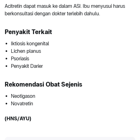
Acitretin dapat masuk ke dalam ASI. Ibu menyusui harus
berkonsultasi dengan dokter terlebih dahulu.
Penyakit Terkait
Iktiosis kongenital
Lichen planus
Psoriasis
Penyakit Darier
Rekomendasi Obat Sejenis
Neotigason
Novatretin
(HNS/AYU)