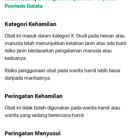
Psoriasis Gutata
Kategori Kehamilan
Obat ini masuk dalam kategori X. Studi pada hewan atau
manusia telah menunjukkan kelainan janin atau ada bukti
risiko janin berdasarkan pengalaman manusia atau
keduanya.
Risiko penggunaan obat pada wanita hamil lebih besar
daripada manfaatnya.
Peringatan Kehamilan
Obat ini tidak boleh digunakan pada wanita hamil atau
wanita yang sedang berencana hamil.
Peringatan Menyusui