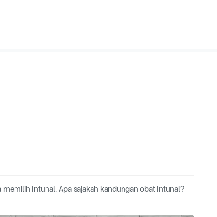
 memilih Intunal. Apa sajakah kandungan obat Intunal?