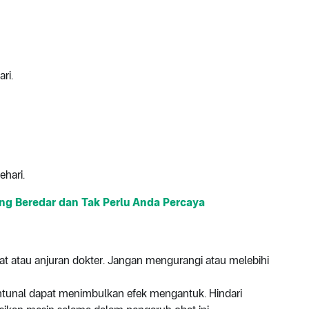
ari.
ehari.
ng Beredar dan Tak Perlu Anda Percaya
t atau anjuran dokter. Jangan mengurangi atau melebihi
Intunal dapat menimbulkan efek mengantuk. Hindari