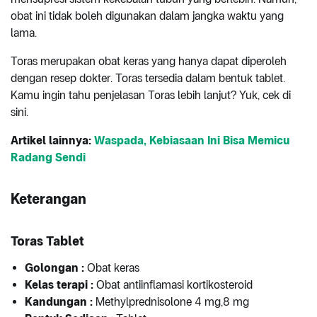
obat ini tidak boleh digunakan dalam jangka waktu yang
lama.
Toras merupakan obat keras yang hanya dapat diperoleh
dengan resep dokter. Toras tersedia dalam bentuk tablet.
Kamu ingin tahu penjelasan Toras lebih lanjut? Yuk, cek di
sini.
Artikel lainnya:
Waspada, Kebiasaan Ini Bisa Memicu
Radang Sendi
Keterangan
Toras Tablet
Golongan :
Obat keras
Kelas terapi
:
Obat antiinflamasi kortikosteroid
Kandungan
:
Methylprednisolone 4 mg,8 mg