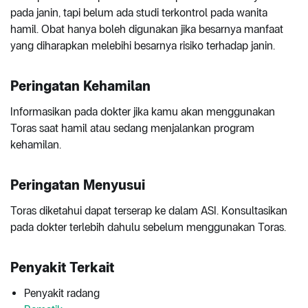
pada janin, tapi belum ada studi terkontrol pada wanita
hamil. Obat hanya boleh digunakan jika besarnya manfaat
yang diharapkan melebihi besarnya risiko terhadap janin.
Peringatan Kehamilan
Informasikan pada dokter jika kamu akan menggunakan
Toras saat hamil atau sedang menjalankan program
kehamilan.
Peringatan Menyusui
Toras diketahui dapat terserap ke dalam ASI. Konsultasikan
pada dokter terlebih dahulu sebelum menggunakan Toras.
Penyakit Terkait
Penyakit radang