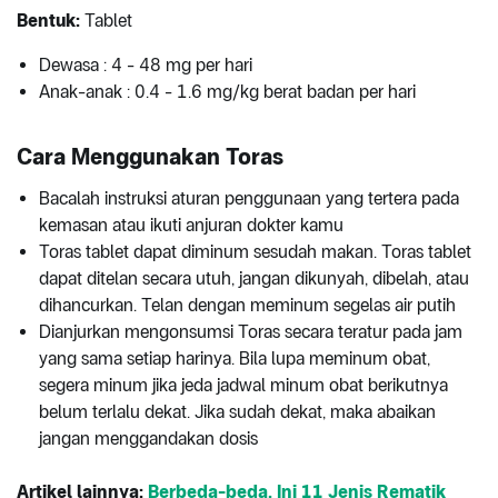
Bentuk:
Tablet
Dewasa : 4 - 48 mg per hari
Anak-anak : 0.4 - 1.6 mg/kg berat badan per hari
Cara Menggunakan Toras
Bacalah instruksi aturan penggunaan yang tertera pada
kemasan atau ikuti anjuran dokter kamu
Toras tablet dapat diminum sesudah makan. Toras tablet
dapat ditelan secara utuh, jangan dikunyah, dibelah, atau
dihancurkan. Telan dengan meminum segelas air putih
Dianjurkan mengonsumsi Toras secara teratur pada jam
yang sama setiap harinya. Bila lupa meminum obat,
segera minum jika jeda jadwal minum obat berikutnya
belum terlalu dekat. Jika sudah dekat, maka abaikan
jangan menggandakan dosis
Artikel lainnya:
Berbeda-beda, Ini 11 Jenis Rematik