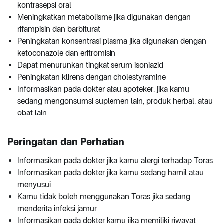
kontrasepsi oral
Meningkatkan metabolisme jika digunakan dengan
rifampisin dan barbiturat
Peningkatan konsentrasi plasma jika digunakan dengan
ketoconazole dan eritromisin
Dapat menurunkan tingkat serum isoniazid
Peningkatan klirens dengan cholestyramine
Informasikan pada dokter atau apoteker, jika kamu
sedang mengonsumsi suplemen lain, produk herbal, atau
obat lain
Peringatan dan Perhatian
Informasikan pada dokter jika kamu alergi terhadap Toras
Informasikan pada dokter jika kamu sedang hamil atau
menyusui
Kamu tidak boleh menggunakan Toras jika sedang
menderita infeksi jamur
Informasikan pada dokter kamu jika memiliki riwayat