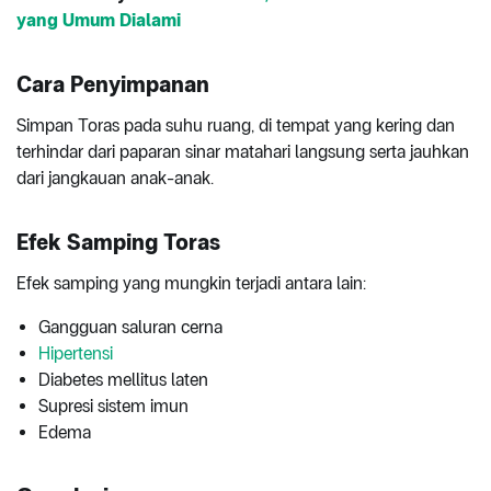
yang Umum Dialami
Cara Penyimpanan
Simpan Toras pada suhu ruang, di tempat yang kering dan
terhindar dari paparan sinar matahari langsung serta jauhkan
dari jangkauan anak-anak.
Efek Samping Toras
Efek samping yang mungkin terjadi antara lain:
Gangguan saluran cerna
Hipertensi
Diabetes mellitus laten
Supresi sistem imun
Edema