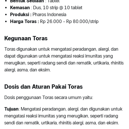
Bentuk Sediaan
: Tablet
Kemasan
: Dus, 10 strip @ 10 tablet
Produksi
:
Pharos Indonesia
Harga Toras :
Rp 26.000 - Rp 80.000/strip
Kegunaan Toras
Toras digunakan untuk mengatasi peradangan, alergi, dan
dapat digunakan untuk mengatasi reaksi imunitas yang
merugikan, seperti radang sendi dan rematik, urtikaria, rhinitis
alergi, asma, dan eksim.
Dosis dan Aturan Pakai Toras
Dosis penggunaan Toras secara umum yaitu:
Tujuan
: Mengatasi peradangan, alergi, dan digunakan untuk
mengatasi reaksi imunitas yang merugikan, seperti radang
sendi dan rematik, urtikaria, rhinitis alergi, asma, dan eksim.