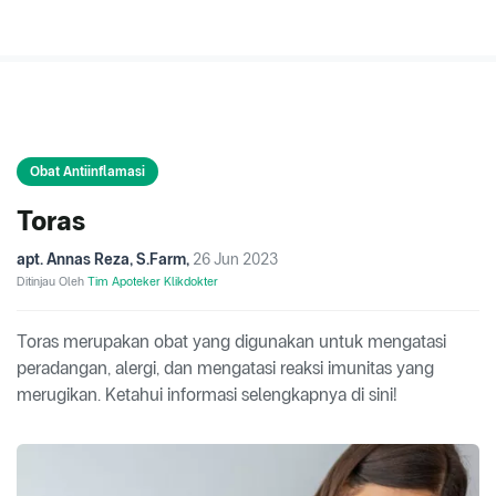
Obat Antiinflamasi
Toras
apt. Annas Reza, S.Farm
,
26 Jun 2023
Ditinjau Oleh
Tim Apoteker Klikdokter
Toras merupakan obat yang digunakan untuk mengatasi
peradangan, alergi, dan mengatasi reaksi imunitas yang
merugikan. Ketahui informasi selengkapnya di sini!