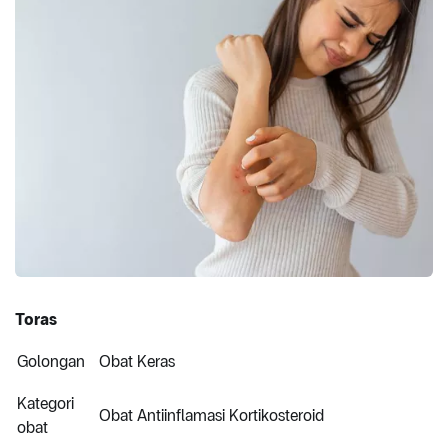
Toras
Golongan
Obat Keras
Kategori
Obat Antiinflamasi Kortikosteroid
obat