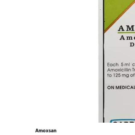
Amoxsan