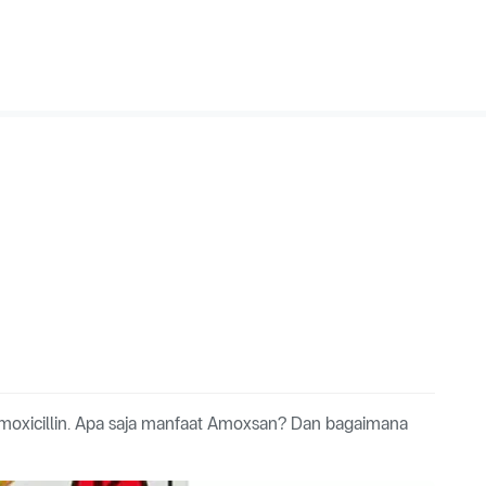
oxicillin. Apa saja manfaat Amoxsan? Dan bagaimana