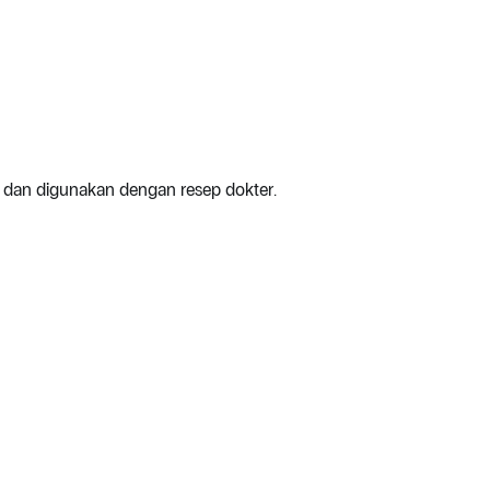
i dan digunakan dengan resep dokter.