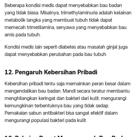
Beberapa kondisi medis dapat menyebabkan bau badan
yang tidak biasa. Misalnya, trimethylaminuria adalah kelainan
metabolik langka yang membuat tubuh tidak dapat
memecah trimetilamina, senyawa yang menyebabkan bau
amis pada tubuh.
Kondisi medis lain seperti diabetes atau masalah ginjal juga
dapat menyebabkan perubahan pada bau tubuh.
12. Pengaruh Kebersihan Pribadi
Kebersihan pribadi tentu saja memainkan peran besar dalam
mengendalikan bau badan. Mandi secara teratur membantu
menghilangkan keringat dan bakteri dari kulit, mengurangi
kemungkinan terbentuknya bau yang tidak sedap.
Pemakaian sabun antibakteri bisa sangat efektif dalam
mengurangi populasi bakteri pada kulit.