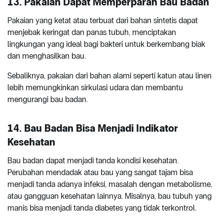
13. Pakaian Dapat Memperparah Bau Badan
Pakaian yang ketat atau terbuat dari bahan sintetis dapat
menjebak keringat dan panas tubuh, menciptakan
lingkungan yang ideal bagi bakteri untuk berkembang biak
dan menghasilkan bau.
Sebaliknya, pakaian dari bahan alami seperti katun atau linen
lebih memungkinkan sirkulasi udara dan membantu
mengurangi bau badan.
14. Bau Badan Bisa Menjadi Indikator
Kesehatan
Bau badan dapat menjadi tanda kondisi kesehatan.
Perubahan mendadak atau bau yang sangat tajam bisa
menjadi tanda adanya infeksi, masalah dengan metabolisme,
atau gangguan kesehatan lainnya. Misalnya, bau tubuh yang
manis bisa menjadi tanda diabetes yang tidak terkontrol.