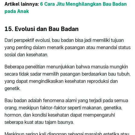
Artikel lainnya:
6 Cara Jitu Menghilangkan Bau Badan
pada Anak
15. Evolusi dan Bau Badan
Dari perspektif evolusi, bau badan bisa jadi memiliki tujuan
yang penting dalam menarik pasangan atau menandai status
sosial dan kesehatan.
Beberapa penelitian menunjukkan bahwa manusia mungkin
secara tidak sadar memilih pasangan berdasarkan bau tubuh,
yang dapat mengindikasikan kesehatan reproduksi dan
genetik.
Bau badan adalah fenomena alami yang terjadi pada semua
orang, meskipun faktor-faktor seperti makanan, genetika,
hormon, dan kondisi kesehatan dapat mempengaruhi
seberapa kuat atau tajam baunya.
Meskipun sering kali dianggap sebagai masalah estetika atau