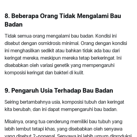
8. Beberapa Orang Tidak Mengalami Bau
Badan
Tidak semua orang mengalami bau badan. Kondisi ini
disebut dengan osmidrosis minimal. Orang dengan kondisi
ini menghasilkan sedikit atau bahkan tidak ada bau dari
keringat mereka, meskipun mereka tetap berkeringat. Ini
disebabkan oleh variasi genetik yang mempengaruhi
komposisi keringat dan bakteri di kulit.
9. Pengaruh Usia Terhadap Bau Badan
Seiring bertambahnya usia, komposisi tubuh dan keringat
kita berubah, dan ini dapat mempengaruhi bau badan.
Misalnya, orang tua cenderung memiliki bau tubuh yang
lebih lembut tetapi khas, yang disebabkan oleh senyawa
yang disebut 2-nonenal. Senyawa ini lebih umum diproduksi