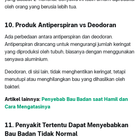
oleh orang yang berusia lebih tua.
10. Produk Antiperspiran vs Deodoran
Ada perbedaan antara antiperspiran dan deodoran.
Antiperspiran dirancang untuk mengurangi jumlah keringat
yang diproduksi oleh tubuh, biasanya dengan menggunakan
senyawa aluminium.
Deodoran, di sisi lain, tidak menghentikan keringat, tetapi
menutupi atau menghilangkan bau yang dihasilkan oleh
bakteri.
Artikel lainnya:
Penyebab Bau Badan saat Hamil dan
Cara Mengatasinya
11. Penyakit Tertentu Dapat Menyebabkan
Bau Badan Tidak Normal