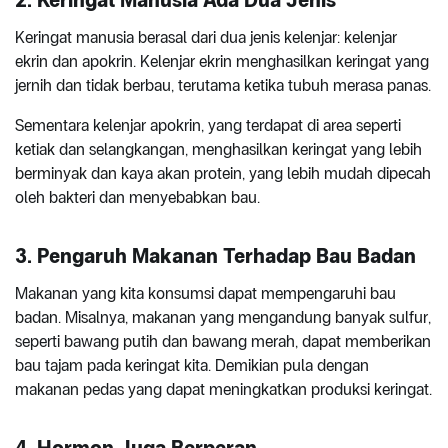
Keringat manusia berasal dari dua jenis kelenjar: kelenjar
ekrin dan apokrin. Kelenjar ekrin menghasilkan keringat yang
jernih dan tidak berbau, terutama ketika tubuh merasa panas.
Sementara kelenjar apokrin, yang terdapat di area seperti
ketiak dan selangkangan, menghasilkan keringat yang lebih
berminyak dan kaya akan protein, yang lebih mudah dipecah
oleh bakteri dan menyebabkan bau.
3. Pengaruh Makanan Terhadap Bau Badan
Makanan yang kita konsumsi dapat mempengaruhi bau
badan. Misalnya, makanan yang mengandung banyak sulfur,
seperti bawang putih dan bawang merah, dapat memberikan
bau tajam pada keringat kita. Demikian pula dengan
makanan pedas yang dapat meningkatkan produksi keringat.
4. Hormon Juga Berperan