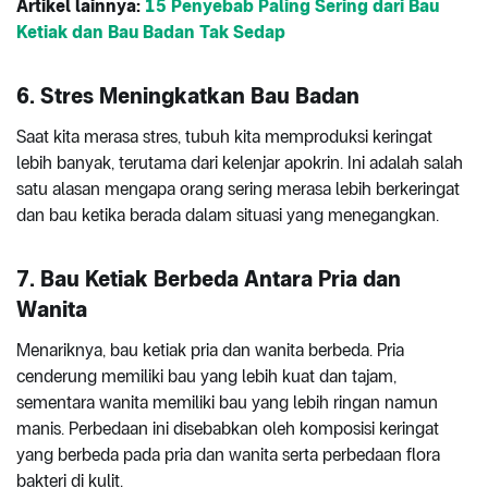
Artikel lainnya:
15 Penyebab Paling Sering dari Bau
Ketiak dan Bau Badan Tak Sedap
6. Stres Meningkatkan Bau Badan
Saat kita merasa stres, tubuh kita memproduksi keringat
lebih banyak, terutama dari kelenjar apokrin. Ini adalah salah
satu alasan mengapa orang sering merasa lebih berkeringat
dan bau ketika berada dalam situasi yang menegangkan.
7. Bau Ketiak Berbeda Antara Pria dan
Wanita
Menariknya, bau ketiak pria dan wanita berbeda. Pria
cenderung memiliki bau yang lebih kuat dan tajam,
sementara wanita memiliki bau yang lebih ringan namun
manis. Perbedaan ini disebabkan oleh komposisi keringat
yang berbeda pada pria dan wanita serta perbedaan flora
bakteri di kulit.