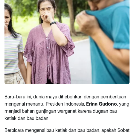
Baru-baru ini, dunia maya dihebohkan dengan pemberitaan
mengenai menantu Presiden Indonesia,
Erina Gudono
, yang
menjadi bahan gunjingan warganet karena dugaan bau
ketiak dan bau badan.
Berbicara mengenai bau ketiak dan bau badan, apakah Sobat