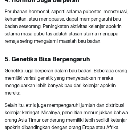
Perubahan hormonal, seperti selama pubertas, menstruasi,
kehamilan, atau menopause, dapat mempengaruhi bau
badan seseorang. Peningkatan aktivitas kelenjar apokrin
selama masa pubertas adalah alasan utama mengapa
remaja sering mengalami masalah bau badan.
5. Genetika Bisa Berpengaruh
Genetika juga berperan dalam bau badan. Beberapa orang
memiliki variasi genetik yang menyebabkan mereka
mengeluarkan lebih banyak bau dari kelenjar apokrin
mereka.
Selain itu, etnis juga mempengaruhi jumlah dan distribusi
kelenjar keringat. Misalnya, penelitian menunjukkan bahwa
orang Asia Timur cenderung memiliki lebih sedikit kelenjar
apokrin dibandingkan dengan orang Eropa atau Afrika.