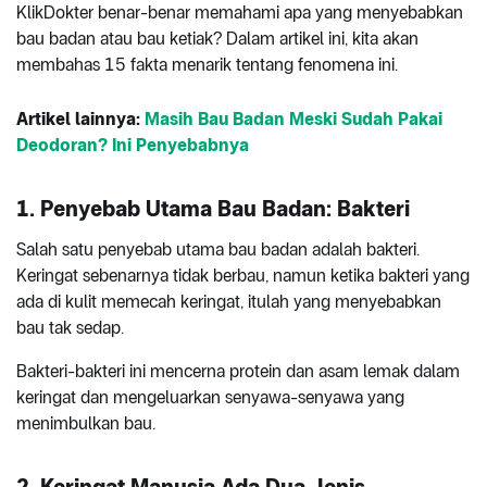
KlikDokter benar-benar memahami apa yang menyebabkan
bau badan atau bau ketiak? Dalam artikel ini, kita akan
membahas 15 fakta menarik tentang fenomena ini.
Artikel lainnya:
Masih Bau Badan Meski Sudah Pakai
Deodoran? Ini Penyebabnya
1. Penyebab Utama Bau Badan: Bakteri
Salah satu penyebab utama bau badan adalah bakteri.
Keringat sebenarnya tidak berbau, namun ketika bakteri yang
ada di kulit memecah keringat, itulah yang menyebabkan
bau tak sedap.
Bakteri-bakteri ini mencerna protein dan asam lemak dalam
keringat dan mengeluarkan senyawa-senyawa yang
menimbulkan bau.
2. Keringat Manusia Ada Dua Jenis