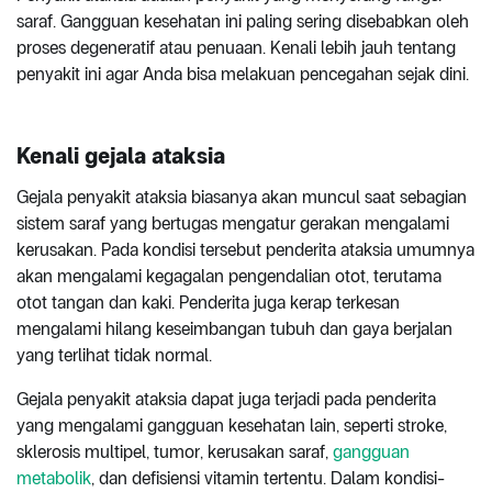
saraf. Gangguan kesehatan ini paling sering disebabkan oleh
proses degeneratif atau penuaan. Kenali lebih jauh tentang
penyakit ini agar Anda bisa melakuan pencegahan sejak dini.
Kenali gejala ataksia
Gejala penyakit ataksia biasanya akan muncul saat sebagian
sistem saraf yang bertugas mengatur gerakan mengalami
kerusakan. Pada kondisi tersebut penderita ataksia umumnya
akan mengalami kegagalan pengendalian otot, terutama
otot tangan dan kaki. Penderita juga kerap terkesan
mengalami hilang keseimbangan tubuh dan gaya berjalan
yang terlihat tidak normal.
Gejala penyakit ataksia dapat juga terjadi pada penderita
yang mengalami gangguan kesehatan lain, seperti stroke,
sklerosis multipel, tumor, kerusakan saraf,
gangguan
metabolik
, dan defisiensi vitamin tertentu. Dalam kondisi-