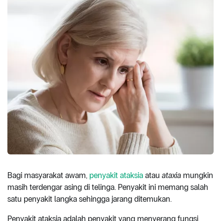
Bagi masyarakat awam,
penyakit ataksia
atau
ataxia
mungkin
masih terdengar asing di telinga. Penyakit ini memang salah
satu penyakit langka sehingga jarang ditemukan.
Penyakit ataksia adalah penyakit yang menyerang fungsi