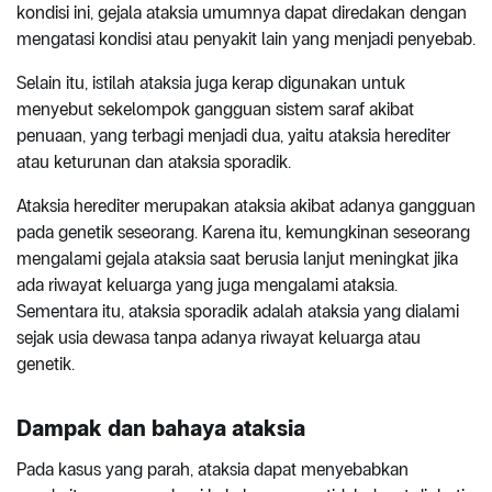
kondisi ini, gejala ataksia umumnya dapat diredakan dengan
mengatasi kondisi atau penyakit lain yang menjadi penyebab.
Selain itu, istilah ataksia juga kerap digunakan untuk
menyebut sekelompok gangguan sistem saraf akibat
penuaan, yang terbagi menjadi dua, yaitu ataksia herediter
atau keturunan dan ataksia sporadik.
Ataksia herediter merupakan ataksia akibat adanya gangguan
pada genetik seseorang. Karena itu, kemungkinan seseorang
mengalami gejala ataksia saat berusia lanjut meningkat jika
ada riwayat keluarga yang juga mengalami ataksia.
Sementara itu, ataksia sporadik adalah ataksia yang dialami
sejak usia dewasa tanpa adanya riwayat keluarga atau
genetik.
Dampak dan bahaya ataksia
Pada kasus yang parah, ataksia dapat menyebabkan