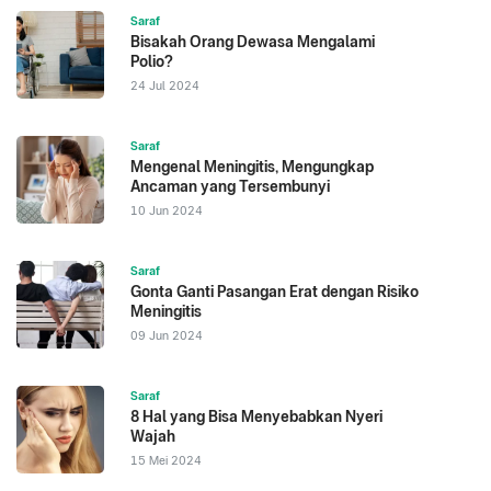
Saraf
Bisakah Orang Dewasa Mengalami
Polio?
24 Jul 2024
Saraf
Mengenal Meningitis, Mengungkap
Ancaman yang Tersembunyi
10 Jun 2024
Saraf
Gonta Ganti Pasangan Erat dengan Risiko
Meningitis
09 Jun 2024
Saraf
8 Hal yang Bisa Menyebabkan Nyeri
Wajah
15 Mei 2024