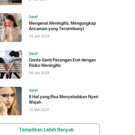
Saraf
Mengenal Meningitis, Mengungkap
Ancaman yang Tersembunyi
10 Jun 2024
Saraf
Gonta Ganti Pasangan Erat dengan
Risiko Meningitis
09 Jun 2024
Saraf
8 Hal yang Bisa Menyebabkan Nyeri
Wajah
15 Mei 2024
Tampilkan Lebih Banyak