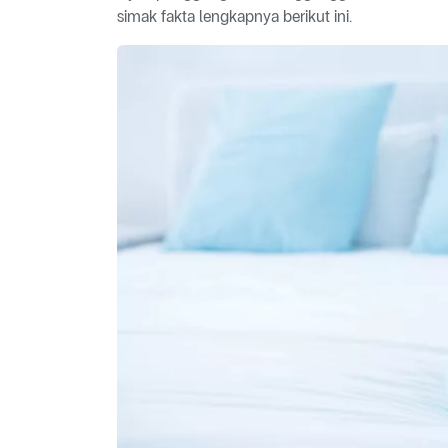
simak fakta lengkapnya berikut ini.