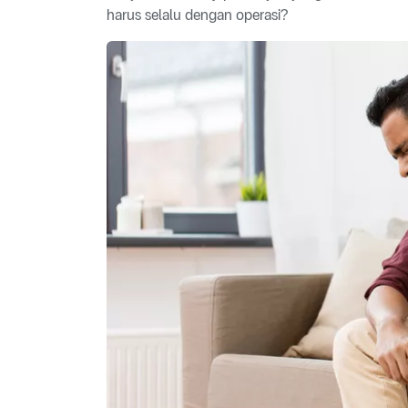
harus selalu dengan operasi?