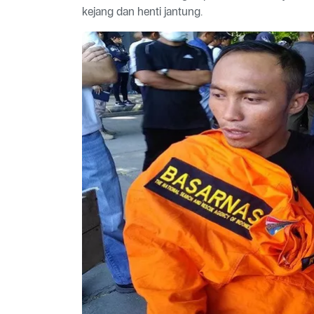
kejang dan henti jantung.