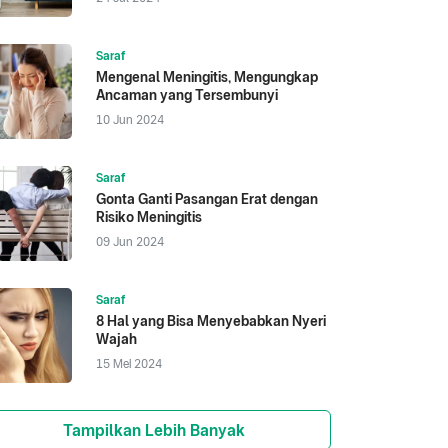
Saraf
Mengenal Meningitis, Mengungkap
Ancaman yang Tersembunyi
10 Jun 2024
Saraf
Gonta Ganti Pasangan Erat dengan
Risiko Meningitis
09 Jun 2024
Saraf
8 Hal yang Bisa Menyebabkan Nyeri
Wajah
15 Mei 2024
Tampilkan Lebih Banyak