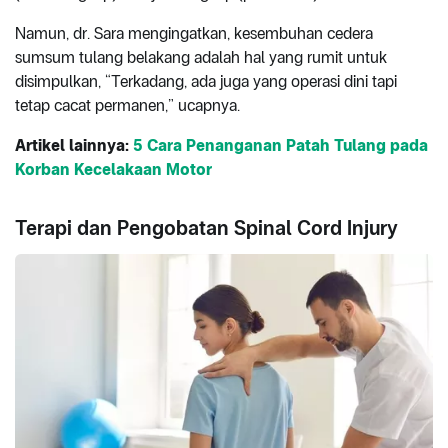
Namun, dr. Sara mengingatkan, kesembuhan cedera
sumsum tulang belakang adalah hal yang rumit untuk
disimpulkan, “Terkadang, ada juga yang operasi dini tapi
tetap cacat permanen,” ucapnya.
Artikel lainnya:
5 Cara Penanganan Patah Tulang pada
Korban Kecelakaan Motor
Terapi dan Pengobatan Spinal Cord Injury