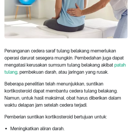
Penanganan cedera saraf tulang belakang memerlukan
operasi darurat sesegera mungkin. Pembedahan juga dapat
mengatasi kerusakan sumsum tulang belakang akibat
patah
tulang
, pembekuan darah, atau jaringan yang rusak.
Beberapa penelitian telah menunjukkan, suntikan
kortikosteroid dapat membantu cedera tulang belakang.
Namun, untuk hasil maksimal, obat harus diberikan dalam
waktu delapan jam setelah cedera terjadi.
Pemberian suntikan kortikosteroid bertujuan untuk:
Meningkatkan aliran darah.