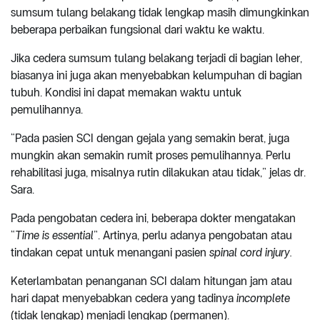
sumsum tulang belakang tidak lengkap masih dimungkinkan
beberapa perbaikan fungsional dari waktu ke waktu.
Jika cedera sumsum tulang belakang terjadi di bagian leher,
biasanya ini juga akan menyebabkan kelumpuhan di bagian
tubuh. Kondisi ini dapat memakan waktu untuk
pemulihannya.
“Pada pasien SCI dengan gejala yang semakin berat, juga
mungkin akan semakin rumit proses pemulihannya. Perlu
rehabilitasi juga, misalnya rutin dilakukan atau tidak,” jelas dr.
Sara.
Pada pengobatan cedera ini, beberapa dokter mengatakan
“
Time is essential
”. Artinya, perlu adanya pengobatan atau
tindakan cepat untuk menangani pasien
spinal cord injury.
Keterlambatan penanganan SCI dalam hitungan jam atau
hari dapat menyebabkan cedera yang tadinya
incomplete
(tidak lengkap) menjadi lengkap (permanen).