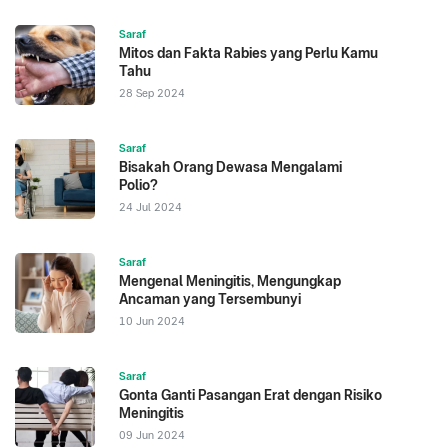
Saraf
Mitos dan Fakta Rabies yang Perlu Kamu
Tahu
28 Sep 2024
Saraf
Bisakah Orang Dewasa Mengalami
Polio?
24 Jul 2024
Saraf
Mengenal Meningitis, Mengungkap
Ancaman yang Tersembunyi
10 Jun 2024
Saraf
Gonta Ganti Pasangan Erat dengan Risiko
Meningitis
09 Jun 2024