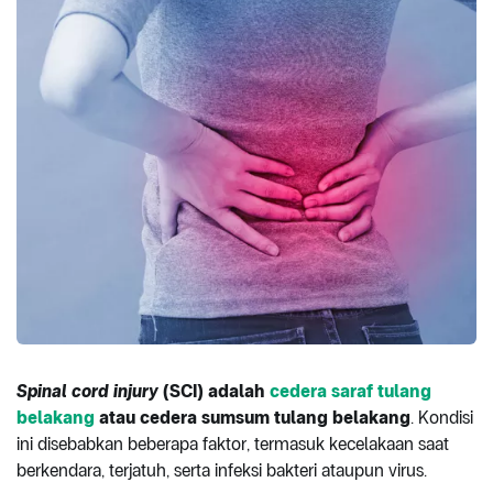
Spinal cord injury
(SCI) adalah
cedera saraf tulang
belakang
atau cedera sumsum tulang belakang
. Kondisi
ini disebabkan beberapa faktor, termasuk kecelakaan saat
berkendara, terjatuh, serta infeksi bakteri ataupun virus.