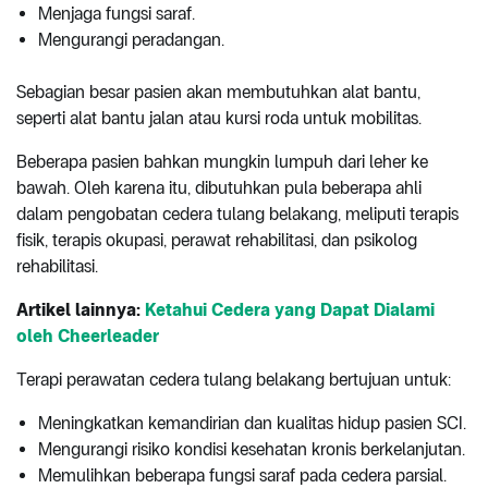
Menjaga fungsi saraf.
Mengurangi peradangan.
Sebagian besar pasien akan membutuhkan alat bantu,
seperti alat bantu jalan atau kursi roda untuk mobilitas.
Beberapa pasien bahkan mungkin lumpuh dari leher ke
bawah. Oleh karena itu, dibutuhkan pula beberapa ahli
dalam pengobatan cedera tulang belakang, meliputi terapis
fisik, terapis okupasi, perawat rehabilitasi, dan psikolog
rehabilitasi.
Artikel lainnya:
Ketahui Cedera yang Dapat Dialami
oleh Cheerleader
Terapi perawatan cedera tulang belakang bertujuan untuk:
Meningkatkan kemandirian dan kualitas hidup pasien SCI.
Mengurangi risiko kondisi kesehatan kronis berkelanjutan.
Memulihkan beberapa fungsi saraf pada cedera parsial.