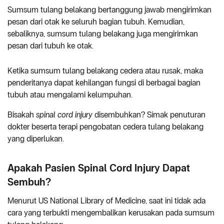
Sumsum tulang belakang bertanggung jawab mengirimkan
pesan dari otak ke seluruh bagian tubuh. Kemudian,
sebaliknya, sumsum tulang belakang juga mengirimkan
pesan dari tubuh ke otak.
Ketika sumsum tulang belakang cedera atau rusak, maka
penderitanya dapat kehilangan fungsi di berbagai bagian
tubuh atau mengalami kelumpuhan.
Bisakah
spinal cord injury
disembuhkan? Simak penuturan
dokter beserta terapi pengobatan cedera tulang belakang
yang diperlukan.
Apakah Pasien Spinal Cord Injury Dapat
Sembuh?
Menurut US National Library of Medicine, saat ini tidak ada
cara yang terbukti mengembalikan kerusakan pada sumsum