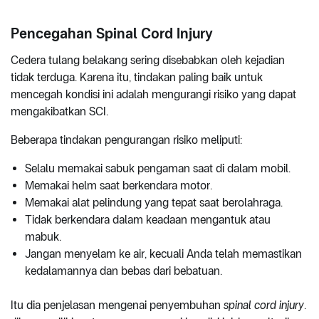
Pencegahan Spinal Cord Injury
Cedera tulang belakang sering disebabkan oleh kejadian
tidak terduga. Karena itu, tindakan paling baik untuk
mencegah kondisi ini adalah mengurangi risiko yang dapat
mengakibatkan SCI.
Beberapa tindakan pengurangan risiko meliputi:
Selalu memakai sabuk pengaman saat di dalam mobil.
Memakai helm saat berkendara motor.
Memakai alat pelindung yang tepat saat berolahraga.
Tidak berkendara dalam keadaan mengantuk atau
mabuk.
Jangan menyelam ke air, kecuali Anda telah memastikan
kedalamannya dan bebas dari bebatuan.
Itu dia penjelasan mengenai penyembuhan
spinal cord injury
.