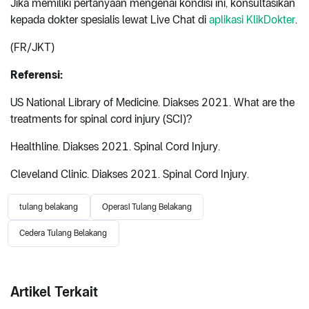
Jika memiliki pertanyaan mengenai kondisi ini, konsultasikan
kepada dokter spesialis lewat Live Chat di
aplikasi KlikDokter
.
(FR/JKT)
Referensi:
US National Library of Medicine. Diakses 2021. What are the
treatments for spinal cord injury (SCI)?
Healthline. Diakses 2021. Spinal Cord Injury.
Cleveland Clinic. Diakses 2021. Spinal Cord Injury.
tulang belakang
Operasi Tulang Belakang
Cedera Tulang Belakang
Artikel Terkait