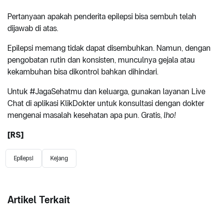
Pertanyaan apakah penderita epilepsi bisa sembuh telah
dijawab di atas.
Epilepsi memang tidak dapat disembuhkan. Namun, dengan
pengobatan rutin dan konsisten, munculnya gejala atau
kekambuhan bisa dikontrol bahkan dihindari.
Untuk #JagaSehatmu dan keluarga, gunakan layanan Live
Chat di aplikasi KlikDokter untuk konsultasi dengan dokter
mengenai masalah kesehatan apa pun. Gratis,
lho!
[RS]
Epilepsi
Kejang
Artikel Terkait