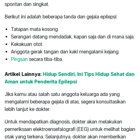
spontan dan singkat.
Berikut ini adalah beberapa tanda dan gejala epilepsi:
Tatapan mata kosong.
Serangan datang mendadak, kapan saja dan di mana saja.
Kekakuan otot.
Anggota gerak tangan dan kaki mengalami kejang.
Pingsan
secara tiba-tiba.
Artikel Lainnya:
Hidup Sendiri, Ini Tips Hidup Sehat dan
Aman untuk Penderita Epilepsi
Jika kamu atau salah satu anggota keluarga ada yang
mengalami beberapa gejala di atas, segera konsultasikan
lebih lanjut ke dokter.
Untuk mendapatkan diagnosis, dokter akan melakukan
pemeriksaan elektroensefalografi (EEG) untuk melihat bagian
otak yang terkena. Selanjutnya, dokter akan memberikan