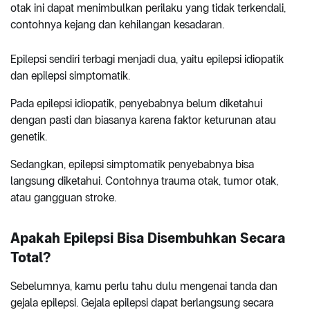
otak ini dapat menimbulkan perilaku yang tidak terkendali,
contohnya kejang dan kehilangan kesadaran.
Epilepsi sendiri terbagi menjadi dua, yaitu epilepsi idiopatik
dan epilepsi simptomatik.
Pada epilepsi idiopatik, penyebabnya belum diketahui
dengan pasti dan biasanya karena faktor keturunan atau
genetik.
Sedangkan, epilepsi simptomatik penyebabnya bisa
langsung diketahui. Contohnya trauma otak, tumor otak,
atau gangguan stroke.
Apakah Epilepsi Bisa Disembuhkan Secara
Total?
Sebelumnya, kamu perlu tahu dulu mengenai tanda dan
gejala epilepsi. Gejala epilepsi dapat berlangsung secara