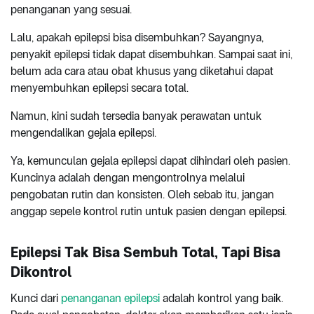
penanganan yang sesuai.
Lalu, apakah epilepsi bisa disembuhkan? Sayangnya,
penyakit epilepsi tidak dapat disembuhkan. Sampai saat ini,
belum ada cara atau obat khusus yang diketahui dapat
menyembuhkan epilepsi secara total.
Namun, kini sudah tersedia banyak perawatan untuk
mengendalikan gejala epilepsi.
Ya, kemunculan gejala epilepsi dapat dihindari oleh pasien.
Kuncinya adalah dengan mengontrolnya melalui
pengobatan rutin dan konsisten. Oleh sebab itu, jangan
anggap sepele kontrol rutin untuk pasien dengan epilepsi.
Epilepsi Tak Bisa Sembuh Total, Tapi Bisa
Dikontrol
Kunci dari
penanganan epilepsi
adalah kontrol yang baik.