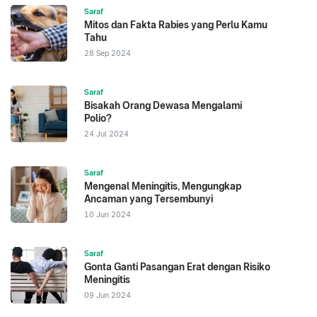
Saraf
Mitos dan Fakta Rabies yang Perlu Kamu
Tahu
28 Sep 2024
Saraf
Bisakah Orang Dewasa Mengalami
Polio?
24 Jul 2024
Saraf
Mengenal Meningitis, Mengungkap
Ancaman yang Tersembunyi
10 Jun 2024
Saraf
Gonta Ganti Pasangan Erat dengan Risiko
Meningitis
09 Jun 2024