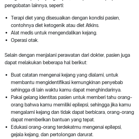
pengobatan lainnya, seperti:
Terapi diet yang disesuaikan dengan kondisi pasien,
contohnya diet ketogenik atau diet Atkins.
Alat medis untuk mengendalikan kejang.
Operasi otak.
Selain dengan menjalani perawatan dari dokter, pasien juga
dapat melakukan beberapa hal berikut:
Buat catatan mengenai kejang yang dialami, untuk
membantu mengidentifikasi kemungkinan penyebab
sehingga di lain waktu kamu dapat menghindarinya.
Pakai gelang identitas pasien untuk memberi tahu orang-
orang bahwa kamu memiliki epilepsi, sehingga jika kamu
mengalami kejang dan tidak dapat berbicara, orang-orang
dapat memberikan bantuan yang tepat.
Edukasi orang-orang terdekatmu mengenai epilepsi,
gejala kejang, dan pertolongan darurat.