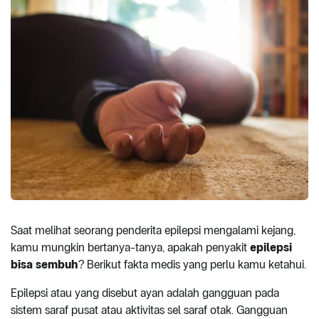
Saat melihat seorang penderita epilepsi mengalami kejang,
kamu mungkin bertanya-tanya, apakah penyakit
epilepsi
bisa sembuh
? Berikut fakta medis yang perlu kamu ketahui.
Epilepsi atau yang disebut ayan adalah gangguan pada
sistem saraf pusat atau aktivitas sel saraf otak. Gangguan