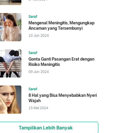
Saraf
Mengenal Meningitis, Mengungkap
Ancaman yang Tersembunyi
10 Jun 2024
Saraf
Gonta Ganti Pasangan Erat dengan
Risiko Meningitis
09 Jun 2024
Saraf
8 Hal yang Bisa Menyebabkan Nyeri
Wajah
15 Mei 2024
Tampilkan Lebih Banyak