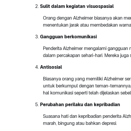
Sulit dalam kegiatan visuospasial
Orang dengan Alzheimer biasanya akan men
menentukan jarak atau membedakan warna
Gangguan berkomunikasi
Penderita Alzheimer mengalami gangguan 
dalam percakapan sehari-hari. Mereka juga
Antisosial
Biasanya orang yang memiliki Alzheimer seri
untuk berkumpul dengan teman-temannya, k
hal komunikasi seperti telah dijelaskan seb
Perubahan perilaku dan kepribadian
Suasana hati dan kepribadian penderita Al
marah, bingung atau bahkan depresi.