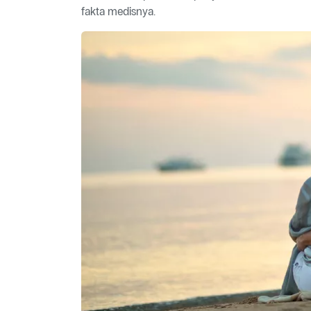
fakta medisnya.