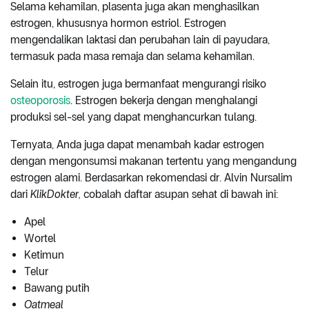
Selama kehamilan, plasenta juga akan menghasilkan
estrogen, khususnya hormon estriol. Estrogen
mengendalikan laktasi dan perubahan lain di payudara,
termasuk pada masa remaja dan selama kehamilan.
Selain itu, estrogen juga bermanfaat mengurangi risiko
osteoporosis
. Estrogen bekerja dengan menghalangi
produksi sel-sel yang dapat menghancurkan tulang.
Ternyata, Anda juga dapat menambah kadar estrogen
dengan mengonsumsi makanan tertentu yang mengandung
estrogen alami. Berdasarkan rekomendasi dr. Alvin Nursalim
dari
KlikDokter,
cobalah daftar asupan sehat di bawah ini:
Apel
Wortel
Ketimun
Telur
Bawang putih
Oatmeal