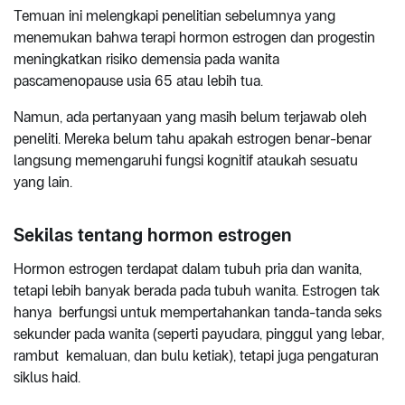
Temuan ini melengkapi penelitian sebelumnya yang
menemukan bahwa terapi hormon estrogen dan progestin
meningkatkan risiko demensia pada wanita
pascamenopause usia 65 atau lebih tua.
Namun, ada pertanyaan yang masih belum terjawab oleh
peneliti. Mereka belum tahu apakah estrogen benar-benar
langsung memengaruhi fungsi kognitif ataukah sesuatu
yang lain.
Sekilas tentang hormon estrogen
Hormon estrogen terdapat dalam tubuh pria dan wanita,
tetapi lebih banyak berada pada tubuh wanita. Estrogen tak
hanya berfungsi untuk mempertahankan tanda-tanda seks
sekunder pada wanita (seperti payudara, pinggul yang lebar,
rambut kemaluan, dan bulu ketiak), tetapi juga pengaturan
siklus haid.