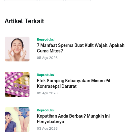
Artikel Terkait
Reproduksi
7 Manfaat Sperma Buat Kulit Wajah, Apakah
Cuma Mitos?
05 Agu 2026
Reproduksi
Efek Samping Kebanyakan Minum Pil
Kontrasepsi Darurat
05 Agu 2026
Reproduksi
Keputihan Anda Berbau? Mungkin Ini
Penyebabnya
03 Agu 2026