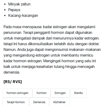
Minyak zaitun
Pepaya
Kacang-kacangan
Pada masa menopause, kadar estrogen akan mengalami
penurunan. Terapi pengganti hormon dapat digunakan
untuk mengatasi dampak dari menurunnya kadar estrogen,
tetapi ini harus dikonsultasikan terlebih dulu dengan dokter.
Namun, Anda juga dapat mengonsumsi makanan-makanan
yang mengandung estrogen untuk membantu memicu
kadar hormon estrogen. Mengingat hormon yang satu ini
baik untuk menjaga kesehatan tulang hingga mencegah
demensia.
[RS/ RVS]
hormon estrogen
hormon
Estrogen
Wanita
Terapi Hormon
Demensia
Alzheimer