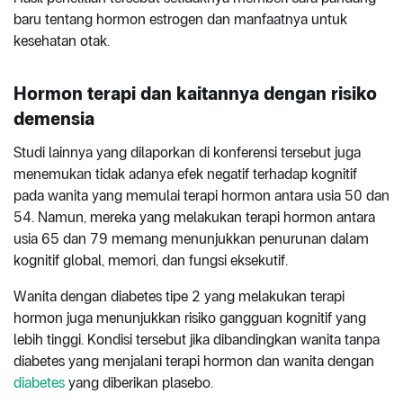
baru tentang hormon estrogen dan manfaatnya untuk
kesehatan otak.
Hormon terapi dan kaitannya dengan risiko
demensia
Studi lainnya yang dilaporkan di konferensi tersebut juga
menemukan tidak adanya efek negatif terhadap kognitif
pada wanita yang memulai terapi hormon antara usia 50 dan
54. Namun, mereka yang melakukan terapi hormon antara
usia 65 dan 79 memang menunjukkan penurunan dalam
kognitif global, memori, dan fungsi eksekutif.
Wanita dengan diabetes tipe 2 yang melakukan terapi
hormon juga menunjukkan risiko gangguan kognitif yang
lebih tinggi. Kondisi tersebut jika dibandingkan wanita tanpa
diabetes yang menjalani terapi hormon dan wanita dengan
diabetes
yang diberikan plasebo.