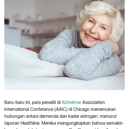
Baru-baru ini, para peneliti di
Alzheimer
Association
International Conference (AAIC) di Chicago menemukan
hubungan antara demensia dan kadar estrogen, menurut
laporan
Healthline.
Mereka mengungkapkan bahwa semakin