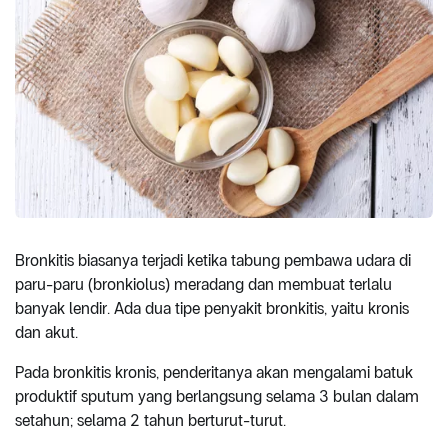
Bronkitis biasanya terjadi ketika tabung pembawa udara di
paru-paru (bronkiolus) meradang dan membuat terlalu
banyak lendir. Ada dua tipe penyakit bronkitis, yaitu kronis
dan akut.
Pada bronkitis kronis, penderitanya akan mengalami batuk
produktif sputum yang berlangsung selama 3 bulan dalam
setahun; selama 2 tahun berturut-turut.