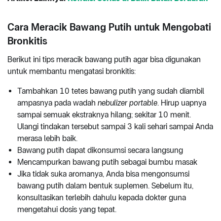
Cara Meracik Bawang Putih untuk Mengobati
Bronkitis
Berikut ini tips meracik bawang putih agar bisa digunakan
untuk membantu mengatasi bronkitis:
Tambahkan 10 tetes bawang putih yang sudah diambil
ampasnya pada wadah
nebulizer portable
. Hirup uapnya
sampai semuak ekstraknya hilang; sekitar 10 menit.
Ulangi tindakan tersebut sampai 3 kali sehari sampai Anda
merasa lebih baik.
Bawang putih dapat dikonsumsi secara langsung
Mencampurkan bawang putih sebagai bumbu masak
Jika tidak suka aromanya, Anda bisa mengonsumsi
bawang putih dalam bentuk suplemen. Sebelum itu,
konsultasikan terlebih dahulu kepada dokter guna
mengetahui dosis yang tepat.