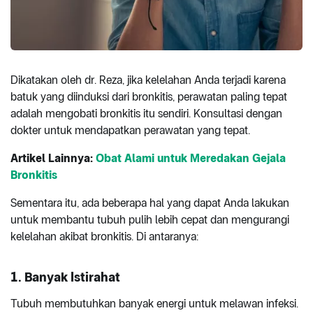
Dikatakan oleh dr. Reza, jika kelelahan Anda terjadi karena
batuk yang diinduksi dari bronkitis, perawatan paling tepat
adalah mengobati bronkitis itu sendiri. Konsultasi dengan
dokter untuk mendapatkan perawatan yang tepat.
Artikel Lainnya:
Obat Alami untuk Meredakan Gejala
Bronkitis
Sementara itu, ada beberapa hal yang dapat Anda lakukan
untuk membantu tubuh pulih lebih cepat dan mengurangi
kelelahan akibat bronkitis. Di antaranya:
1. Banyak Istirahat
Tubuh membutuhkan banyak energi untuk melawan infeksi.