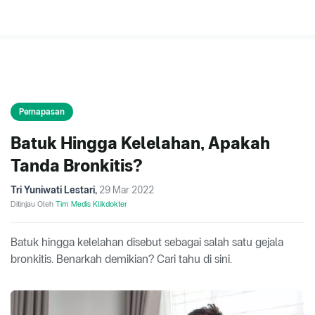
Pernapasan
Batuk Hingga Kelelahan, Apakah
Tanda Bronkitis?
Tri Yuniwati Lestari
,
29 Mar 2022
Ditinjau Oleh
Tim Medis Klikdokter
Batuk hingga kelelahan disebut sebagai salah satu gejala
bronkitis. Benarkah demikian? Cari tahu di sini.