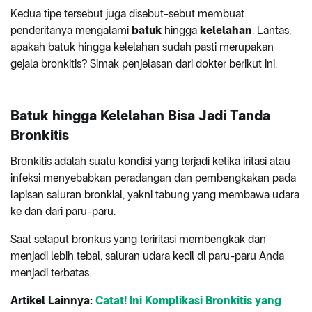
Kedua tipe tersebut juga disebut-sebut membuat
penderitanya mengalami
batuk
hingga
kelelahan
. Lantas,
apakah batuk hingga kelelahan sudah pasti merupakan
gejala bronkitis? Simak penjelasan dari dokter berikut ini.
Batuk hingga Kelelahan Bisa Jadi Tanda
Bronkitis
Bronkitis adalah suatu kondisi yang terjadi ketika iritasi atau
infeksi menyebabkan peradangan dan pembengkakan pada
lapisan saluran bronkial, yakni tabung yang membawa udara
ke dan dari paru-paru.
Saat selaput bronkus yang teriritasi membengkak dan
menjadi lebih tebal, saluran udara kecil di paru-paru Anda
menjadi terbatas.
Artikel Lainnya:
Catat! Ini Komplikasi Bronkitis yang