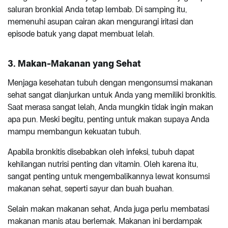
saluran bronkial Anda tetap lembab. Di samping itu,
memenuhi asupan cairan akan mengurangi iritasi dan
episode batuk yang dapat membuat lelah.
3. Makan-Makanan yang Sehat
Menjaga kesehatan tubuh dengan mengonsumsi makanan
sehat sangat dianjurkan untuk Anda yang memiliki bronkitis.
Saat merasa sangat lelah, Anda mungkin tidak ingin makan
apa pun. Meski begitu, penting untuk makan supaya Anda
mampu membangun kekuatan tubuh.
Apabila bronkitis disebabkan oleh infeksi, tubuh dapat
kehilangan nutrisi penting dan vitamin. Oleh karena itu,
sangat penting untuk mengembalikannya lewat konsumsi
makanan sehat, seperti sayur dan buah buahan.
Selain makan makanan sehat, Anda juga perlu membatasi
makanan manis atau berlemak. Makanan ini berdampak