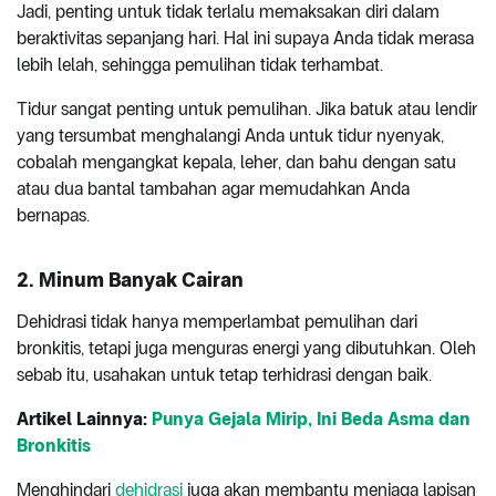
Jadi, penting untuk tidak terlalu memaksakan diri dalam
beraktivitas sepanjang hari. Hal ini supaya Anda tidak merasa
lebih lelah, sehingga pemulihan tidak terhambat.
Tidur sangat penting untuk pemulihan. Jika batuk atau lendir
yang tersumbat menghalangi Anda untuk tidur nyenyak,
cobalah mengangkat kepala, leher, dan bahu dengan satu
atau dua bantal tambahan agar memudahkan Anda
bernapas.
2. Minum Banyak Cairan
Dehidrasi tidak hanya memperlambat pemulihan dari
bronkitis, tetapi juga menguras energi yang dibutuhkan. Oleh
sebab itu, usahakan untuk tetap terhidrasi dengan baik.
Artikel Lainnya:
Punya Gejala Mirip, Ini Beda Asma dan
Bronkitis
Menghindari
dehidrasi
juga akan membantu menjaga lapisan