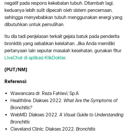
negatif pada respons kekebalan tubuh. Ditambah lagi,
keduanya lebih sulit dipecah oleh sistem pencernaan,
sehingga menyebabkan tubuh menggunakan energi yang
dibutuhkan untuk pemulihan.
Itu dia tadi penjelasan terkait gejala batuk pada penderita
bronkitis yang sebabkan kelelahan. Jika Anda memiliki
pertanyaan lain seputar masalah kesehatan, gunakan fitur
LiveChat di aplikasi KlikDokter
.
(PUT/NM)
Referensi:
Wawancara dr. Reza Fahlevi, Sp.A
Healthline. Diakses 2022.
What Are the Symptoms of
Bronchitis?
WebMD. Diakses 2022.
A Visual Guide to Understanding
Bronchitis
Cleveland Clinic. Diakses 2022.
Bronchitis