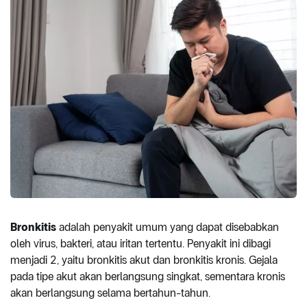
Bronkitis
adalah penyakit umum yang dapat disebabkan
oleh virus, bakteri, atau iritan tertentu. Penyakit ini dibagi
menjadi 2, yaitu bronkitis akut dan bronkitis kronis. Gejala
pada tipe akut akan berlangsung singkat, sementara kronis
akan berlangsung selama bertahun-tahun.