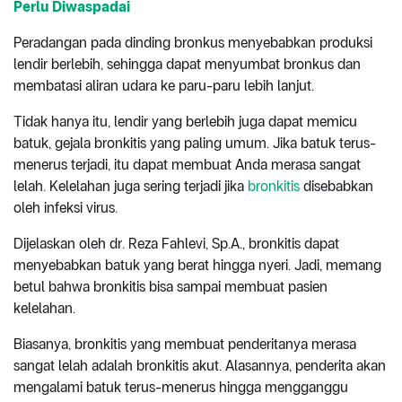
Perlu Diwaspadai
Peradangan pada dinding bronkus menyebabkan produksi
lendir berlebih, sehingga dapat menyumbat bronkus dan
membatasi aliran udara ke paru-paru lebih lanjut.
Tidak hanya itu, lendir yang berlebih juga dapat memicu
batuk, gejala bronkitis yang paling umum. Jika batuk terus-
menerus terjadi, itu dapat membuat Anda merasa sangat
lelah. Kelelahan juga sering terjadi jika
bronkitis
disebabkan
oleh infeksi virus.
Dijelaskan oleh dr. Reza Fahlevi, Sp.A., bronkitis dapat
menyebabkan batuk yang berat hingga nyeri. Jadi, memang
betul bahwa bronkitis bisa sampai membuat pasien
kelelahan.
Biasanya, bronkitis yang membuat penderitanya merasa
sangat lelah adalah bronkitis akut. Alasannya, penderita akan
mengalami batuk terus-menerus hingga mengganggu