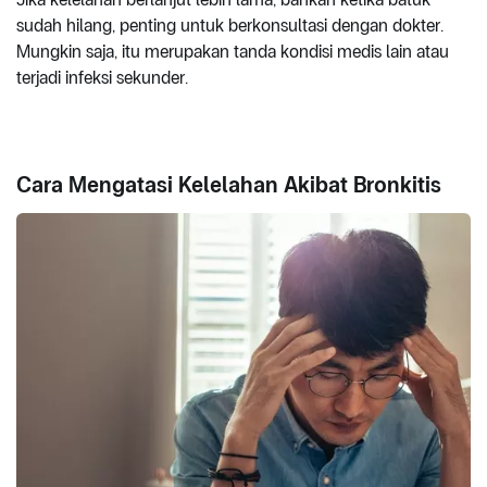
sudah hilang, penting untuk berkonsultasi dengan dokter.
Mungkin saja, itu merupakan tanda kondisi medis lain atau
terjadi infeksi sekunder.
Cara Mengatasi Kelelahan Akibat Bronkitis