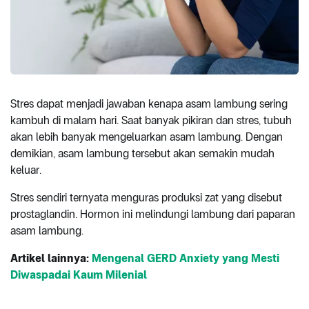
Stres dapat menjadi jawaban kenapa asam lambung sering
kambuh di malam hari. Saat banyak pikiran dan stres, tubuh
akan lebih banyak mengeluarkan asam lambung. Dengan
demikian, asam lambung tersebut akan semakin mudah
keluar.
Stres sendiri ternyata menguras produksi zat yang disebut
prostaglandin. Hormon ini melindungi lambung dari paparan
asam lambung.
Artikel lainnya:
Mengenal GERD Anxiety yang Mesti
Diwaspadai Kaum Milenial