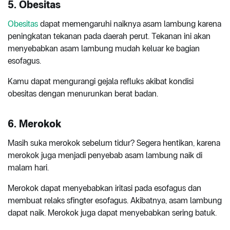
5. Obesitas
Obesitas
dapat memengaruhi naiknya asam lambung karena
peningkatan tekanan pada daerah perut. Tekanan ini akan
menyebabkan asam lambung mudah keluar ke bagian
esofagus.
Kamu dapat mengurangi gejala refluks akibat kondisi
obesitas dengan menurunkan berat badan.
6. Merokok
Masih suka merokok sebelum tidur? Segera hentikan, karena
merokok juga menjadi penyebab asam lambung naik di
malam hari.
Merokok dapat menyebabkan iritasi pada esofagus dan
membuat relaks sfingter esofagus. Akibatnya, asam lambung
dapat naik. Merokok juga dapat menyebabkan sering batuk.