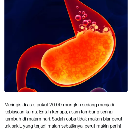
Meringis di atas pukul 20:00 mungkin sedang menjadi
kebiasaan kamu. Entah kenapa, asam lambung sering
kambuh di malam hari. Sudah coba tidak makan biar perut
tak sakit, yang terjadi malah sebaliknya, perut makin perih!