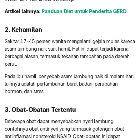
Artikel lainnya:
Panduan Diet untuk Penderita GERD
2. Kehamilan
Sekitar 17-45 persen wanita mengalami gejala mulas karena
asam lambung naik saat hamil. Hal ini dapat terjadi karena
berbagai alasan, termasuk tekanan tambahan pada daerah
perut.
Pada ibu hamil, penyebab asam lambung naik di malam hari
lainnya adalah pertambahan berat badan, perubahan
hormon, dan stres.
3. Obat-Obatan Tertentu
Beberapa obat dapat menyebabkan nyeri lambung,
contohnya obat antinyeri yang termasuk golongan obat
antiinflamasi nonsteroid NSAID. Obat-obatan ini dapat