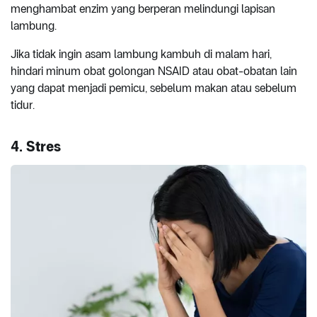
menghambat enzim yang berperan melindungi lapisan
lambung.
Jika tidak ingin asam lambung kambuh di malam hari,
hindari minum obat golongan NSAID atau obat-obatan lain
yang dapat menjadi pemicu, sebelum makan atau sebelum
tidur.
4. Stres