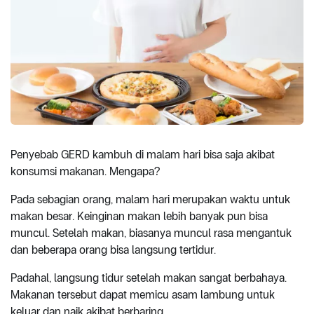
Penyebab GERD kambuh di malam hari bisa saja akibat
konsumsi makanan. Mengapa?
Pada sebagian orang, malam hari merupakan waktu untuk
makan besar. Keinginan makan lebih banyak pun bisa
muncul. Setelah makan, biasanya muncul rasa mengantuk
dan beberapa orang bisa langsung tertidur.
Padahal, langsung tidur setelah makan sangat berbahaya.
Makanan tersebut dapat memicu asam lambung untuk
keluar dan naik akibat berbaring.