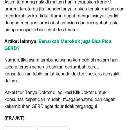
Asam lambung naik di malam hari merupakan kondisi
umum, terutama jika penderitanya makan terlalu malam dan
mendekati waktu tidur. Kamu dapat mengatasinya sendiri
dengan mengonsumsi obat antasida dan mengubah pola
hidup menjadi lebih sehat dan teratur.
Artikel lainnya:
Benarkah Merokok juga Bisa Picu
GERD?
Namun, jika asam lambung sering kambuh di malam hari
secara terus-menerus bahkan bertambah berat,
konsultasikan lebih lanjut kepada dokter spesialis penyakit
dalam.
Pakai fitur Tanya Dokter di aplikasi KlikDokter untuk
konsultasi cepat dan mudah. #JagaSehatmu dan cegah
kekambuhan GERD agar tidur tidak terganggu!
(FR/JKT)