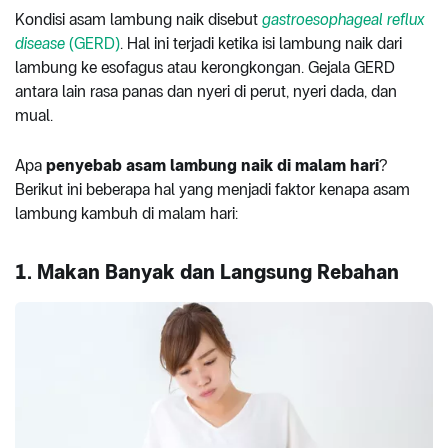
Kondisi asam lambung naik disebut
gastroesophageal reflux
disease
(GERD)
. Hal ini terjadi ketika isi lambung naik dari
lambung ke esofagus atau kerongkongan. Gejala GERD
antara lain rasa panas dan nyeri di perut, nyeri dada, dan
mual.
Apa
penyebab asam lambung naik di malam hari
?
Berikut ini beberapa hal yang menjadi faktor kenapa asam
lambung kambuh di malam hari:
1. Makan Banyak dan Langsung Rebahan