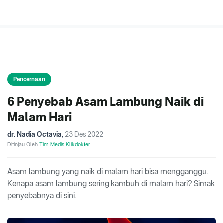
Pencernaan
6 Penyebab Asam Lambung Naik di
Malam Hari
dr. Nadia Octavia
,
23 Des 2022
Ditinjau Oleh
Tim Medis Klikdokter
Asam lambung yang naik di malam hari bisa mengganggu.
Kenapa asam lambung sering kambuh di malam hari? Simak
penyebabnya di sini.