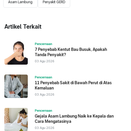
Asam Lambung
Penyakit GERD
Artikel Terkait
Pencernaan
7 Penyebab Kentut Bau Busuk, Apakah
Tanda Penyakit?
03 Agu 2026
Pencernaan
11 Penyebab Sakit di Bawah Perut di Atas
Kemaluan
03 Agu 2026
Pencernaan
Gejala Asam Lambung Naik ke Kepala dan
Cara Mengatasinya
03 Agu 2026