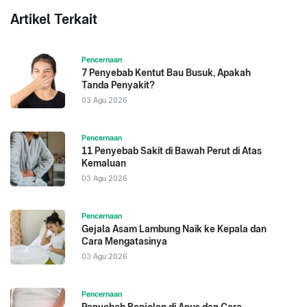
Artikel Terkait
Pencernaan
7 Penyebab Kentut Bau Busuk, Apakah
Tanda Penyakit?
03 Agu 2026
Pencernaan
11 Penyebab Sakit di Bawah Perut di Atas
Kemaluan
03 Agu 2026
Pencernaan
Gejala Asam Lambung Naik ke Kepala dan
Cara Mengatasinya
03 Agu 2026
Pencernaan