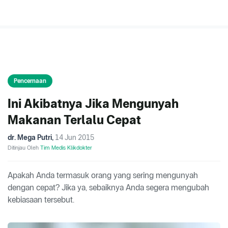
Pencernaan
Ini Akibatnya Jika Mengunyah
Makanan Terlalu Cepat
dr. Mega Putri
,
14 Jun 2015
Ditinjau Oleh
Tim Medis Klikdokter
Apakah Anda termasuk orang yang sering mengunyah
dengan cepat? Jika ya, sebaiknya Anda segera mengubah
kebiasaan tersebut.