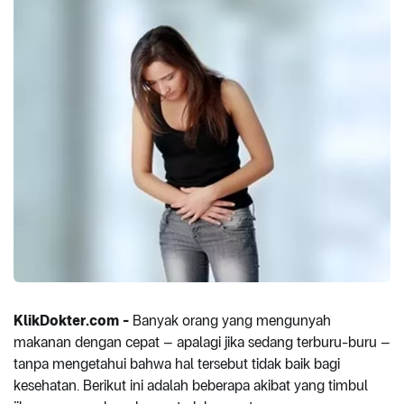
KlikDokter.com -
Banyak orang yang mengunyah
makanan dengan cepat – apalagi jika sedang terburu-buru –
tanpa mengetahui bahwa hal tersebut tidak baik bagi
kesehatan. Berikut ini adalah beberapa akibat yang timbul