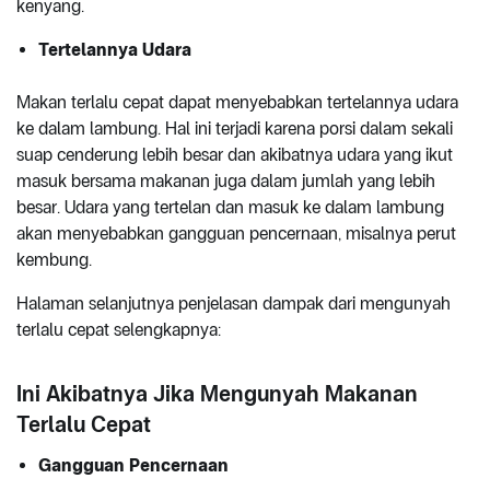
kenyang.
Tertelannya Udara
Makan terlalu cepat dapat menyebabkan tertelannya udara
ke dalam lambung. Hal ini terjadi karena porsi dalam sekali
suap cenderung lebih besar dan akibatnya udara yang ikut
masuk bersama makanan juga dalam jumlah yang lebih
besar. Udara yang tertelan dan masuk ke dalam lambung
akan menyebabkan gangguan pencernaan, misalnya perut
kembung.
Halaman selanjutnya penjelasan dampak dari mengunyah
terlalu cepat selengkapnya:
Ini Akibatnya Jika Mengunyah Makanan
Terlalu Cepat
Gangguan Pencernaan