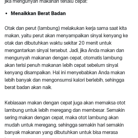
jika mengunyah makanan terlalu cepat:
Menaikkan Berat Badan
Otak dan perut (lambung) melakukan kerja sama saat kita
makan, yaitu perut akan menyampaikan sinyal kenyang ke
otak dan dibutuhkan waktu sekitar 20 menit untuk
mengantarkan sinyal tersebut. Jadi, jika Anda makan dan
mengunyah makanan dengan cepat, otomatis lambung
akan terisi penuh makanan lebih cepat sebelum sinyal
kenyang disampaikan. Hal ini menyebabkan Anda makan
lebih banyak dan mengonsumsi kalori berlebih, sehingga
berat badan akan naik.
Kebiasaan makan dengan cepat juga akan memaksa otot
lambung untuk lebih meregang dan membesar. Semakin
sering makan dengan cepat, maka otot lambung akan
mudah untuk meregang, sehingga semakin hari semakin
banyak makanan yang dibutuhkan untuk bisa merasa