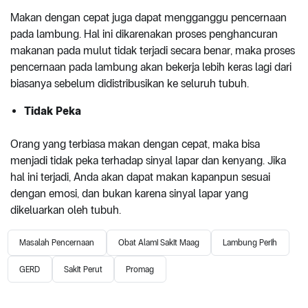
Makan dengan cepat juga dapat mengganggu pencernaan
pada lambung. Hal ini dikarenakan proses penghancuran
makanan pada mulut tidak terjadi secara benar, maka proses
pencernaan pada lambung akan bekerja lebih keras lagi dari
biasanya sebelum didistribusikan ke seluruh tubuh.
Tidak Peka
Orang yang terbiasa makan dengan cepat, maka bisa
menjadi tidak peka terhadap sinyal lapar dan kenyang. Jika
hal ini terjadi, Anda akan dapat makan kapanpun sesuai
dengan emosi, dan bukan karena sinyal lapar yang
dikeluarkan oleh tubuh.
Masalah Pencernaan
Obat Alami Sakit Maag
Lambung Perih
GERD
Sakit Perut
Promag