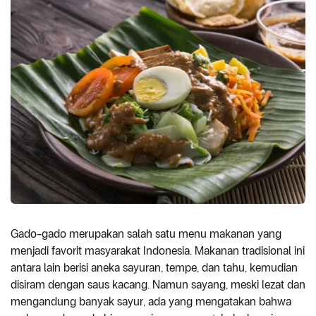
Gado-gado merupakan salah satu menu makanan yang
menjadi favorit masyarakat Indonesia. Makanan tradisional ini
antara lain berisi aneka sayuran, tempe, dan tahu, kemudian
disiram dengan saus kacang. Namun sayang, meski lezat dan
mengandung banyak sayur, ada yang mengatakan bahwa