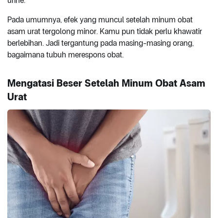
urine.
Pada umumnya, efek yang muncul setelah minum obat
asam urat tergolong minor. Kamu pun tidak perlu khawatir
berlebihan. Jadi tergantung pada masing-masing orang,
bagaimana tubuh merespons obat.
Mengatasi Beser Setelah Minum Obat Asam
Urat