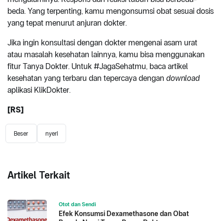
beda. Yang terpenting, kamu mengonsumsi obat sesuai dosis
yang tepat menurut anjuran dokter.
Jika ingin konsultasi dengan dokter mengenai asam urat
atau masalah kesehatan lainnya, kamu bisa menggunakan
fitur Tanya Dokter. Untuk #JagaSehatmu, baca artikel
kesehatan yang terbaru dan tepercaya dengan
download
aplikasi KlikDokter.
[RS]
Beser
nyeri
Artikel Terkait
Otot dan Sendi
Efek Konsumsi Dexamethasone dan Obat