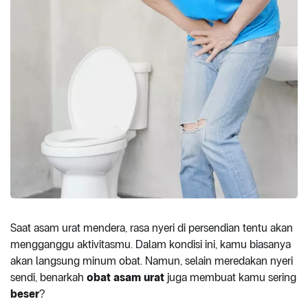
Saat asam urat mendera, rasa nyeri di persendian tentu akan
mengganggu aktivitasmu. Dalam kondisi ini, kamu biasanya
akan langsung minum obat. Namun, selain meredakan nyeri
sendi, benarkah
obat asam urat
juga membuat kamu sering
beser
?