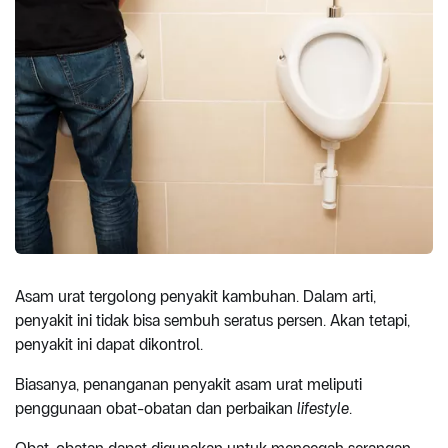
Asam urat tergolong penyakit kambuhan. Dalam arti,
penyakit ini tidak bisa sembuh seratus persen. Akan tetapi,
penyakit ini dapat dikontrol.
Biasanya, penanganan penyakit asam urat meliputi
penggunaan obat-obatan dan perbaikan
lifestyle
.