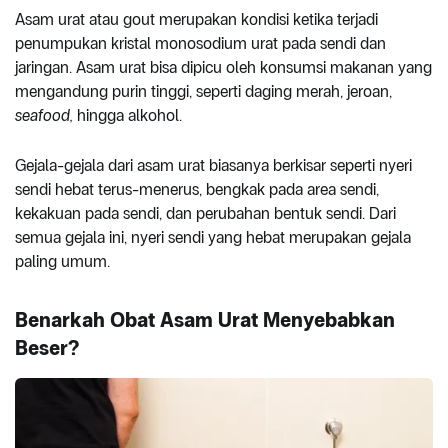
Asam urat atau gout merupakan kondisi ketika terjadi
penumpukan kristal monosodium urat pada sendi dan
jaringan. Asam urat bisa dipicu oleh konsumsi makanan yang
mengandung purin tinggi, seperti daging merah, jeroan,
seafood,
hingga alkohol.
Gejala-gejala dari asam urat biasanya berkisar seperti nyeri
sendi hebat terus-menerus, bengkak pada area sendi,
kekakuan pada sendi, dan perubahan bentuk sendi. Dari
semua gejala ini, nyeri sendi yang hebat merupakan gejala
paling umum.
Benarkah Obat Asam Urat Menyebabkan
Beser?