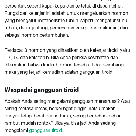
berbentuk seperti kupu-kupu dan terletak di depan leher.
Fungsi dari kelenjar ini adalah untuk mengeluarkan hormon
yang mengatur metabolisme tubuh, seperti mengatur suhu
tubuh, detak jantung, pemecahan energi dari makanan, dan
sebagai hormon pertumbuhan.
Terdapat 3 hormon yang dihasilkan oleh kelenjar tiroid, yaitu
T3, T4 dan kalsitonin. Bila Anda periksa kesehatan dan
ditemukan bahwa kadar hormon tersebut tidak seimbang,
maka yang terjadi kemudian adalah gangguan tiroid.
Waspadai gangguan tiroid
Apakah Anda sering mengalami gangguan menstruasi? Atau,
sering merasa lemas, berkeringat dingin, nafsu makan
banyak tetapi berat badan turun, sering berdebar- debar,
rambut mudah rontok? Jika ya, bisa jadi Anda sedang
mengalami
gangguan tiroid
.