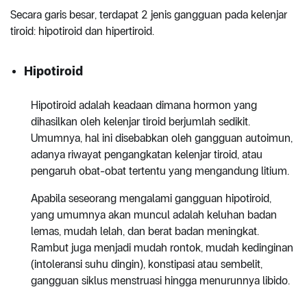
Secara garis besar, terdapat 2 jenis gangguan pada kelenjar
tiroid: hipotiroid dan hipertiroid.
Hipotiroid
Hipotiroid adalah keadaan dimana hormon yang
dihasilkan oleh kelenjar tiroid berjumlah sedikit.
Umumnya, hal ini disebabkan oleh gangguan autoimun,
adanya riwayat pengangkatan kelenjar tiroid, atau
pengaruh obat-obat tertentu yang mengandung litium.
Apabila seseorang mengalami gangguan hipotiroid,
yang umumnya akan muncul adalah keluhan badan
lemas, mudah lelah, dan berat badan meningkat.
Rambut juga menjadi mudah rontok, mudah kedinginan
(intoleransi suhu dingin), konstipasi atau sembelit,
gangguan siklus menstruasi hingga menurunnya libido.