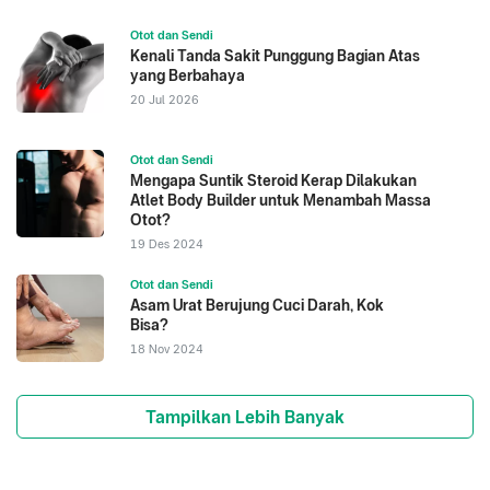
Otot dan Sendi
Kenali Tanda Sakit Punggung Bagian Atas
yang Berbahaya
20 Jul 2026
Otot dan Sendi
Mengapa Suntik Steroid Kerap Dilakukan
Atlet Body Builder untuk Menambah Massa
Otot?
19 Des 2024
Otot dan Sendi
Asam Urat Berujung Cuci Darah, Kok
Bisa?
18 Nov 2024
Tampilkan Lebih Banyak