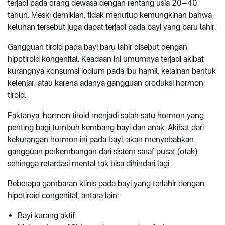
terjadi pada orang dewasa dengan rentang usia 20–40
tahun. Meski demikian, tidak menutup kemungkinan bahwa
keluhan tersebut juga dapat terjadi pada bayi yang baru lahir.
Gangguan tiroid pada bayi baru lahir disebut dengan
hipotiroid kongenital. Keadaan ini umumnya terjadi akibat
kurangnya konsumsi iodium pada ibu hamil, kelainan bentuk
kelenjar, atau karena adanya gangguan produksi hormon
tiroid.
Faktanya, hormon tiroid menjadi salah satu hormon yang
penting bagi tumbuh kembang bayi dan anak. Akibat dari
kekurangan hormon ini pada bayi, akan menyebabkan
gangguan perkembangan dari sistem saraf pusat (otak)
sehingga retardasi mental tak bisa dihindari lagi.
Beberapa gambaran klinis pada bayi yang terlahir dengan
hipotiroid congenital, antara lain:
Bayi kurang aktif