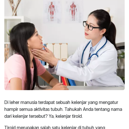
Di leher manusia terdapat sebuah kelenjar yang mengatur
hampir semua aktivitas tubuh. Tahukah Anda tentang nama
dari kelenjar tersebut? Ya, kelenjar tiroid.
Tiroid merupakan salah satu kelenjar di tubuh yang