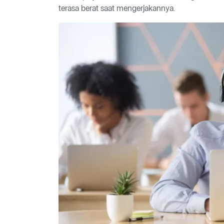
terasa berat saat mengerjakannya.