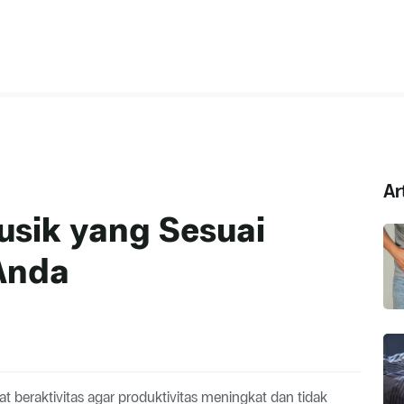
Ar
usik yang Sesuai
Anda
t beraktivitas agar produktivitas meningkat dan tidak