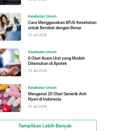
Kesehatan Umum
Cara Menggunakan BPJS Kesehatan
untuk Berobat dengan Benar
31 Jul 2026
Kesehatan Umum
6 Obat Asam Urat yang Mudah
Ditemukan di Apotek
31 Jul 2026
Kesehatan Umum
Mengenal 20 Obat Generik Anti
Nyeri di Indonesia
31 Jul 2026
Tampilkan Lebih Banyak