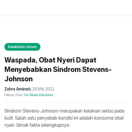
Kesehatan Umum
Waspada, Obat Nyeri Dapat
Menyebabkan Sindrom Stevens-
Johnson
Zahra Aminati
,
28 Mei 2021
Ditinjau Oleh
Tim Medis Klikdokter
Sindrom Stevens-Johnson merupakan kelainan serius pada
kulit. Salah satu penyebab kondisi ini adalah konsumsi obat
nyeri. Simak fakta selengkapnya.