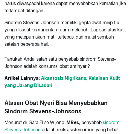
harus diwaspadai karena dapat menyebabkan kematian jika
terlambat ditangani.
Sindrom Stevens-Johnson memiliki gejala awal mirip flu,
yang disusul kemunculan ruam melepuh. Lapisan atas kulit
yang melepuh akan mati, terlepas, dan mulai sembuh
setelah beberapa hari.
Tahukah Anda, salah satu penyebab sindrom Stevens-
Johnson adalah konsumsi obat antinyeri?
Artikel Lainnya:
Akantosis Nigrikans, Kelainan Kulit
yang Jarang Disadari
Alasan Obat Nyeri Bisa Menyebabkan
Sindorm Stevens-Johnsons
Menurut dr. Sara Elise Wijono,
MRes,
penyebab
sindrom
Stevens-Johnson
adalah reaksi sistem imun yang hebat.