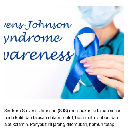
Sindrom Stevens-Johnson (SJS) merupakan kelainan serius
pada kulit dan lapisan dalam mulut, bola mata, dubur, dan
alat kelamin. Penyakit ini jarang ditemukan, namun tetap