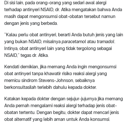
Di sisi lain, pada orang-orang yang sedari awal alergi
terhadap antinyeri NSAID, dr. Atika mengatakan bahwa Anda
masih dapat mengonsumsi obat-obatan tersebut namun
dengan jenis yang berbeda.
“Kalau perlu obat antinyeri, berarti Anda butuh jenis yang lain
yang bukan NSAID, misalnya
paracetamol
atau
tramadol
.
Intinya, obat antinyeri lain yang tidak tergolong sebagai
NSAID,” tegas dr. Atika.
Kendati demikian, jika memang Anda ingin mengonsumsi
obat antinyeri tanpa khawatir risiko reaksi alergi yang
memicu sindrom Stevens-Johnson, sebaiknya
berkonsultasilah terlebih dahulu kepada dokter.
Katakan kepada dokter dengan sejujur-jujurnya jika memang
Anda pernah mengalami reaksi alergi terhadap jenis obat-
obatan tertentu. Dengan begitu, dokter dapat mencari jenis
obat alternatif yang lebih aman untuk Anda konsumsi.