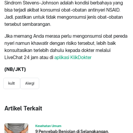
Sindrom Stevens-Johnson adalah kondisi berbahaya yang
bisa terjadi akibat konsumsi obat-obatan antinyeri NSAID.
Jadi, pastikan untuk tidak mengonsumsi jenis obat-obatan
tersebut sembarangan.
Jika memang Anda merasa perlu mengonsumsi obat pereda
nyeri namun khawatir dengan risiko tersebut, lebih baik
konsultasikan terlebih dahulu kepada dokter melalui
LiveChat 24 jam atau di
aplikasi KlikDokter
(NB/JKT)
kulit
Alergi
Artikel Terkait
Kesehatan Umum
9 Penyebab Benjolan di Selangkangan,