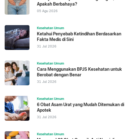
Apakah Berbahaya?
05 Agu 2026
Kesehatan Umum
Ketahui Penyebab Ketindihan Berdasarkan
Fakta Medis di Sini
31 Jul 2026
Kesehatan Umum
Cara Menggunakan BPJS Kesehatan untuk
Berobat dengan Benar
31 Jul 2026
Kesehatan Umum
6 Obat Asam Urat yang Mudah Ditemukan di
Apotek
31 Jul 2026
Kesehatan Umum