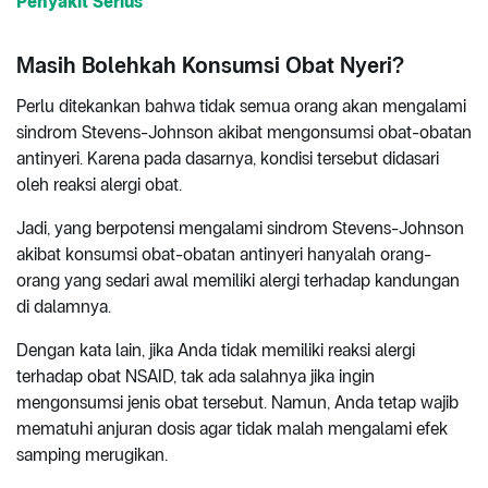
Penyakit Serius
Masih Bolehkah Konsumsi Obat Nyeri?
Perlu ditekankan bahwa tidak semua orang akan mengalami
sindrom Stevens-Johnson akibat mengonsumsi obat-obatan
antinyeri. Karena pada dasarnya, kondisi tersebut didasari
oleh reaksi alergi obat.
Jadi, yang berpotensi mengalami sindrom Stevens-Johnson
akibat konsumsi obat-obatan antinyeri hanyalah orang-
orang yang sedari awal memiliki alergi terhadap kandungan
di dalamnya.
Dengan kata lain, jika Anda tidak memiliki reaksi alergi
terhadap obat NSAID, tak ada salahnya jika ingin
mengonsumsi jenis obat tersebut. Namun, Anda tetap wajib
mematuhi anjuran dosis agar tidak malah mengalami efek
samping merugikan.