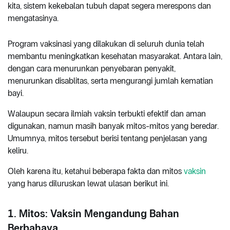
kita, sistem kekebalan tubuh dapat segera merespons dan
mengatasinya.
Program vaksinasi yang dilakukan di seluruh dunia telah
membantu meningkatkan kesehatan masyarakat. Antara lain,
dengan cara menurunkan penyebaran penyakit,
menurunkan disablitas, serta mengurangi jumlah kematian
bayi.
Walaupun secara ilmiah vaksin terbukti efektif dan aman
digunakan, namun masih banyak mitos-mitos yang beredar.
Umumnya, mitos tersebut berisi tentang penjelasan yang
keliru.
Oleh karena itu, ketahui beberapa fakta dan mitos
vaksin
yang harus diluruskan lewat ulasan berikut ini.
1. Mitos: Vaksin Mengandung Bahan
Berbahaya