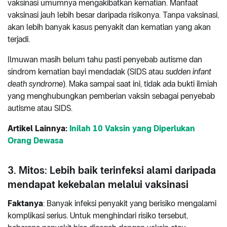
vaksinasi umumnya mengakibatkan kematian. Manfaat
vaksinasi jauh lebih besar daripada risikonya. Tanpa vaksinasi,
akan lebih banyak kasus penyakit dan kematian yang akan
terjadi.
Ilmuwan masih belum tahu pasti penyebab autisme dan
sindrom kematian bayi mendadak (SIDS atau
sudden infant
death syndrome
). Maka sampai saat ini, tidak ada bukti ilmiah
yang menghubungkan pemberian vaksin sebagai penyebab
autisme atau SIDS.
Artikel Lainnya:
Inilah 10 Vaksin yang Diperlukan
Orang Dewasa
3. Mitos: Lebih baik terinfeksi alami daripada
mendapat kekebalan melalui vaksinasi
Faktanya
: Banyak infeksi penyakit yang berisiko mengalami
komplikasi serius. Untuk menghindari risiko tersebut,