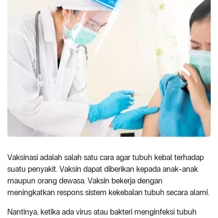
Vaksinasi adalah salah satu cara agar tubuh kebal terhadap
suatu penyakit. Vaksin dapat diberikan kepada anak-anak
maupun orang dewasa. Vaksin bekerja dengan
meningkatkan respons sistem kekebalan tubuh secara alami.
Nantinya, ketika ada virus atau bakteri menginfeksi tubuh