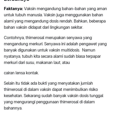
Faktanya:
Vaksin mengandung bahan-bahan yang aman
untuk tubuh manusia. Vaksin juga menggunakan bahan
alami yang mengandung dosis rendah. Bahkan, beberapa
bahan vaksin didapat dari lingkungan sekitar.
Contohnya, thimerosal merupakan senyawa yang
mengandung merkuri. Senyawa ini adalah pengawet yang
banyak digunakan untuk vaksin multidosis. Namun
nyatanya, tubuh kita secara alami sudah biasa terpapar
merkuri dari susu, makanan laut, atau
cairan lensa kontak.
Selain itu tidak ada bukti yang menyatakan jumlah
thimerosal di dalam vaksin dapat menimbulkan risiko
kesehatan. Sekarang sudah banyak vaksin dosis tunggal
yang mengurangi penggunaan thimerosal di dalam
bahannya.