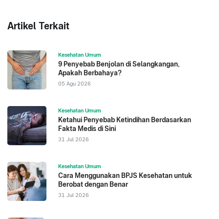
Artikel Terkait
Kesehatan Umum
9 Penyebab Benjolan di Selangkangan,
Apakah Berbahaya?
05 Agu 2026
Kesehatan Umum
Ketahui Penyebab Ketindihan Berdasarkan
Fakta Medis di Sini
31 Jul 2026
Kesehatan Umum
Cara Menggunakan BPJS Kesehatan untuk
Berobat dengan Benar
31 Jul 2026