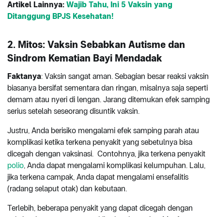
Artikel Lainnya:
Wajib Tahu, Ini 5 Vaksin yang
Ditanggung BPJS Kesehatan!
2. Mitos: Vaksin Sebabkan Autisme dan
Sindrom Kematian Bayi Mendadak
Faktanya
: Vaksin sangat aman. Sebagian besar reaksi vaksin
biasanya bersifat sementara dan ringan, misalnya saja seperti
demam atau nyeri di lengan. Jarang ditemukan efek samping
serius setelah seseorang disuntik vaksin.
Justru, Anda berisiko mengalami efek samping parah atau
komplikasi ketika terkena penyakit yang sebetulnya bisa
dicegah dengan vaksinasi. Contohnya, jika terkena penyakit
polio
, Anda dapat mengalami komplikasi kelumpuhan. Lalu,
jika terkena campak, Anda dapat mengalami ensefalitis
(radang selaput otak) dan kebutaan.
Terlebih, beberapa penyakit yang dapat dicegah dengan