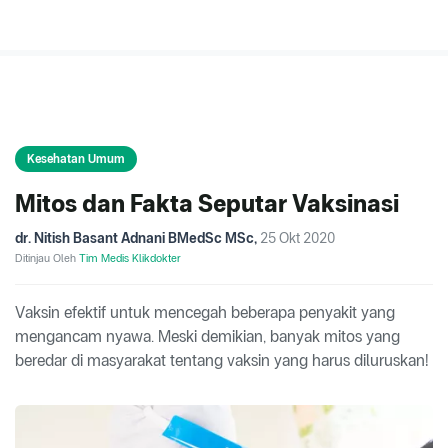
Kesehatan Umum
Mitos dan Fakta Seputar Vaksinasi
dr. Nitish Basant Adnani BMedSc MSc
,
25 Okt 2020
Ditinjau Oleh
Tim Medis Klikdokter
Vaksin efektif untuk mencegah beberapa penyakit yang
mengancam nyawa. Meski demikian, banyak mitos yang
beredar di masyarakat tentang vaksin yang harus diluruskan!