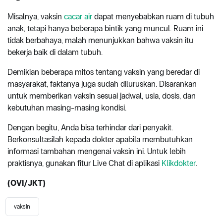
Misalnya, vaksin
cacar air
dapat menyebabkan ruam di tubuh
anak, tetapi hanya beberapa bintik yang muncul. Ruam ini
tidak berbahaya, malah menunjukkan bahwa vaksin itu
bekerja baik di dalam tubuh.
Demikian beberapa mitos tentang vaksin yang beredar di
masyarakat, faktanya juga sudah diluruskan. Disarankan
untuk memberikan vaksin sesuai jadwal, usia, dosis, dan
kebutuhan masing-masing kondisi.
Dengan begitu, Anda bisa terhindar dari penyakit.
Berkonsultasilah kepada dokter apabila membutuhkan
informasi tambahan mengenai vaksin ini. Untuk lebih
praktisnya, gunakan fitur Live Chat di aplikasi
Klikdokter
.
(OVI/JKT)
vaksin