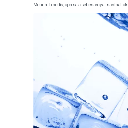
Menurut medis, apa saja sebenarnya manfaat akti