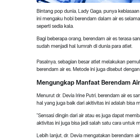
Bintang pop dunia, Lady Gaga, punya kebiasaan
ini mengaku hobi berendam dalam air es selam
seperti sedia kala.
Bagi beberapa orang, berendam air es terasa san
sudah menjadi hal lumrah di dunia para atlet.
Pasalnya, sebagian besar atlet melakukan pemul
berendam air es. Metode ini juga disebut denga
Mengungkap Manfaat Berendam Air 
Menurut dr. Devia Irine Putri, berendam air e
hal yang juga baik dari akitivitas ini adalah bi
"Sensasi dingin dari air atau es juga dapat mem
aktivitas ini juga bisa jadi salah satu cara untuk
Lebih lanjut, dr. Devia mengatakan berendam air