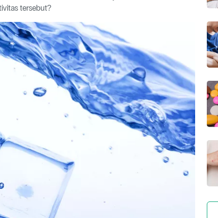
vitas tersebut?