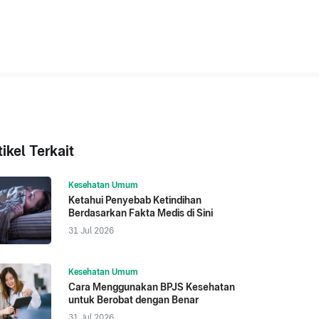
tikel Terkait
Kesehatan Umum
Ketahui Penyebab Ketindihan
Berdasarkan Fakta Medis di Sini
31 Jul 2026
Kesehatan Umum
Cara Menggunakan BPJS Kesehatan
untuk Berobat dengan Benar
31 Jul 2026