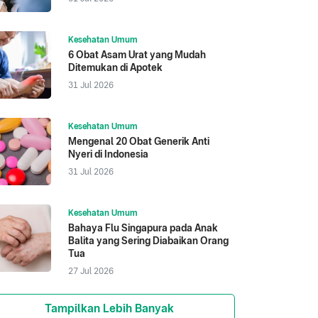
Kesehatan Umum
6 Obat Asam Urat yang Mudah
Ditemukan di Apotek
31 Jul 2026
Kesehatan Umum
Mengenal 20 Obat Generik Anti
Nyeri di Indonesia
31 Jul 2026
Kesehatan Umum
Bahaya Flu Singapura pada Anak
Balita yang Sering Diabaikan Orang
Tua
27 Jul 2026
Tampilkan Lebih Banyak