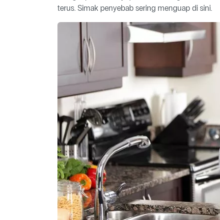
terus. Simak penyebab sering menguap di sini.