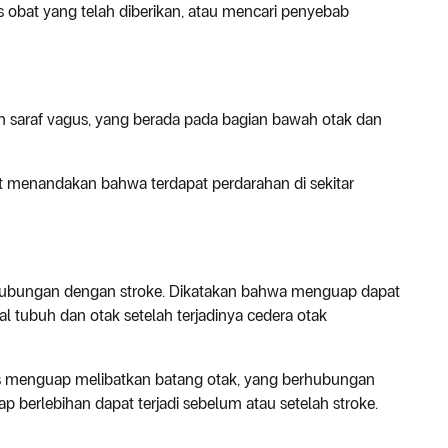
obat yang telah diberikan, atau mencari penyebab
saraf vagus, yang berada pada bagian bawah otak dan
t menandakan bahwa terdapat perdarahan di sekitar
hubungan dengan stroke. Dikatakan bahwa menguap dapat
tubuh dan otak setelah terjadinya cedera otak
s menguap melibatkan batang otak, yang berhubungan
p berlebihan dapat terjadi sebelum atau setelah stroke.