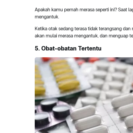
Apakah kamu pernah merasa seperti ini? Saat lag
mengantuk.
Ketika otak sedang terasa tidak terangsang dan
akan mulai merasa mengantuk, dan menguap terus
5. Obat-obatan Tertentu