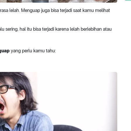
sa lelah. Menguap juga bisa terjadi saat kamu melihat
sering, hal itu bisa terjadi karena lelah berlebihan atau
nguap
yang perlu kamu tahu: