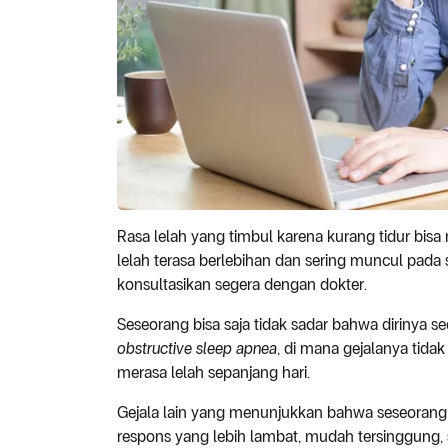
Rasa lelah yang timbul karena kurang tidur bis
lelah terasa berlebihan dan sering muncul pada 
konsultasikan segera dengan dokter.
Seseorang bisa saja tidak sadar bahwa dirinya 
obstructive sleep apnea
, di mana gejalanya tid
merasa lelah sepanjang hari.
Gejala lain yang menunjukkan bahwa seseorang m
respons yang lebih lambat, mudah tersinggung, s