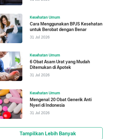
Kesehatan Umum
Cara Menggunakan BPJS Kesehatan
untuk Berobat dengan Benar
31 Jul 2026
Kesehatan Umum
6 Obat Asam Urat yang Mudah
Ditemukan di Apotek
31 Jul 2026
Kesehatan Umum
Mengenal 20 Obat Generik Anti
Nyeri di Indonesia
31 Jul 2026
Tampilkan Lebih Banyak