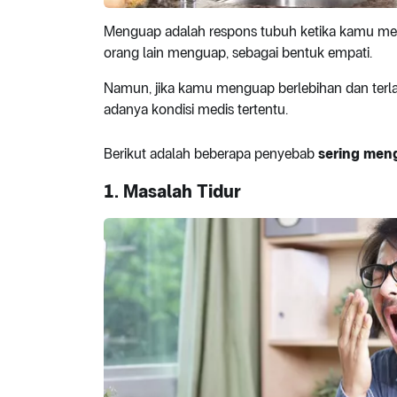
Menguap adalah respons tubuh ketika kamu mera
orang lain menguap, sebagai bentuk empati.
Namun, jika kamu menguap berlebihan dan terlalu 
adanya kondisi medis tertentu.
Berikut adalah beberapa penyebab
sering me
1. Masalah Tidur