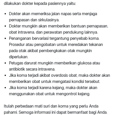
dilakukan dokter kepada pasiennya yaitu:
Dokter akan memeriksa jalan napas serta menjaga
pernapasan dan sirkulasinya.
Dokter mungkin akan memberikan bantuan pernapasan,
obat intravena, dan perawatan pendukung lainnya.
Penanganan bervariasi tergantung penyebab koma.
Prosedur atau pengobatan untuk meredakan tekanan
pada otak akibat pembengkakan otak mungkin
diperlukan.
Petugas darurat mungkin memberikan glukosa atau
antibiotik secara intravena.
Jika koma terjadi akibat overdosis obat, maka dokter akan
memberikan obat untuk mengatasi kondisi tersebut.
Jika koma terjadi karena kejang, maka dokter akan
menggunakan obat untuk mengontrol kejang.
Itulah perbedaan mati suri dan koma yang perlu Anda
pahami. Semoga informasi ini dapat bermanfaat bagi Anda.