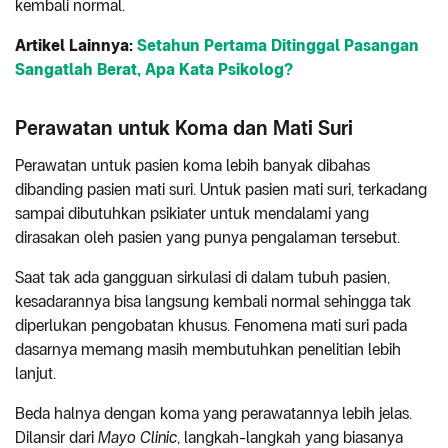
kembali normal.
Artikel Lainnya:
Setahun Pertama Ditinggal Pasangan
Sangatlah Berat, Apa Kata Psikolog?
Perawatan untuk Koma dan Mati Suri
Perawatan untuk pasien koma lebih banyak dibahas
dibanding pasien mati suri. Untuk pasien mati suri, terkadang
sampai dibutuhkan psikiater untuk mendalami yang
dirasakan oleh pasien yang punya pengalaman tersebut.
Saat tak ada gangguan sirkulasi di dalam tubuh pasien,
kesadarannya bisa langsung kembali normal sehingga tak
diperlukan pengobatan khusus. Fenomena mati suri pada
dasarnya memang masih membutuhkan penelitian lebih
lanjut.
Beda halnya dengan koma yang perawatannya lebih jelas.
Dilansir dari
Mayo Clinic
, langkah-langkah yang biasanya