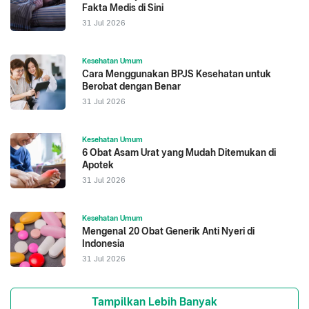
Fakta Medis di Sini
31 Jul 2026
Kesehatan Umum
Cara Menggunakan BPJS Kesehatan untuk
Berobat dengan Benar
31 Jul 2026
Kesehatan Umum
6 Obat Asam Urat yang Mudah Ditemukan di
Apotek
31 Jul 2026
Kesehatan Umum
Mengenal 20 Obat Generik Anti Nyeri di
Indonesia
31 Jul 2026
Tampilkan Lebih Banyak