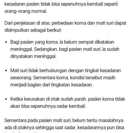
kesadaran pasien tidak bisa sepenuhnya kembali seperti
orang-orang normal.
Dari penjelasan di atas, perbedaan koma dan mati suri dapat
disimpulkan sebagai berikut:
Bagi pasien yang koma, ia belum sempat dikatakan
meninggal. Sedangkan, bagi pasien mati suri, ia sudah
dinyatakan meninggal.
Mati suri tidak berhubungan dengan tingkat kesadaran
seseorang. Sementara koma, kondisi tersebut masih
menjadi bagian dari tingkatan kesadaran.
Ketika kerusakan di otak sudah parah, pasien koma tidak
akan bisa sepenuhnya sadar kembali.
Sementara pada pasien mati suri, belum tentu masalahnya
ada di otaknya sehingga saat sadar, kesadarannya pun bisa