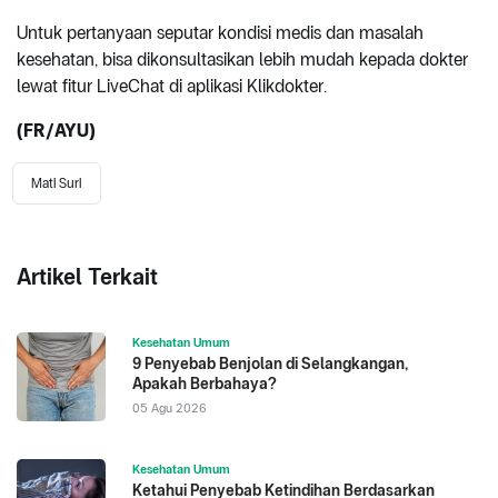
Untuk pertanyaan seputar kondisi medis dan masalah
kesehatan, bisa dikonsultasikan lebih mudah kepada dokter
lewat fitur LiveChat di aplikasi Klikdokter.
(FR/AYU)
Mati Suri
Artikel Terkait
Kesehatan Umum
9 Penyebab Benjolan di Selangkangan,
Apakah Berbahaya?
05 Agu 2026
Kesehatan Umum
Ketahui Penyebab Ketindihan Berdasarkan