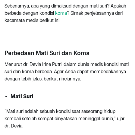
Sebenarnya, apa yang dimaksud dengan mati suri? Apakah
berbeda dengan kondisi
koma
? Simak penjelasannya dari
kacamata medis berikut ini!
Perbedaan Mati Suri dan Koma
Menurut dr. Devia Irine Putri, dalam dunia medis kondisi mati
suri dan koma berbeda. Agar Anda dapat membedakannya
dengan lebih jelas, berikut rinciannya:
Mati Suri
“Mati suri adalah sebuah kondisi saat seseorang hidup
kembali setelah sempat dinyatakan meninggal dunia,” ujar
dr. Devia.