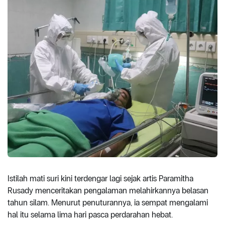
Istilah mati suri kini terdengar lagi sejak artis Paramitha
Rusady menceritakan pengalaman melahirkannya belasan
tahun silam. Menurut penuturannya, ia sempat mengalami
hal itu selama lima hari pasca perdarahan hebat.