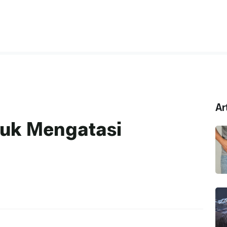
Ar
tuk Mengatasi