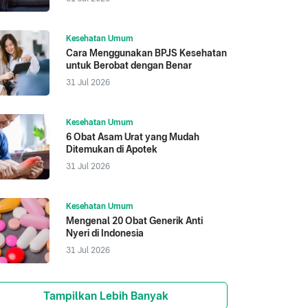
Kesehatan Umum
Cara Menggunakan BPJS Kesehatan
untuk Berobat dengan Benar
31 Jul 2026
Kesehatan Umum
6 Obat Asam Urat yang Mudah
Ditemukan di Apotek
31 Jul 2026
Kesehatan Umum
Mengenal 20 Obat Generik Anti
Nyeri di Indonesia
31 Jul 2026
Tampilkan Lebih Banyak