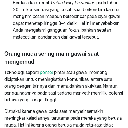
Berdasarkan jurnal
Traffic Injury Prevention
pada tahun
2015, konsentrasi yang pecah saat berkendara karena
mengirim pesan maupun berselancar pada layar gawai
dapat menetap hingga 3-4 detik. Hal ini menyebabkan
Anda mengalami gangguan fokus, bahkan setelah
melepaskan pandangan dari gawai tersebut.
Orang muda sering main gawai saat
mengemudi
Teknologi, seperti
ponsel
pintar atau gawai, memang
diciptakan untuk meningkatkan komunikasi antara satu
orang dengan lainnya dan memudahkan aktivitas. Namun,
penggunaannya pada saat sedang menyetir memiliki potensi
bahaya yang sangat tinggi.
Distraksi karena gawai pada saat menyetir semakin
meningkat kejadiannya, terutama pada mereka yang berusia
muda. Hal ini karena orang berusia muda rata-rata tidak