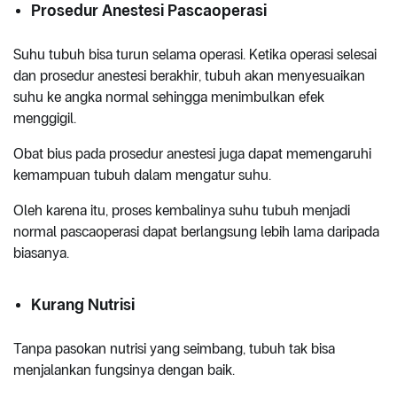
Prosedur Anestesi Pascaoperasi
Suhu tubuh bisa turun selama operasi. Ketika operasi selesai
dan prosedur anestesi berakhir, tubuh akan menyesuaikan
suhu ke angka normal sehingga menimbulkan efek
menggigil.
Obat bius pada prosedur anestesi juga dapat memengaruhi
kemampuan tubuh dalam mengatur suhu.
Oleh karena itu, proses kembalinya suhu tubuh menjadi
normal pascaoperasi dapat berlangsung lebih lama daripada
biasanya.
Kurang Nutrisi
Tanpa pasokan nutrisi yang seimbang, tubuh tak bisa
menjalankan fungsinya dengan baik.