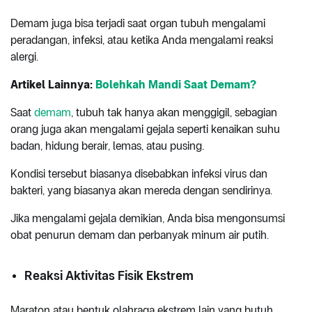
Demam juga bisa terjadi saat organ tubuh mengalami
peradangan, infeksi, atau ketika Anda mengalami reaksi
alergi.
Artikel Lainnya:
Bolehkah Mandi Saat Demam?
Saat
demam
, tubuh tak hanya akan menggigil, sebagian
orang juga akan mengalami gejala seperti kenaikan suhu
badan, hidung berair, lemas, atau pusing.
Kondisi tersebut biasanya disebabkan infeksi virus dan
bakteri, yang biasanya akan mereda dengan sendirinya.
Jika mengalami gejala demikian, Anda bisa mengonsumsi
obat penurun demam dan perbanyak minum air putih.
Reaksi Aktivitas Fisik Ekstrem
Maraton atau bentuk olahraga ekstrem lain yang butuh