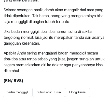
yang tidak beralasan.
Selama serangan panik, darah akan mengalir dari area yang
tidak diperlukan. Tak heran, orang yang mengalaminya bisa
saja menggigil di bagian tubuh tertentu.
Jika badan menggigil tiba-tiba namun suhu di sekitar
tergolong normal, bisa jadi itu merupakan tanda dari adanya
gangguan kesehatan.
Apabila Anda sering mengalami badan menggigil secara
tiba-tiba atau tanpa sebab yang jelas, jangan sungkan untuk
segera memeriksakan diri ke dokter agar penyebabnya bisa
diketahui.
(RN/ RVS)
badan menggigil
Suhu Badan Turun
Hipoglikemia