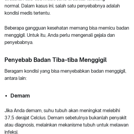
normal. Dalam kasus ini, salah satu penyebabnya adalah
kondisi medis tertentu.
Beberapa gangguan kesehatan memang bisa memicu badan
menggigil. Untuk itu, Anda perlu mengenali gejala dan
penyebabnya.
Penyebab Badan Tiba-tiba Menggigil
Beragam kondisi yang bisa menyebabkan badan menggigil,
antara lain:
Demam
Jika Anda demam, suhu tubuh akan meningkat melebihi
37,5 derajat Celcius. Demam sebetulnya bukanlah penyakit
atau diagnosis, melainkan mekanisme tubuh untuk melawan
infeksi.