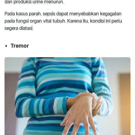
dan produksi urine menurun.
Pada kasus parah, sepsis dapat menyebabkan kegagalan
pada fungsi organ vital tubuh. Karena itu, kondisi ini perlu
segera diatasi.
Tremor