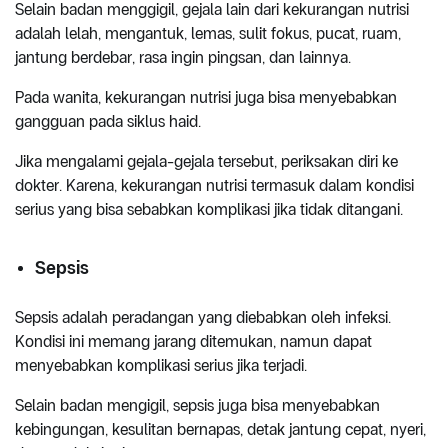
Selain badan menggigil, gejala lain dari kekurangan nutrisi
adalah lelah, mengantuk, lemas, sulit fokus, pucat, ruam,
jantung berdebar, rasa ingin pingsan, dan lainnya.
Pada wanita, kekurangan nutrisi juga bisa menyebabkan
gangguan pada siklus haid.
Jika mengalami gejala-gejala tersebut, periksakan diri ke
dokter. Karena, kekurangan nutrisi termasuk dalam kondisi
serius yang bisa sebabkan komplikasi jika tidak ditangani.
Sepsis
Sepsis adalah peradangan yang diebabkan oleh infeksi.
Kondisi ini memang jarang ditemukan, namun dapat
menyebabkan komplikasi serius jika terjadi.
Selain badan mengigil, sepsis juga bisa menyebabkan
kebingungan, kesulitan bernapas, detak jantung cepat, nyeri,