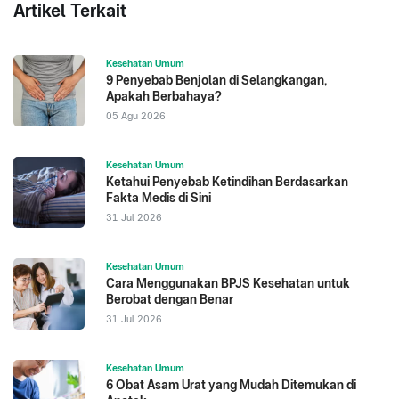
Artikel Terkait
Kesehatan Umum
9 Penyebab Benjolan di Selangkangan,
Apakah Berbahaya?
05 Agu 2026
Kesehatan Umum
Ketahui Penyebab Ketindihan Berdasarkan
Fakta Medis di Sini
31 Jul 2026
Kesehatan Umum
Cara Menggunakan BPJS Kesehatan untuk
Berobat dengan Benar
31 Jul 2026
Kesehatan Umum
6 Obat Asam Urat yang Mudah Ditemukan di