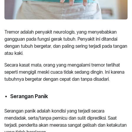
Tremor adalah penyakit neurologis, yang menyebabkan
gangguan pada fungsi gerak tubuh. Penyakit ini ditandai
dengan tubuh bergetar, dan paling sering terjadi pada tangan
atau kaki.
Secara kasat mata, orang yang mengalami tremor terlihat
seperti mengigil meski cuaca tidak sedang dingin. Ini karena
tubuhnya bergetar dengan cepat dan tanpa disadari.
Serangan Panik
Serangan panik adalah kondisi yang terjadi secara
mendadak, serta/tanpa pemicu dan sulit diprediksi. Saat
terjadi, penderita akan meerasa sangat gelisah dan ketakutan