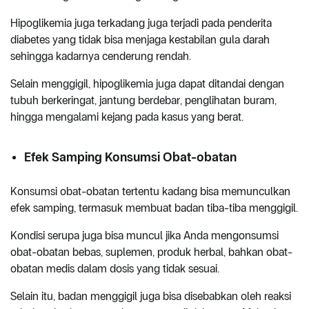
Hipoglikemia juga terkadang juga terjadi pada penderita
diabetes yang tidak bisa menjaga kestabilan gula darah
sehingga kadarnya cenderung rendah.
Selain menggigil, hipoglikemia juga dapat ditandai dengan
tubuh berkeringat, jantung berdebar, penglihatan buram,
hingga mengalami kejang pada kasus yang berat.
Efek Samping Konsumsi Obat-obatan
Konsumsi obat-obatan tertentu kadang bisa memunculkan
efek samping, termasuk membuat badan tiba-tiba menggigil.
Kondisi serupa juga bisa muncul jika Anda mengonsumsi
obat-obatan bebas, suplemen, produk herbal, bahkan obat-
obatan medis dalam dosis yang tidak sesuai.
Selain itu, badan menggigil juga bisa disebabkan oleh reaksi