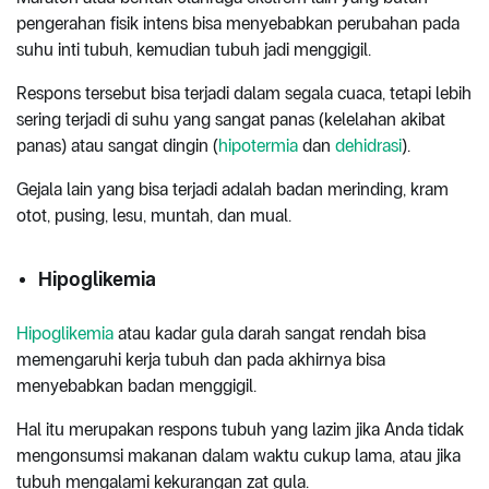
pengerahan fisik intens bisa menyebabkan perubahan pada
suhu inti tubuh, kemudian tubuh jadi menggigil.
Respons tersebut bisa terjadi dalam segala cuaca, tetapi lebih
sering terjadi di suhu yang sangat panas (kelelahan akibat
panas) atau sangat dingin (
hipotermia
dan
dehidrasi
).
Gejala lain yang bisa terjadi adalah badan merinding, kram
otot, pusing, lesu, muntah, dan mual.
Hipoglikemia
Hipoglikemia
atau kadar gula darah sangat rendah bisa
memengaruhi kerja tubuh dan pada akhirnya bisa
menyebabkan badan menggigil.
Hal itu merupakan respons tubuh yang lazim jika Anda tidak
mengonsumsi makanan dalam waktu cukup lama, atau jika
tubuh mengalami kekurangan zat gula.