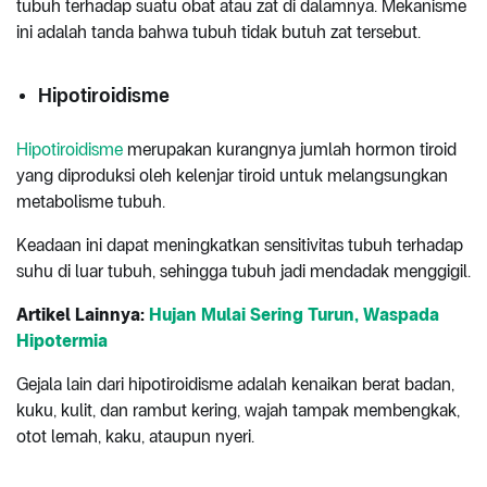
tubuh terhadap suatu obat atau zat di dalamnya. Mekanisme
ini adalah tanda bahwa tubuh tidak butuh zat tersebut.
Hipotiroidisme
Hipotiroidisme
merupakan kurangnya jumlah hormon tiroid
yang diproduksi oleh kelenjar tiroid untuk melangsungkan
metabolisme tubuh.
Keadaan ini dapat meningkatkan sensitivitas tubuh terhadap
suhu di luar tubuh, sehingga tubuh jadi mendadak menggigil.
Artikel Lainnya:
Hujan Mulai Sering Turun, Waspada
Hipotermia
Gejala lain dari hipotiroidisme adalah kenaikan berat badan,
kuku, kulit, dan rambut kering, wajah tampak membengkak,
otot lemah, kaku, ataupun nyeri.