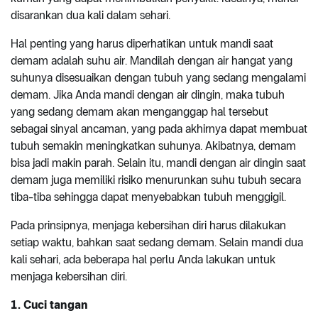
disarankan dua kali dalam sehari.
Hal penting yang harus diperhatikan untuk mandi saat
demam adalah suhu air. Mandilah dengan air hangat yang
suhunya disesuaikan dengan tubuh yang sedang mengalami
demam. Jika Anda mandi dengan air dingin, maka tubuh
yang sedang demam akan menganggap hal tersebut
sebagai sinyal ancaman, yang pada akhirnya dapat membuat
tubuh semakin meningkatkan suhunya. Akibatnya, demam
bisa jadi makin parah. Selain itu, mandi dengan air dingin saat
demam juga memiliki risiko menurunkan suhu tubuh secara
tiba-tiba sehingga dapat menyebabkan tubuh menggigil.
Pada prinsipnya, menjaga kebersihan diri harus dilakukan
setiap waktu, bahkan saat sedang demam. Selain mandi dua
kali sehari, ada beberapa hal perlu Anda lakukan untuk
menjaga kebersihan diri.
1. Cuci tangan