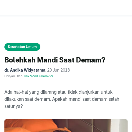
Kesehatan Umum
Bolehkah Mandi Saat Demam?
dr. Andika Widyatama
,
20 Jun 2018
Ditinjau Oleh
Tim Medis Klikdokter
Ada hal-hal yang dilarang atau tidak dianjurkan untuk
dilakukan saat demam. Apakah mandi saat demam salah
satunya?