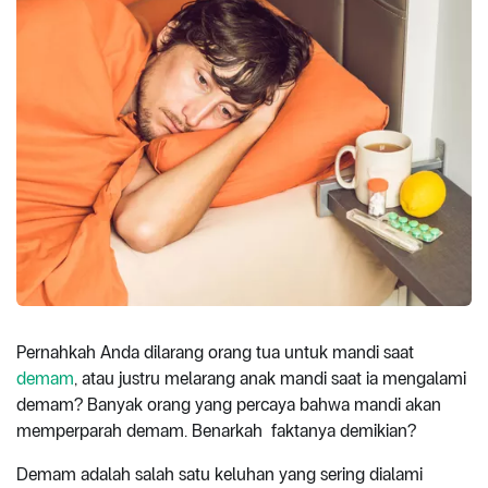
Pernahkah Anda dilarang orang tua untuk mandi saat
demam
, atau justru melarang anak mandi saat ia mengalami
demam? Banyak orang yang percaya bahwa mandi akan
memperparah demam. Benarkah faktanya demikian?
Demam adalah salah satu keluhan yang sering dialami