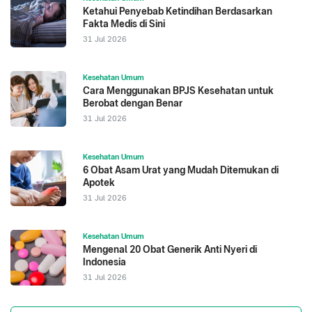
Ketahui Penyebab Ketindihan Berdasarkan
Fakta Medis di Sini
31 Jul 2026
Kesehatan Umum
Cara Menggunakan BPJS Kesehatan untuk
Berobat dengan Benar
31 Jul 2026
Kesehatan Umum
6 Obat Asam Urat yang Mudah Ditemukan di
Apotek
31 Jul 2026
Kesehatan Umum
Mengenal 20 Obat Generik Anti Nyeri di
Indonesia
31 Jul 2026