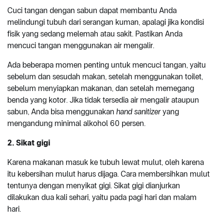
Cuci tangan dengan sabun dapat membantu Anda
melindungi tubuh dari serangan kuman, apalagi jika kondisi
fisik yang sedang melemah atau sakit. Pastikan Anda
mencuci tangan menggunakan air mengalir.
Ada beberapa momen penting untuk mencuci tangan, yaitu
sebelum dan sesudah makan, setelah menggunakan toilet,
sebelum menyiapkan makanan, dan setelah memegang
benda yang kotor. Jika tidak tersedia air mengalir ataupun
sabun, Anda bisa menggunakan
hand sanitizer
yang
mengandung minimal alkohol 60 persen.
2. Sikat gigi
Karena makanan masuk ke tubuh lewat mulut, oleh karena
itu kebersihan mulut harus dijaga. Cara membersihkan mulut
tentunya dengan menyikat gigi. Sikat gigi dianjurkan
dilakukan dua kali sehari, yaitu pada pagi hari dan malam
hari.