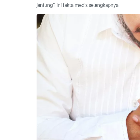
jantung? Ini fakta medis selengkapnya.