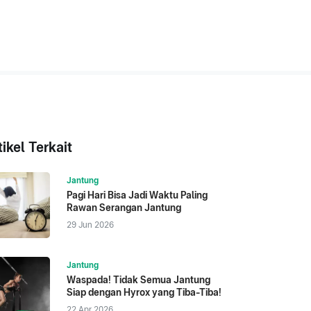
tikel Terkait
Jantung
Pagi Hari Bisa Jadi Waktu Paling
Rawan Serangan Jantung
29 Jun 2026
Jantung
Waspada! Tidak Semua Jantung
Siap dengan Hyrox yang Tiba-Tiba!
22 Apr 2026