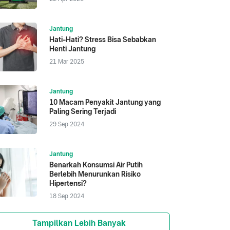
Jantung
Hati-Hati? Stress Bisa Sebabkan
Henti Jantung
21 Mar 2025
Jantung
10 Macam Penyakit Jantung yang
Paling Sering Terjadi
29 Sep 2024
Jantung
Benarkah Konsumsi Air Putih
Berlebih Menurunkan Risiko
Hipertensi?
18 Sep 2024
Tampilkan Lebih Banyak