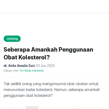
Jantung
Seberapa Amankah Penggunaan
Obat Kolesterol?
dr. Anita Amalia Sari
,
02 Jun 2020
Ditinjau Oleh
Tim Medis Klikdokter
Tak sedikit orang yang mengonsumsi obat-obatan untuk
menurunkan kadar kolesterol. Namun, seberapa amankah
penggunaan obat kolesterol?