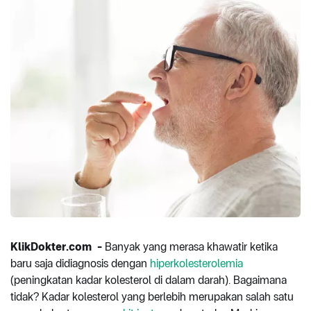
KlikDokter.com -
Banyak yang merasa khawatir ketika
baru saja didiagnosis dengan
hiperkolesterolemia
(peningkatan kadar kolesterol di dalam darah). Bagaimana
tidak? Kadar kolesterol yang berlebih merupakan salah satu