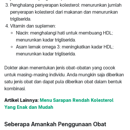
Penghalang penyerapan kolesterol: menurunkan jumlah
penyerapan kolesterol dari makanan dan menurunkan
trigliserida.
Vitamin dan suplemen:
Niacin: menghalangi hati untuk membuang HDL;
menurunkan kadar trigliserida.
Asam lemak omega 3: meningkatkan kadar HDL;
menurunkan kadar trigliserida.
Dokter akan menentukan jenis obat-obatan yang cocok
untuk masing-masing individu. Anda mungkin saja diberikan
satu jenis obat dan dapat pula diberikan obat dalam bentuk
kombinasi.
Artikel Lainnya:
Menu Sarapan Rendah Kolesterol
Yang Enak dan Mudah
Seberapa Amankah Penggunaan Obat