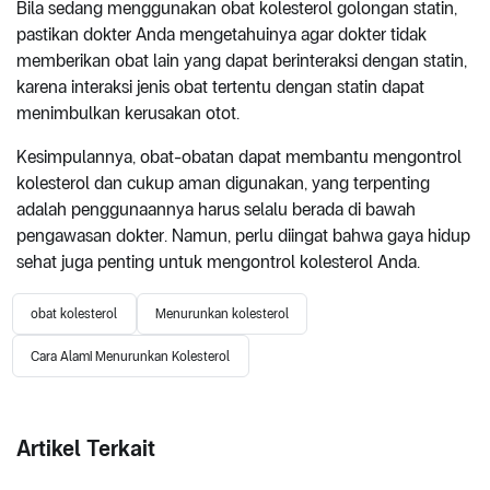
Bila sedang menggunakan obat kolesterol golongan statin,
pastikan dokter Anda mengetahuinya agar dokter tidak
memberikan obat lain yang dapat berinteraksi dengan statin,
karena interaksi jenis obat tertentu dengan statin dapat
menimbulkan kerusakan otot.
Kesimpulannya, obat-obatan dapat membantu mengontrol
kolesterol dan cukup aman digunakan, yang terpenting
adalah penggunaannya harus selalu berada di bawah
pengawasan dokter. Namun, perlu diingat bahwa gaya hidup
sehat juga penting untuk mengontrol kolesterol Anda.
obat kolesterol
Menurunkan kolesterol
Cara Alami Menurunkan Kolesterol
Artikel Terkait