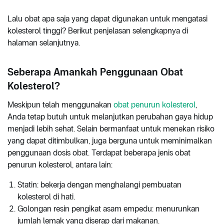
Lalu obat apa saja yang dapat digunakan untuk mengatasi
kolesterol tinggi? Berikut penjelasan selengkapnya di
halaman selanjutnya.
Seberapa Amankah Penggunaan Obat
Kolesterol?
Meskipun telah menggunakan
obat penurun kolesterol
,
Anda tetap butuh untuk melanjutkan perubahan gaya hidup
menjadi lebih sehat. Selain bermanfaat untuk menekan risiko
yang dapat ditimbulkan, juga berguna untuk meminimalkan
penggunaan dosis obat. Terdapat beberapa jenis obat
penurun kolesterol, antara lain:
Statin: bekerja dengan menghalangi pembuatan
kolesterol di hati.
Golongan resin pengikat asam empedu: menurunkan
jumlah lemak yang diserap dari makanan.