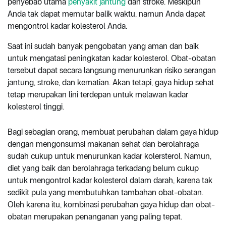
penyebab utama
penyakit jantung
dan stroke. Meskipun
Anda tak dapat memutar balik waktu, namun Anda dapat
mengontrol kadar kolesterol Anda.
Saat ini sudah banyak pengobatan yang aman dan baik
untuk mengatasi peningkatan kadar kolesterol. Obat-obatan
tersebut dapat secara langsung menurunkan risiko serangan
jantung, stroke, dan kematian. Akan tetapi, gaya hidup sehat
tetap merupakan lini terdepan untuk melawan kadar
kolesterol tinggi.
Bagi sebagian orang, membuat perubahan dalam gaya hidup
dengan mengonsumsi makanan sehat dan berolahraga
sudah cukup untuk menurunkan kadar kolersterol. Namun,
diet yang baik dan berolahraga terkadang belum cukup
untuk mengontrol kadar kolesterol dalam darah, karena tak
sedikit pula yang membutuhkan tambahan obat-obatan.
Oleh karena itu, kombinasi perubahan gaya hidup dan obat-
obatan merupakan penanganan yang paling tepat.