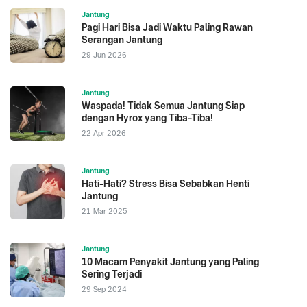
Jantung
Pagi Hari Bisa Jadi Waktu Paling Rawan
Serangan Jantung
29 Jun 2026
Jantung
Waspada! Tidak Semua Jantung Siap
dengan Hyrox yang Tiba-Tiba!
22 Apr 2026
Jantung
Hati-Hati? Stress Bisa Sebabkan Henti
Jantung
21 Mar 2025
Jantung
10 Macam Penyakit Jantung yang Paling
Sering Terjadi
29 Sep 2024