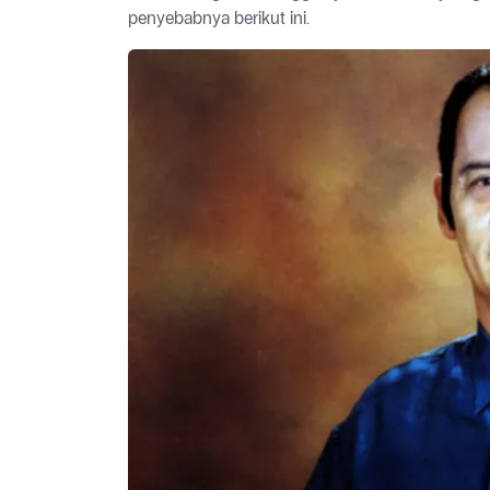
penyebabnya berikut ini.