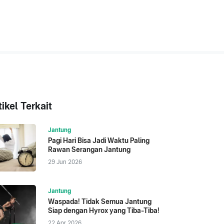
tikel Terkait
Jantung
Pagi Hari Bisa Jadi Waktu Paling
Rawan Serangan Jantung
29 Jun 2026
Jantung
Waspada! Tidak Semua Jantung
Siap dengan Hyrox yang Tiba-Tiba!
22 Apr 2026