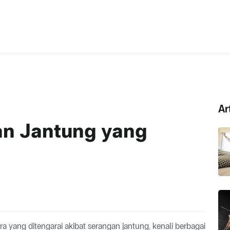
Ar
n Jantung yang
 yang ditengarai akibat serangan jantung, kenali berbagai