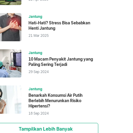
Jantung
Hati-Hati? Stress Bisa Sebabkan
Henti Jantung
21 Mar 2025
Jantung
10 Macam Penyakit Jantung yang
Paling Sering Terjadi
29 Sep 2024
Jantung
Benarkah Konsumsi Air Putih
Berlebih Menurunkan Risiko
Hipertensi?
18 Sep 2024
Tampilkan Lebih Banyak