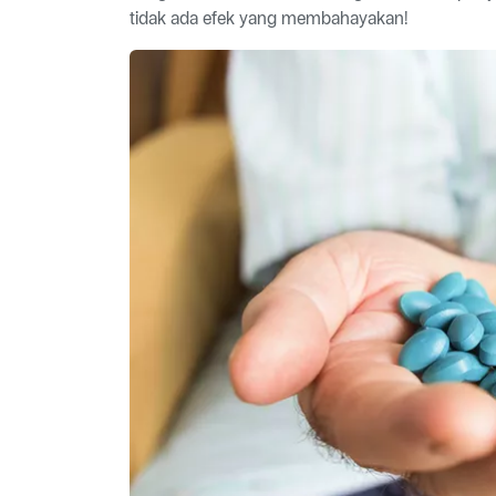
tidak ada efek yang membahayakan!