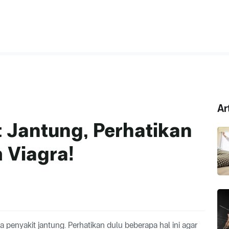
Ar
t Jantung, Perhatikan
 Viagra!
penyakit jantung. Perhatikan dulu beberapa hal ini agar