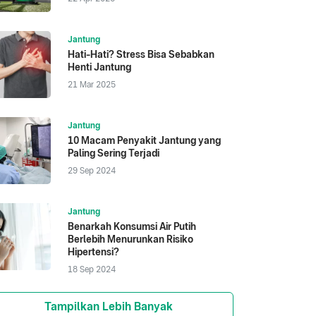
Jantung
Hati-Hati? Stress Bisa Sebabkan
Henti Jantung
21 Mar 2025
Jantung
10 Macam Penyakit Jantung yang
Paling Sering Terjadi
29 Sep 2024
Jantung
Benarkah Konsumsi Air Putih
Berlebih Menurunkan Risiko
Hipertensi?
18 Sep 2024
Tampilkan Lebih Banyak