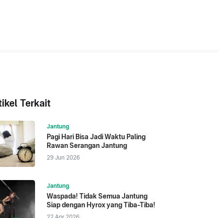
tikel Terkait
Jantung
Pagi Hari Bisa Jadi Waktu Paling
Rawan Serangan Jantung
29 Jun 2026
Jantung
Waspada! Tidak Semua Jantung
Siap dengan Hyrox yang Tiba-Tiba!
22 Apr 2026