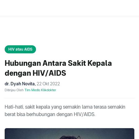
HIV atau AIDS
Hubungan Antara Sakit Kepala
dengan HIV/AIDS
dr. Dyah Novita
,
22 Okt 2022
Ditinjau Oleh
Tim Medis Klikdokter
Hati-hati, sakit kepala yang semakin lama terasa semakin
berat bisa berhubungan dengan HIV/AIDS.