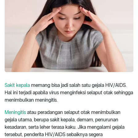
Sakit kepala
memang bisa jadi salah satu gejala HIV/AIDS.
Hal ini terjadi apabila virus menginfeksi selaput otak sehingga
menimbulkan meningitis.
Meningitis
atau peradangan selaput otak menimbulkan
gejala utama, berupa sakit kepala, demam, penurunan
kesadaran, serta leher terasa kaku. Jika mengalami gejala
tersebut, penderita HIV/AIDS sebaiknya segera