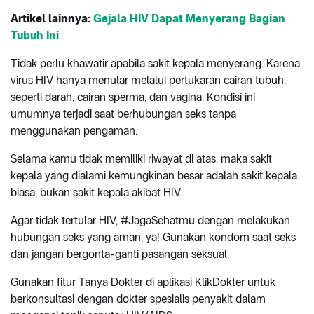
Artikel lainnya:
Gejala HIV Dapat Menyerang Bagian
Tubuh Ini
Tidak perlu khawatir apabila sakit kepala menyerang. Karena
virus HIV hanya menular melalui pertukaran cairan tubuh,
seperti darah, cairan sperma, dan vagina. Kondisi ini
umumnya terjadi saat berhubungan seks tanpa
menggunakan pengaman.
Selama kamu tidak memiliki riwayat di atas, maka sakit
kepala yang dialami kemungkinan besar adalah sakit kepala
biasa, bukan sakit kepala akibat HIV.
Agar tidak tertular HIV, #JagaSehatmu dengan melakukan
hubungan seks yang aman, ya! Gunakan kondom saat seks
dan jangan bergonta-ganti pasangan seksual.
Gunakan fitur Tanya Dokter di aplikasi KlikDokter untuk
berkonsultasi dengan dokter spesialis penyakit dalam