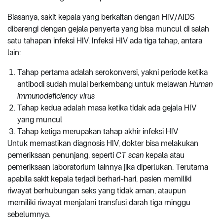
Biasanya, sakit kepala yang berkaitan dengan HIV/AIDS
dibarengi dengan gejala penyerta yang bisa muncul di salah
satu tahapan infeksi HIV. Infeksi HIV ada tiga tahap, antara
lain:
Tahap pertama adalah serokonversi, yakni periode ketika
antibodi sudah mulai berkembang untuk melawan
Human
immunodeficiency virus
Tahap kedua adalah masa ketika tidak ada gejala HIV
yang muncul
Tahap ketiga merupakan tahap akhir infeksi HIV
Untuk memastikan diagnosis HIV, dokter bisa melakukan
pemeriksaan penunjang, seperti
CT scan
kepala atau
pemeriksaan laboratorium lainnya jika diperlukan. Terutama
apabila sakit kepala terjadi berhari-hari, pasien memiliki
riwayat berhubungan seks yang tidak aman, ataupun
memiliki riwayat menjalani transfusi darah tiga minggu
sebelumnya.