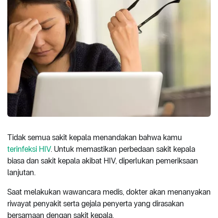
Tidak semua sakit kepala menandakan bahwa kamu
terinfeksi HIV
. Untuk memastikan perbedaan sakit kepala
biasa dan sakit kepala akibat HIV, diperlukan pemeriksaan
lanjutan.
Saat melakukan wawancara medis, dokter akan menanyakan
riwayat penyakit serta gejala penyerta yang dirasakan
bersamaan dengan sakit kepala.