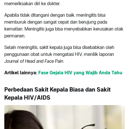
memeriksakan diri ke dokter.
Apabila tidak ditangani dengan baik, meningitis bisa
memburuk dengan sangat cepat dan berujung pada
kematian. Meningitis juga bisa menyebabkan kerusakan otak
permanen.
Selain meningitis, sakit kepala juga bisa disebabkan oleh
penggunaan obat untuk mengatasi HIV, menilik laporan
Journal of Head and Face Pain
.
Artikel lainnya:
Fase Gejala HIV yang Wajib Anda Tahu
Perbedaan Sakit Kepala Biasa dan Sakit
Kepala HIV/AIDS