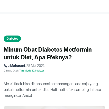
Diabetes
Minum Obat Diabetes Metformin
untuk Diet, Apa Efeknya?
Ayu Maharani
,
28 Mei 2021
Ditinjau Oleh
Tim Medis Klikdokter
Meski tidak bisa dikonsumsi sembarangan, ada saja yang
pakai metformin untuk diet. Hati-hati, efek samping ini bisa
mengincar Anda!