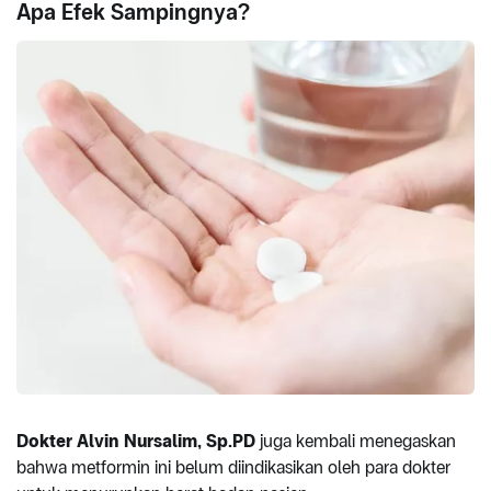
Apa Efek Sampingnya?
Dokter Alvin Nursalim, Sp.PD
juga kembali menegaskan
bahwa metformin ini belum diindikasikan oleh para dokter