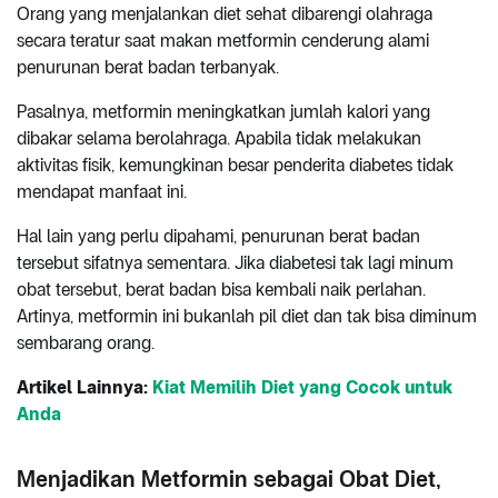
Orang yang menjalankan diet sehat dibarengi olahraga
secara teratur saat makan metformin cenderung alami
penurunan berat badan terbanyak.
Pasalnya, metformin meningkatkan jumlah kalori yang
dibakar selama berolahraga. Apabila tidak melakukan
aktivitas fisik, kemungkinan besar penderita diabetes tidak
mendapat manfaat ini.
Hal lain yang perlu dipahami, penurunan berat badan
tersebut sifatnya sementara. Jika diabetesi tak lagi minum
obat tersebut, berat badan bisa kembali naik perlahan.
Artinya, metformin ini bukanlah pil diet dan tak bisa diminum
sembarang orang.
Artikel Lainnya:
Kiat Memilih Diet yang Cocok untuk
Anda
Menjadikan Metformin sebagai Obat Diet,