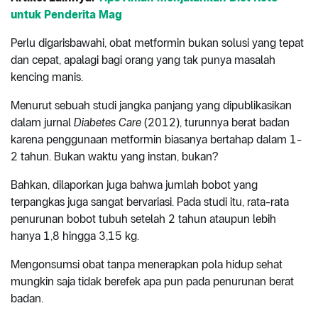
untuk Penderita Mag
Perlu digarisbawahi, obat metformin bukan solusi yang tepat
dan cepat, apalagi bagi orang yang tak punya masalah
kencing manis.
Menurut sebuah studi jangka panjang yang dipublikasikan
dalam jurnal
Diabetes Care
(2012), turunnya berat badan
karena penggunaan metformin biasanya bertahap dalam 1-
2 tahun. Bukan waktu yang instan, bukan?
Bahkan, dilaporkan juga bahwa jumlah bobot yang
terpangkas juga sangat bervariasi. Pada studi itu, rata-rata
penurunan bobot tubuh setelah 2 tahun ataupun lebih
hanya 1,8 hingga 3,15 kg.
Mengonsumsi obat tanpa menerapkan pola hidup sehat
mungkin saja tidak berefek apa pun pada penurunan berat
badan.