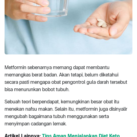
Metformin sebenarnya memang dapat membantu
memangkas berat badan. Akan tetapi, belum diketahui
secara pasti mengapa obat pengontrol gula darah tersebut
bisa menurunkan bobot tubuh.
Sebuah teori berpendapat, kemungkinan besar obat itu
menekan nafsu makan. Selain itu, metformin juga disinyalir
mengubah bagaimana tubuh menggunakan serta
menyimpan cadangan lemak.
Artikel Lainnya:
Tips Aman Menjalankan Diet Keto