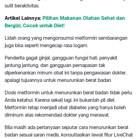
sulit beraktivitas.
Artikel Lainnya:
Pilihan Makanan Olahan Sehat dan
Bergizi, Cocok untuk Diet!
Lidah orang yang mengonsumsi metformin sembarangan
juga bisa seperti mengecap rasa logam.
Penderita gagal ginjal, gangguan fungsi hati, penyakit
jantung jantung, dan gangguan pernapasan tak
diperkenankan minum obat ini tanpa pengawasan dokter,
apalagi tujuannya untuk menurunkan berat badan.
Dosis metformin untuk menurunkan berat badan tidak perlu
Anda ketahui. Karena sekali lagi, ini bukanlah pil diet.
Metformin tetap menjadi obat diabetes yang hanya boleh
diminum atas rekomendasi dokter yang merawat.
Bila masih ada pertanyaan seputar cara menurunkan berat
badan sesuai saran medis, konsultasikan lewat fitur LiveChat