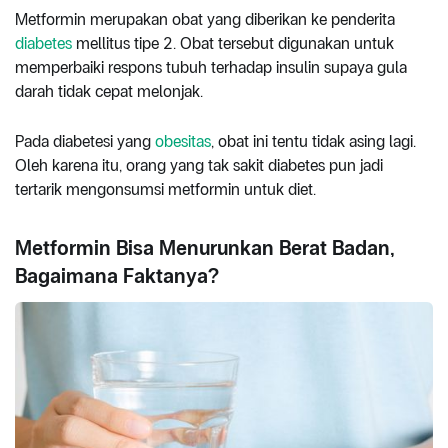
Metformin merupakan obat yang diberikan ke penderita
diabetes
mellitus tipe 2. Obat tersebut digunakan untuk
memperbaiki respons tubuh terhadap insulin supaya gula
darah tidak cepat melonjak.
Pada diabetesi yang
obesitas
, obat ini tentu tidak asing lagi.
Oleh karena itu, orang yang tak sakit diabetes pun jadi
tertarik mengonsumsi metformin untuk diet.
Metformin Bisa Menurunkan Berat Badan,
Bagaimana Faktanya?