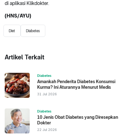
di aplikasi Klikdokter.
(HNS/AYU)
Diet
Diabetes
Artikel Terkait
Diabetes
Amankah Penderita Diabetes Konsumsi
Kurma? Ini Aturannya Menurut Medis
31 Jul 2026
Diabetes
10 Jenis Obat Diabetes yang Diresepkan
Dokter
22 Jul 2026