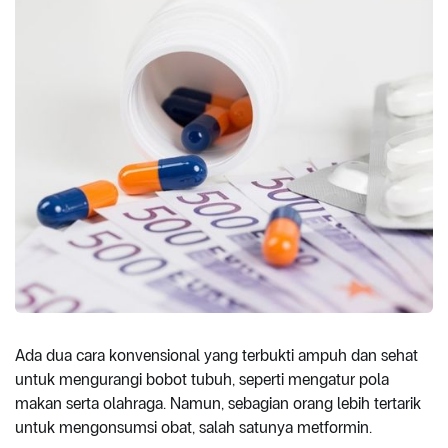
Ada dua cara konvensional yang terbukti ampuh dan sehat
untuk mengurangi bobot tubuh, seperti mengatur pola
makan serta olahraga. Namun, sebagian orang lebih tertarik
untuk mengonsumsi obat, salah satunya metformin.