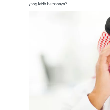
yang lebih berbahaya?