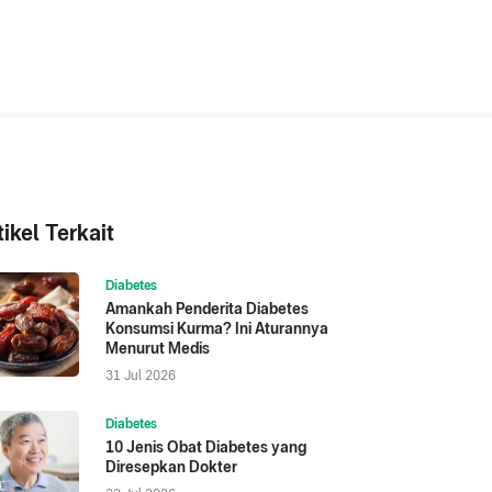
tikel Terkait
Diabetes
Amankah Penderita Diabetes
Konsumsi Kurma? Ini Aturannya
Menurut Medis
31 Jul 2026
Diabetes
10 Jenis Obat Diabetes yang
Diresepkan Dokter