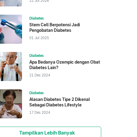
22 Jul 2026
Diabetes
Stem Cell Berpotensi Jadi
Pengobatan Diabetes
01 Jul 2025
Diabetes
Apa Bedanya Ozempic dengan Obat
Diabetes Lain?
21 Des 2024
Diabetes
Alasan Diabetes Tipe 2 Dikenal
Sebagai Diabetes Lifestyle
17 Des 2024
Tampilkan Lebih Banyak