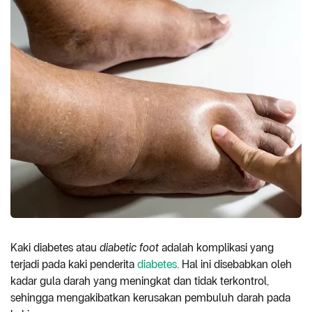
Kaki diabetes atau
diabetic foot
adalah komplikasi yang
terjadi pada kaki penderita
diabetes
. Hal ini disebabkan oleh
kadar gula darah yang meningkat dan tidak terkontrol,
sehingga mengakibatkan kerusakan pembuluh darah pada