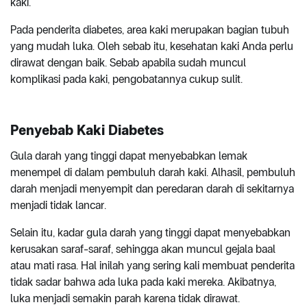
kaki.
Pada penderita diabetes, area kaki merupakan bagian tubuh
yang mudah luka. Oleh sebab itu, kesehatan kaki Anda perlu
dirawat dengan baik. Sebab apabila sudah muncul
komplikasi pada kaki, pengobatannya cukup sulit.
Penyebab Kaki Diabetes
Gula darah yang tinggi dapat menyebabkan lemak
menempel di dalam pembuluh darah kaki. Alhasil, pembuluh
darah menjadi menyempit dan peredaran darah di sekitarnya
menjadi tidak lancar.
Selain itu, kadar gula darah yang tinggi dapat menyebabkan
kerusakan saraf-saraf, sehingga akan muncul gejala baal
atau mati rasa. Hal inilah yang sering kali membuat penderita
tidak sadar bahwa ada luka pada kaki mereka. Akibatnya,
luka menjadi semakin parah karena tidak dirawat.