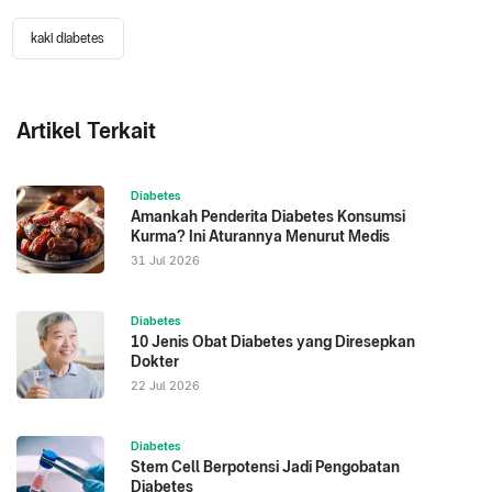
kaki diabetes
Artikel Terkait
Diabetes
Amankah Penderita Diabetes Konsumsi
Kurma? Ini Aturannya Menurut Medis
31 Jul 2026
Diabetes
10 Jenis Obat Diabetes yang Diresepkan
Dokter
22 Jul 2026
Diabetes
Stem Cell Berpotensi Jadi Pengobatan
Diabetes