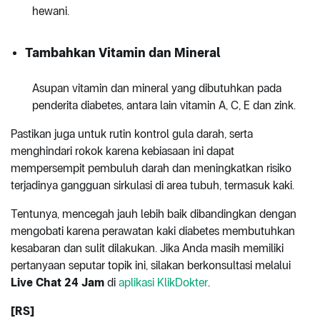
hewani.
Tambahkan Vitamin dan Mineral
Asupan vitamin dan mineral yang dibutuhkan pada
penderita diabetes, antara lain vitamin A, C, E dan zink.
Pastikan juga untuk rutin kontrol gula darah, serta
menghindari rokok karena kebiasaan ini dapat
mempersempit pembuluh darah dan meningkatkan risiko
terjadinya gangguan sirkulasi di area tubuh, termasuk kaki.
Tentunya, mencegah jauh lebih baik dibandingkan dengan
mengobati karena perawatan kaki diabetes membutuhkan
kesabaran dan sulit dilakukan. Jika Anda masih memiliki
pertanyaan seputar topik ini, silakan berkonsultasi melalui
Live Chat 24 Jam
di
aplikasi KlikDokter
.
[RS]