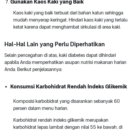
Gunakan Kaos Kaki yang Baik
Kaos kaki yang baik terbuat dari bahan katun sehingga
mudah menyerap keringat. Hindari kaos kaki yang terlalu
ketat karena dapat menghambat sirkulasi di area kaki.
Hal-Hal Lain yang Perlu Diperhatikan
Selain pencegahan di atas, kaki diabetes dapat dihindari
apabila Anda memperhatikan asupan nutrisi makanan harian
Anda. Berikut penjelasannya:
Konsumsi Karbohidrat Rendah Indeks Glikemik
Komposisi karbobidrat yang disarankan sebanyak 60
persen dalam menu harian.
Karbohidrat rendah indeks glikemik merupakan
karbohidrat lepas lambat dengan nilai 55 ke bawah, di