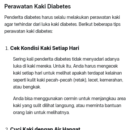
Perawatan Kaki Diabetes
Penderita diabetes harus selalu melakukan perawatan kaki
agar terhindar dari luka kaki diabetes. Berikut beberapa tips
perawatan kaki diabetes:
Cek Kondisi Kaki Setiap Hari
Sering kali penderita diabetes tidak menyadari adanya
luka di kaki mereka. Untuk itu, Anda harus mengecek
kaki setiap hari untuk melihat apakah terdapat kelainan
seperti kulit kaki pecah-pecah (retak), lecet, kemerahan,
atau bengkak.
Anda bisa menggunakan cermin untuk menjangkau area
kaki yang sulit dilihat langsung, atau meminta bantuan
orang lain untuk melihatnya.
Cuci Kaki dengan Air Hangat