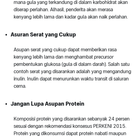
mana gula yang terkandung di dalam karbohidrat akan
diserap perlahan. Alhasil, penderita akan merasa
kenyang lebih lama dan kadar gula akan naik perlahan.
Asuran Serat yang Cukup
Asupan serat yang cukup dapat memberikan rasa
kenyang lebih lama dan menghambat
precursor
pembentukan glukosa (gula di dalam darah). Salah satu
contoh serat yang disarankan adalah yang mengandung
inulin. Inulin dapat menurunkan waktu transit di saluran
cerna.
Jangan Lupa Asupan Protein
Komposisi protein yang disarankan sebanyak 24 persen
sesuai dengan rekomendasi konsesus PERKENI 2015.
Protein yang dikonsumsi dapat protein nabati maupun