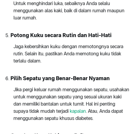
Untuk menghindari luka, sebaiknya Anda selalu
menggunakan alas kaki, baik di dalam rumah maupun
luar rumah.
Potong Kuku secara Rutin dan Hati-Hati
Jaga kebersihkan kuku dengan memotongnya secara
rutin. Selain itu, pastikan Anda memotong kuku tidak
terlalu dalam.
Pilih Sepatu yang Benar-Benar Nyaman
Jika pergi keluar rumah menggunakan sepatu, usahakan
untuk menggunakan sepatu yang sesuai ukuran kaki
dan memiliki bantalan untuk tumit. Hal ini penting
supaya tidak mudah terjadi
kapalan
. Atau, Anda dapat
menggunakan sepatu khusus diabetes.