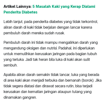
Artikel Lainnya:
5 Masalah Kaki yang Kerap Dialami
Penderita Diabetes
Lebih lanjut, pada penderita diabetes yang tidak terkontrol,
aliran darah di kaki tidak berjalan dengan lancar karena
pembuluh darah mereka sudah rusak.
Pembuluh darah ini tidak mampu mengalirkan darah yang
mengandung oksigen dan nutrisi. Padahal, ini diperlukan
untuk memulihkan kerusakan jaringan pada bagian tubuh
yang terluka. Jadi tak heran bila luka di kaki akan sulit
sembuh.
Apabila aliran darah semakin tidak lancar, luka yang berada
di area kaki akan menjadi terbuka dan bernanah (borok). Jika
tidak segera diatasi dan dirawat secara rutin, bisa terjadi
kerusakan dan kematian jaringan ataupun tulang yang
dinamakan gangren.