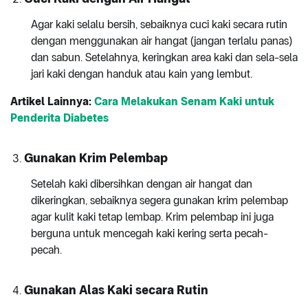
Agar kaki selalu bersih, sebaiknya cuci kaki secara rutin
dengan menggunakan air hangat (jangan terlalu panas)
dan sabun. Setelahnya, keringkan area kaki dan sela-sela
jari kaki dengan handuk atau kain yang lembut.
Artikel Lainnya:
Cara Melakukan Senam Kaki untuk
Penderita Diabetes
Gunakan Krim Pelembap
Setelah kaki dibersihkan dengan air hangat dan
dikeringkan, sebaiknya segera gunakan krim pelembap
agar kulit kaki tetap lembap. Krim pelembap ini juga
berguna untuk mencegah kaki kering serta pecah-
pecah.
Gunakan Alas Kaki secara Rutin