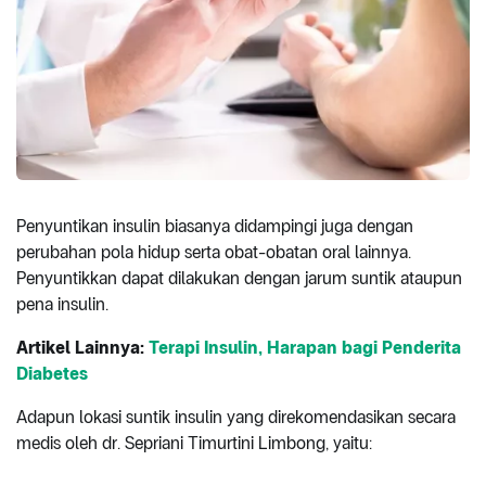
Penyuntikan insulin biasanya didampingi juga dengan
perubahan pola hidup serta obat-obatan oral lainnya.
Penyuntikkan dapat dilakukan dengan jarum suntik ataupun
pena insulin.
Artikel Lainnya:
Terapi Insulin, Harapan bagi Penderita
Diabetes
Adapun lokasi suntik insulin yang direkomendasikan secara
medis oleh dr. Sepriani Timurtini Limbong, yaitu: