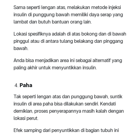
Sama seperti lengan atas, melakukan metode injeksi
insulin di punggung bawah memiliki daya serap yang
lambat dan butuh bantuan orang lain.
Lokasi spesifiknya adalah di atas bokong dan di bawah
pinggul atau di antara tulang belakang dan pinggang
bawah.
Anda bisa menjadikan area ini sebagai alternatif yang
paling akhir untuk menyuntikkan insulin.
Paha
Tak seperti lengan atas dan punggung bawah, suntik
insulin di area paha bisa dilakukan sendiri. Kendati
demikian, proses penyerapannya masih kalah dengan
lokasi perut.
Efek samping dari penyuntikkan di bagian tubuh ini