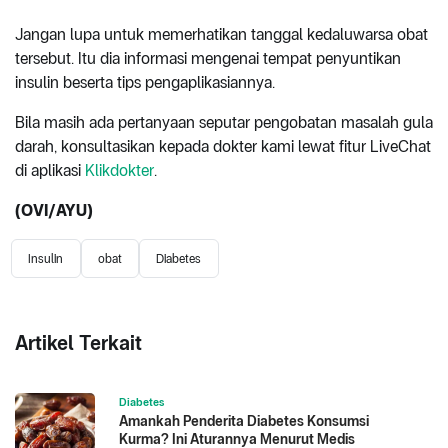
Jangan lupa untuk memerhatikan tanggal kedaluwarsa obat
tersebut. Itu dia informasi mengenai tempat penyuntikan
insulin beserta tips pengaplikasiannya.
Bila masih ada pertanyaan seputar pengobatan masalah gula
darah, konsultasikan kepada dokter kami lewat fitur LiveChat
di aplikasi
Klikdokter
.
(OVI/AYU)
Insulin
obat
Diabetes
Artikel Terkait
Diabetes
Amankah Penderita Diabetes Konsumsi
Kurma? Ini Aturannya Menurut Medis