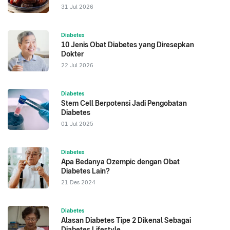
31 Jul 2026
Diabetes
10 Jenis Obat Diabetes yang Diresepkan
Dokter
22 Jul 2026
Diabetes
Stem Cell Berpotensi Jadi Pengobatan
Diabetes
01 Jul 2025
Diabetes
Apa Bedanya Ozempic dengan Obat
Diabetes Lain?
21 Des 2024
Diabetes
Alasan Diabetes Tipe 2 Dikenal Sebagai
Diabetes Lifestyle