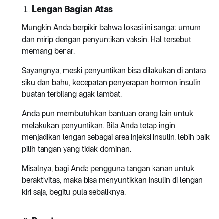
Lengan Bagian Atas
Mungkin Anda berpikir bahwa lokasi ini sangat umum
dan mirip dengan penyuntikan vaksin. Hal tersebut
memang benar.
Sayangnya, meski penyuntikan bisa dilakukan di antara
siku dan bahu, kecepatan penyerapan hormon insulin
buatan terbilang agak lambat.
Anda pun membutuhkan bantuan orang lain untuk
melakukan penyuntikan. Bila Anda tetap ingin
menjadikan lengan sebagai area injeksi insulin, lebih baik
pilih tangan yang tidak dominan.
Misalnya, bagi Anda pengguna tangan kanan untuk
beraktivitas, maka bisa menyuntikkan insulin di lengan
kiri saja, begitu pula sebaliknya.