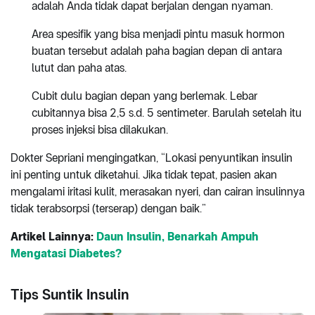
adalah Anda tidak dapat berjalan dengan nyaman.
Area spesifik yang bisa menjadi pintu masuk hormon
buatan tersebut adalah paha bagian depan di antara
lutut dan paha atas.
Cubit dulu bagian depan yang berlemak. Lebar
cubitannya bisa 2,5 s.d. 5 sentimeter. Barulah setelah itu
proses injeksi bisa dilakukan.
Dokter Sepriani mengingatkan, “Lokasi penyuntikan insulin
ini penting untuk diketahui. Jika tidak tepat, pasien akan
mengalami iritasi kulit, merasakan nyeri, dan cairan insulinnya
tidak terabsorpsi (terserap) dengan baik.”
Artikel Lainnya:
Daun Insulin, Benarkah Ampuh
Mengatasi Diabetes?
Tips Suntik Insulin