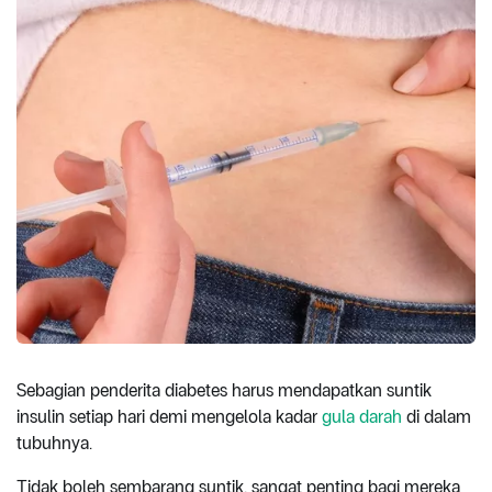
Sebagian penderita diabetes harus mendapatkan suntik
insulin setiap hari demi mengelola kadar
gula darah
di dalam
tubuhnya.
Tidak boleh sembarang suntik, sangat penting bagi mereka