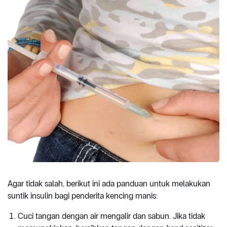
Agar tidak salah, berikut ini ada panduan untuk melakukan
suntik insulin bagi penderita kencing manis:
Cuci tangan dengan air mengalir dan sabun. Jika tidak