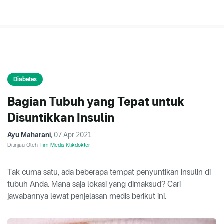
Diabetes
Bagian Tubuh yang Tepat untuk
Disuntikkan Insulin
Ayu Maharani
,
07 Apr 2021
Ditinjau Oleh
Tim Medis Klikdokter
Tak cuma satu, ada beberapa tempat penyuntikan insulin di
tubuh Anda. Mana saja lokasi yang dimaksud? Cari
jawabannya lewat penjelasan medis berikut ini.