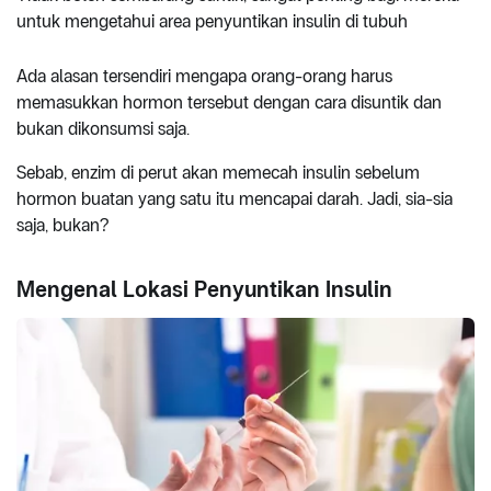
untuk mengetahui area penyuntikan insulin di tubuh
Ada alasan tersendiri mengapa orang-orang harus
memasukkan hormon tersebut dengan cara disuntik dan
bukan dikonsumsi saja.
Sebab, enzim di perut akan memecah insulin sebelum
hormon buatan yang satu itu mencapai darah. Jadi, sia-sia
saja, bukan?
Mengenal Lokasi Penyuntikan Insulin