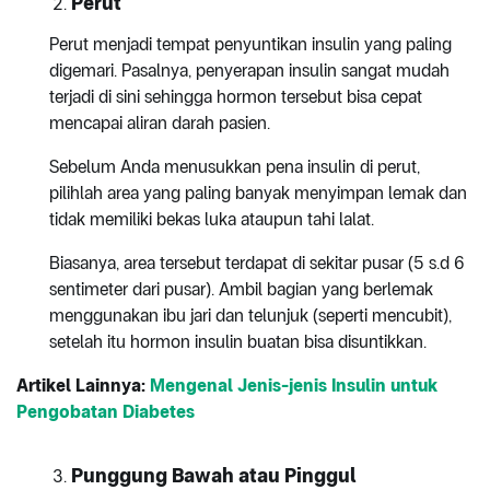
Perut
Perut menjadi tempat penyuntikan insulin yang paling
digemari. Pasalnya, penyerapan insulin sangat mudah
terjadi di sini sehingga hormon tersebut bisa cepat
mencapai aliran darah pasien.
Sebelum Anda menusukkan pena insulin di perut,
pilihlah area yang paling banyak menyimpan lemak dan
tidak memiliki bekas luka ataupun tahi lalat.
Biasanya, area tersebut terdapat di sekitar pusar (5 s.d 6
sentimeter dari pusar). Ambil bagian yang berlemak
menggunakan ibu jari dan telunjuk (seperti mencubit),
setelah itu hormon insulin buatan bisa disuntikkan.
Artikel Lainnya:
Mengenal Jenis-jenis Insulin untuk
Pengobatan Diabetes
Punggung Bawah atau Pinggul