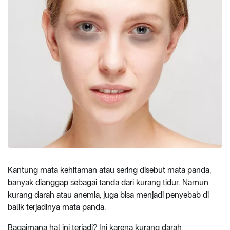
Kantung mata kehitaman atau sering disebut mata panda,
banyak dianggap sebagai tanda dari kurang tidur. Namun
kurang darah atau anemia, juga bisa menjadi penyebab di
balik terjadinya mata panda.
Bagaimana hal ini terjadi? Ini karena kurang darah