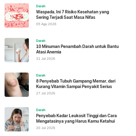
Darah
Waspada, Ini 7 Risiko Kesehatan yang
Sering Terjadi Saat Masa Nifas
05 Agu 2026
Darah
10 Minuman Penambah Darah untuk Bantu
Atasi Anemia
31 Jul 2026
Darah
8 Penyebab Tubuh Gampang Memar, dari
Kurang Vitamin Sampai Penyakit Serius
27 Jul 2026
Darah
Penyebab Kadar Leukosit Tinggi dan Cara
Mengatasinya yang Harus Kamu Ketahui
20 Jul 2026