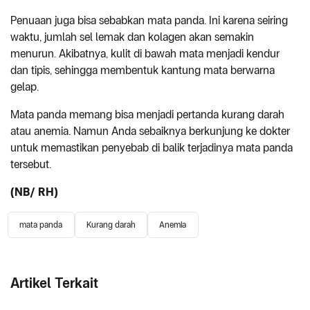
Penuaan juga bisa sebabkan mata panda. Ini karena seiring
waktu, jumlah sel lemak dan kolagen akan semakin
menurun. Akibatnya, kulit di bawah mata menjadi kendur
dan tipis, sehingga membentuk kantung mata berwarna
gelap.
Mata panda memang bisa menjadi pertanda kurang darah
atau anemia. Namun Anda sebaiknya berkunjung ke dokter
untuk memastikan penyebab di balik terjadinya mata panda
tersebut.
(NB/ RH)
mata panda
Kurang darah
Anemia
Artikel Terkait