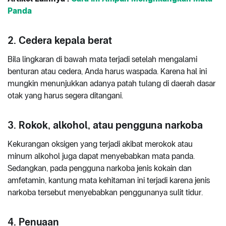
Panda
2. Cedera kepala berat
Bila lingkaran di bawah mata terjadi setelah mengalami
benturan atau cedera, Anda harus waspada. Karena hal ini
mungkin menunjukkan adanya patah tulang di daerah dasar
otak yang harus segera ditangani.
3. Rokok, alkohol, atau pengguna narkoba
Kekurangan oksigen yang terjadi akibat merokok atau
minum alkohol juga dapat menyebabkan mata panda.
Sedangkan, pada pengguna narkoba jenis kokain dan
amfetamin, kantung mata kehitaman ini terjadi karena jenis
narkoba tersebut menyebabkan penggunanya sulit tidur.
4. Penuaan