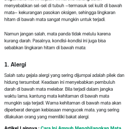
menyebabkan sel-sel di tubuh –termasuk sel kulit di bawah
mata– kekurangan pasokan oksigen, sehingga lingkaran
hitam di bawah mata sangat mungkin untuk terjadi.
Namun jangan salah, mata panda tidak melulu karena
kurang darah. Pasalnya, kondisi-kondisi ini juga bisa
sebabkan lingkaran hitam di bawah mata:
1. Alergi
Salah satu gejala alergi yang sering dijumpai adalah pilek dan
hidung tersumbat. Keadaan ini menyebabkan pembuluh
darah di bawah mata melebar. Bila terjadi dalam jangka
waktu lama, kantung mata kehitaman di bawah mata
mungkin saja terjadi. Warna kehitaman di bawah mata akan
diperberat dengan kebiasaan mengucek mata, yang sering
dilakukan orang yang memiliki bakat alergi.
Artikel Lainnya :
Cara Ini Ampuh Menghilangkan Mata