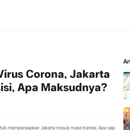
Ar
irus Corona, Jakarta
isi, Apa Maksudnya?
untuk mempersiapkan Jakarta masuk masa transisi. Apa saja