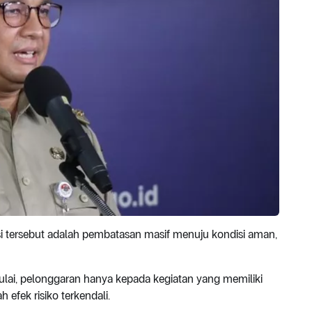
si tersebut adalah pembatasan masif menuju kondisi aman,
mulai, pelonggaran hanya kepada kegiatan yang memiliki
efek risiko terkendali.