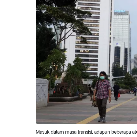
Masuk dalam masa transisi, adapun beberapa at