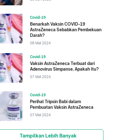
Covid-19
Benarkah Vaksin COVID-19
AstraZeneca Sebabkan Pembekuan
Darah?
08 Mei 2024
Covid-19
Vaksin AstraZeneca Terbuat dari
Adenovirus Simpanse, Apakah Itu?
07 Mei 2024
Covid-19
Perihal Tripsin Babi dalam
Pembuatan Vaksin AstraZeneca
07 Mei 2024
Tampilkan Lebih Banyak