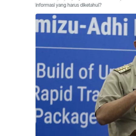
informasi yang harus diketahui?