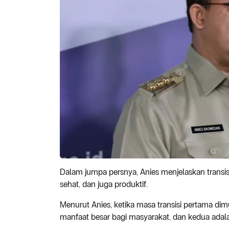
Dalam jumpa persnya, Anies menjelaskan transi
sehat, dan juga produktif.
Menurut Anies, ketika masa transisi pertama di
manfaat besar bagi masyarakat, dan kedua adalah 