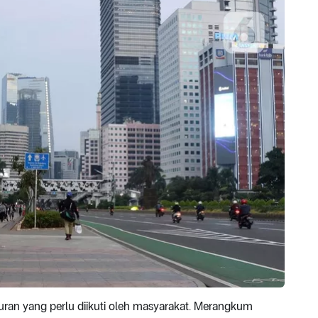
uran yang perlu diikuti oleh masyarakat. Merangkum