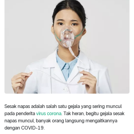
Sesak napas adalah salah satu gejala yang sering muncul
pada penderita
virus corona
. Tak heran, begitu gejala sesak
napas muncul, banyak orang langsung mengaitkannya
dengan COVID-19.