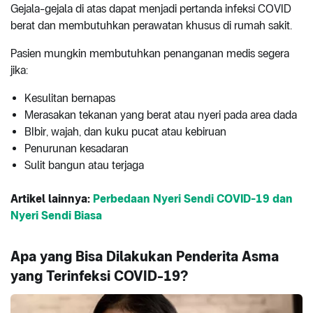
Gejala-gejala di atas dapat menjadi pertanda infeksi COVID
berat dan membutuhkan perawatan khusus di rumah sakit.
Pasien mungkin membutuhkan penanganan medis segera
jika:
Kesulitan bernapas
Merasakan tekanan yang berat atau nyeri pada area dada
BIbir, wajah, dan kuku pucat atau kebiruan
Penurunan kesadaran
Sulit bangun atau terjaga
Artikel lainnya:
Perbedaan Nyeri Sendi COVID-19 dan
Nyeri Sendi Biasa
Apa yang Bisa Dilakukan Penderita Asma
yang Terinfeksi COVID-19?