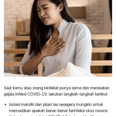
Saat kamu atau orang terdekat punya asma dan merasakan
gejala infeksi COVID-19, lakukan langkah-langkah berikut:
Isolasi mandiri dan jalani tes sesegera mungkin untuk
memastikan apakah benar-benar terinfeksi virus corona