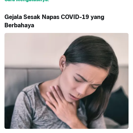
Gejala Sesak Napas COVID-19 yang
Berbahaya