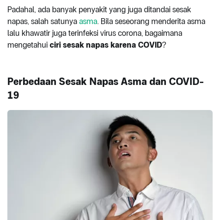
Padahal, ada banyak penyakit yang juga ditandai sesak
napas, salah satunya
asma
. Bila seseorang menderita asma
lalu khawatir juga terinfeksi virus corona, bagaimana
mengetahui
ciri sesak napas karena COVID
?
Perbedaan Sesak Napas Asma dan COVID-
19