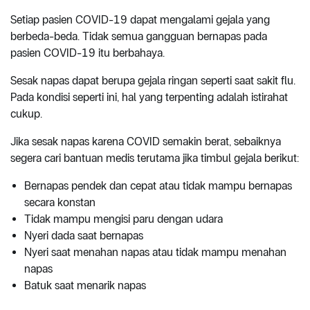
Setiap pasien COVID-19 dapat mengalami gejala yang
berbeda-beda. Tidak semua gangguan bernapas pada
pasien COVID-19 itu berbahaya.
Sesak napas dapat berupa gejala ringan seperti saat sakit flu.
Pada kondisi seperti ini, hal yang terpenting adalah istirahat
cukup.
Jika sesak napas karena COVID semakin berat, sebaiknya
segera cari bantuan medis terutama jika timbul gejala berikut:
Bernapas pendek dan cepat atau tidak mampu bernapas
secara konstan
Tidak mampu mengisi paru dengan udara
Nyeri dada saat bernapas
Nyeri saat menahan napas atau tidak mampu menahan
napas
Batuk saat menarik napas