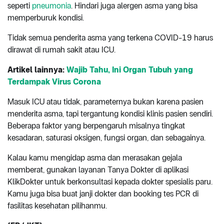
seperti
pneumonia
. Hindari juga alergen asma yang bisa
memperburuk kondisi.
Tidak semua penderita asma yang terkena COVID-19 harus
dirawat di rumah sakit atau ICU.
Artikel lainnya:
Wajib Tahu, Ini Organ Tubuh yang
Terdampak Virus Corona
Masuk ICU atau tidak, parameternya bukan karena pasien
menderita asma, tapi tergantung kondisi klinis pasien sendiri.
Beberapa faktor yang berpengaruh misalnya tingkat
kesadaran, saturasi oksigen, fungsi organ, dan sebagainya.
Kalau kamu mengidap asma dan merasakan gejala
memberat, gunakan layanan Tanya Dokter di aplikasi
KlikDokter untuk berkonsultasi kepada dokter spesialis paru.
Kamu juga bisa buat janji dokter dan booking tes PCR di
fasilitas kesehatan pilihanmu.