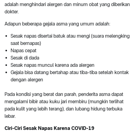
adalah menghindari alergen dan minum obat yang diberikan
dokter.
Adapun beberapa gejala asma yang umum adalah:
Sesak napas disertai batuk atau mengi (suara melengking
saat bernapas)
Napas cepat
Sesak di dada
Sesak napas muncul karena ada alergen
Gejala bisa datang bertahap atau tiba-tiba setelah kontak
dengan alergen
Pada kondisi yang berat dan parah, penderita asma dapat
mengalami bibir atau kuku jari membiru (mungkin terlihat
pada kulit yang lebih terang), dan lubang hidung terbuka
lebar.
Ciri-Ciri Sesak Napas Karena COVID-19