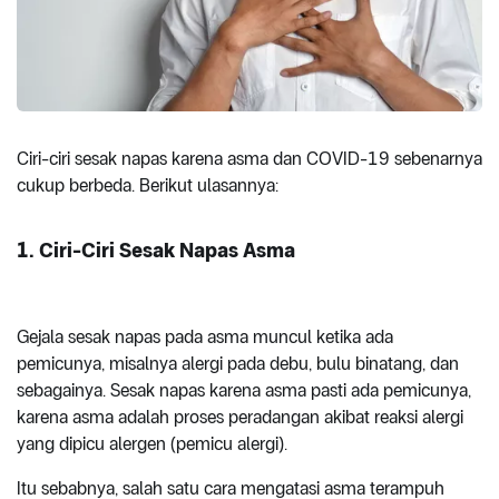
Ciri-ciri sesak napas karena asma dan COVID-19 sebenarnya
cukup berbeda. Berikut ulasannya:
1. Ciri-Ciri Sesak Napas Asma
Gejala sesak napas pada asma muncul ketika ada
pemicunya, misalnya alergi pada debu, bulu binatang, dan
sebagainya. Sesak napas karena asma pasti ada pemicunya,
karena asma adalah proses peradangan akibat reaksi alergi
yang dipicu alergen (pemicu alergi).
Itu sebabnya, salah satu cara mengatasi asma terampuh