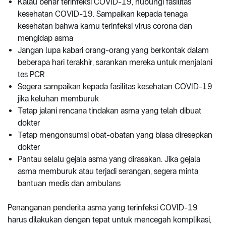
Kalau benar terinfeksi COVID-19, hubungi fasilitas
kesehatan COVID-19. Sampaikan kepada tenaga
kesehatan bahwa kamu terinfeksi virus corona dan
mengidap asma
Jangan lupa kabari orang-orang yang berkontak dalam
beberapa hari terakhir, sarankan mereka untuk menjalani
tes PCR
Segera sampaikan kepada fasilitas kesehatan COVID-19
jika keluhan memburuk
Tetap jalani rencana tindakan asma yang telah dibuat
dokter
Tetap mengonsumsi obat-obatan yang biasa diresepkan
dokter
Pantau selalu gejala asma yang dirasakan. Jika gejala
asma memburuk atau terjadi serangan, segera minta
bantuan medis dan ambulans
Penanganan penderita asma yang terinfeksi COVID-19
harus dilakukan dengan tepat untuk mencegah komplikasi,