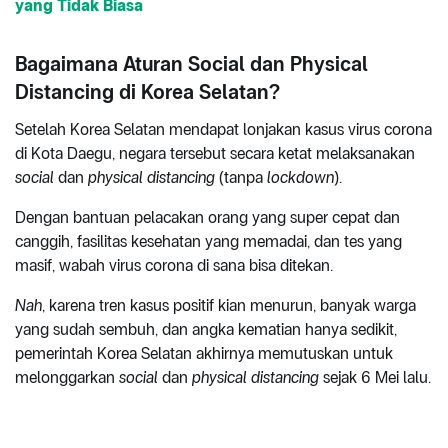
yang Tidak Biasa
Bagaimana Aturan Social dan Physical
Distancing di Korea Selatan?
Setelah Korea Selatan mendapat lonjakan kasus virus corona
di Kota Daegu, negara tersebut secara ketat melaksanakan
social
dan
physical distancing
(tanpa
lockdown
).
Dengan bantuan pelacakan orang yang super cepat dan
canggih, fasilitas kesehatan yang memadai, dan tes yang
masif, wabah virus corona di sana bisa ditekan.
Nah
, karena tren kasus positif kian menurun, banyak warga
yang sudah sembuh, dan angka kematian hanya sedikit,
pemerintah Korea Selatan akhirnya memutuskan untuk
melonggarkan
social
dan
physical distancing
sejak 6 Mei lalu.