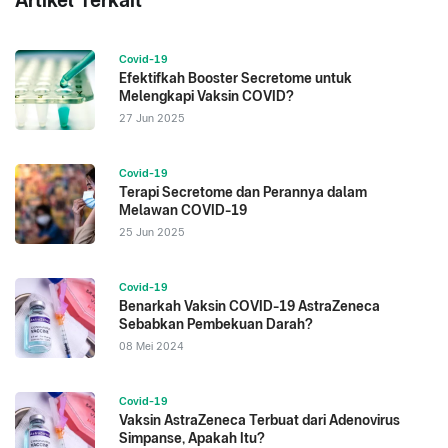
Artikel Terkait
Covid-19
Efektifkah Booster Secretome untuk
Melengkapi Vaksin COVID?
27 Jun 2025
Covid-19
Terapi Secretome dan Perannya dalam
Melawan COVID-19
25 Jun 2025
Covid-19
Benarkah Vaksin COVID-19 AstraZeneca
Sebabkan Pembekuan Darah?
08 Mei 2024
Covid-19
Vaksin AstraZeneca Terbuat dari Adenovirus
Simpanse, Apakah Itu?