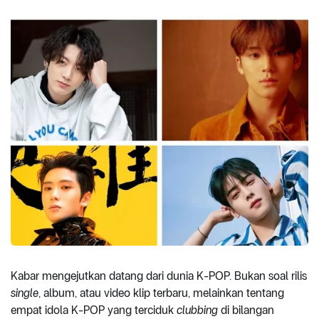
Kabar mengejutkan datang dari dunia K-POP. Bukan soal rilis
single
, album, atau video klip terbaru, melainkan tentang
empat idola K-POP yang terciduk
clubbing
di bilangan