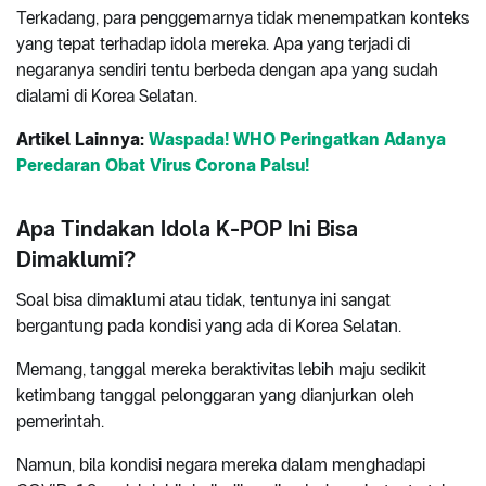
Terkadang, para penggemarnya tidak menempatkan konteks
yang tepat terhadap idola mereka. Apa yang terjadi di
negaranya sendiri tentu berbeda dengan apa yang sudah
dialami di Korea Selatan.
Artikel Lainnya:
Waspada! WHO Peringatkan Adanya
Peredaran Obat Virus Corona Palsu!
Apa Tindakan Idola K-POP Ini Bisa
Dimaklumi?
Soal bisa dimaklumi atau tidak, tentunya ini sangat
bergantung pada kondisi yang ada di Korea Selatan.
Memang, tanggal mereka beraktivitas lebih maju sedikit
ketimbang tanggal pelonggaran yang dianjurkan oleh
pemerintah.
Namun, bila kondisi negara mereka dalam menghadapi