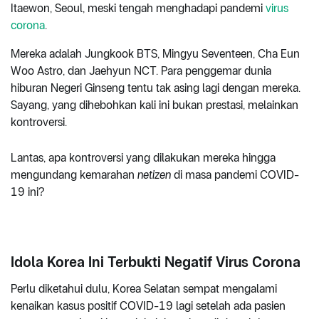
Itaewon, Seoul, meski tengah menghadapi pandemi
virus
corona
.
Mereka adalah Jungkook BTS, Mingyu Seventeen, Cha Eun
Woo Astro, dan Jaehyun NCT. Para penggemar dunia
hiburan Negeri Ginseng tentu tak asing lagi dengan mereka.
Sayang, yang dihebohkan kali ini bukan prestasi, melainkan
kontroversi.
Lantas, apa kontroversi yang dilakukan mereka hingga
mengundang kemarahan
netizen
di masa pandemi COVID-
19 ini?
Idola Korea Ini Terbukti Negatif Virus Corona
Perlu diketahui dulu, Korea Selatan sempat mengalami
kenaikan kasus positif COVID-19 lagi setelah ada pasien