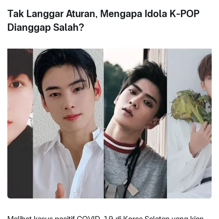
Tak Langgar Aturan, Mengapa Idola K-POP
Dianggap Salah?